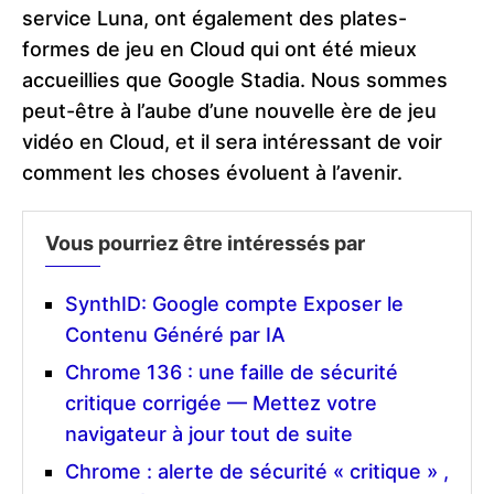
service Luna, ont également des plates-
formes de jeu en Cloud qui ont été mieux
accueillies que Google Stadia. Nous sommes
peut-être à l’aube d’une nouvelle ère de jeu
vidéo en Cloud, et il sera intéressant de voir
comment les choses évoluent à l’avenir.
Vous pourriez être intéressés par
SynthID: Google compte Exposer le
Contenu Généré par IA
Chrome 136 : une faille de sécurité
critique corrigée — Mettez votre
navigateur à jour tout de suite
Chrome : alerte de sécurité « critique » ,