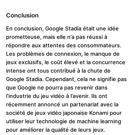
Conclusion
En conclusion, Google Stadia était une idée
prometteuse, mais elle n’a pas réussi à
répondre aux attentes des consommateurs.
Les problèmes de connexion, le manque de
jeux exclusifs, le coût élevé et la concurrence
intense ont tous contribué à la chute de
Google Stadia. Cependant, cela ne signifie pas
que Google ne pourra pas revenir dans
l’industrie du jeu vidéo à l’avenir. Ils ont
récemment annoncé un partenariat avec la
société de jeux vidéo japonaise Konami pour
utiliser leur technologie de machine learning
pour améliorer la qualité de leurs jeux.