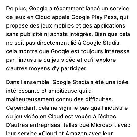
De plus, Google a récemment lancé un service
de jeux en Cloud appelé Google Play Pass, qui
propose des jeux mobiles et des applications
sans publicité ni achats intégrés. Bien que cela
ne soit pas directement lié à Google Stadia,
cela montre que Google est toujours intéressé
par l’industrie du jeu vidéo et qu’il explore
d’autres moyens d’y participer.
Dans l’ensemble, Google Stadia a été une idée
intéressante et ambitieuse qui a
malheureusement connu des difficultés.
Cependant, cela ne signifie pas que l’industrie
du jeu vidéo en Cloud est vouée à l’échec.
D’autres entreprises, telles que Microsoft avec
leur service xCloud et Amazon avec leur