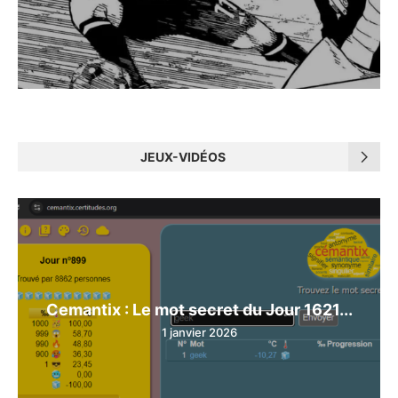
JEUX-VIDÉOS
Cemantix : Le mot secret du Jour 1621...
1 janvier 2026