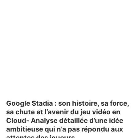
Google Stadia : son histoire, sa force,
sa chute et l’avenir du jeu vidéo en
Cloud- Analyse détaillée d’une idée
ambitieuse qui n’a pas répondu aux
attentes des joueurs.