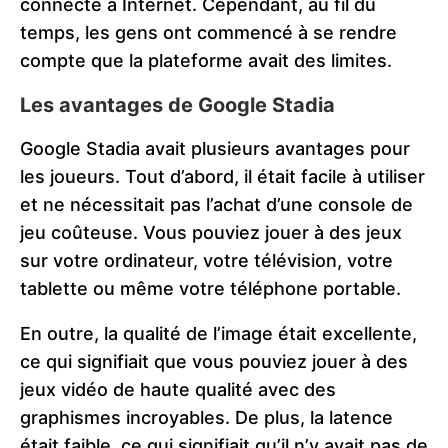
connecté à Internet. Cependant, au fil du
temps, les gens ont commencé à se rendre
compte que la plateforme avait des limites.
Les avantages de Google Stadia
Google Stadia avait plusieurs avantages pour
les joueurs. Tout d’abord, il était facile à utiliser
et ne nécessitait pas l’achat d’une console de
jeu coûteuse. Vous pouviez jouer à des jeux
sur votre ordinateur, votre télévision, votre
tablette ou même votre téléphone portable.
En outre, la qualité de l’image était excellente,
ce qui signifiait que vous pouviez jouer à des
jeux vidéo de haute qualité avec des
graphismes incroyables. De plus, la latence
était faible, ce qui signifiait qu’il n’y avait pas de