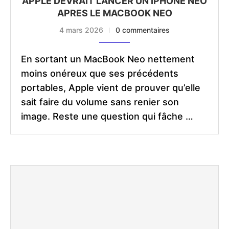
APPLE DEVRAIT LANCER UN IPHONE NEO
APRES LE MACBOOK NEO
4 mars 2026
0 commentaires
En sortant un MacBook Neo nettement
moins onéreux que ses précédents
portables, Apple vient de prouver qu’elle
sait faire du volume sans renier son
image. Reste une question qui fâche …