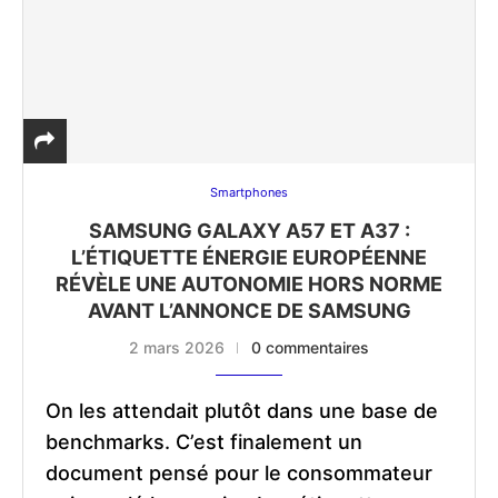
Smartphones
SAMSUNG GALAXY A57 ET A37 :
L’ÉTIQUETTE ÉNERGIE EUROPÉENNE
RÉVÈLE UNE AUTONOMIE HORS NORME
AVANT L’ANNONCE DE SAMSUNG
2 mars 2026
0 commentaires
On les attendait plutôt dans une base de
benchmarks. C’est finalement un
document pensé pour le consommateur