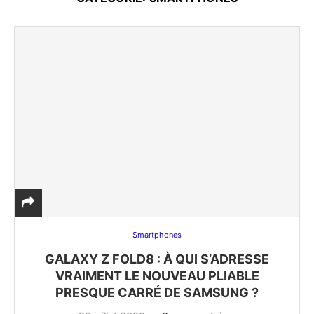
Smartphones
GALAXY Z FOLD8 : À QUI S’ADRESSE
VRAIMENT LE NOUVEAU PLIABLE
PRESQUE CARRÉ DE SAMSUNG ?