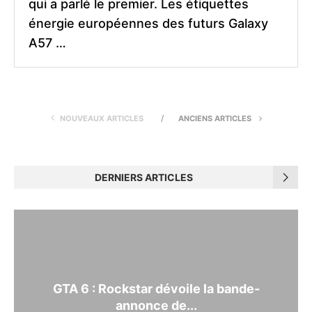
qui a parlé le premier. Les étiquettes
énergie européennes des futurs Galaxy
A57 …
NOUVEAUX ARTICLES
ANCIENS ARTICLES
DERNIERS ARTICLES
GTA 6 : Rockstar dévoile la bande-
annonce de...