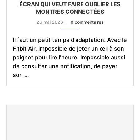
ÉCRAN QUI VEUT FAIRE OUBLIER LES
MONTRES CONNECTÉES
26 mai 2026
0 commentaires
Il faut un petit temps d’adaptation. Avec le
Fitbit Air, impossible de jeter un œil à son
poignet pour lire l’heure. Impossible aussi
de consulter une notification, de payer
son …