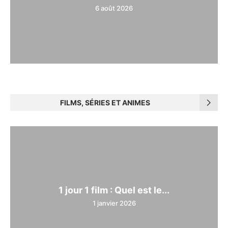
6 août 2026
FILMS, SÉRIES ET ANIMES
1 jour 1 film : Quel est le...
1 janvier 2026