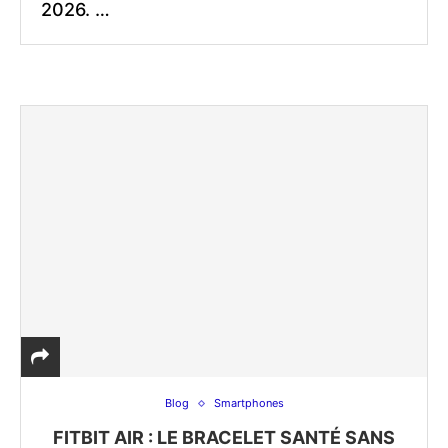
2026. …
Blog
Smartphones
FITBIT AIR : LE BRACELET SANTÉ SANS