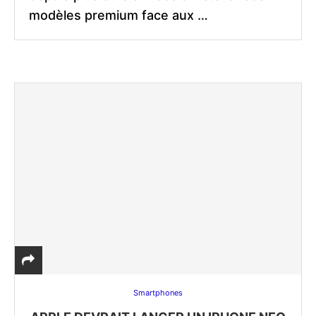
modèles premium face aux …
Smartphones