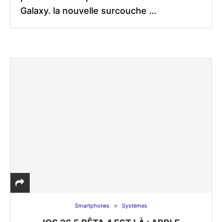
Galaxy. la nouvelle surcouche …
Smartphones
Systèmes