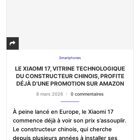
Smartphones
LE XIAOMI 17, VITRINE TECHNOLOGIQUE
DU CONSTRUCTEUR CHINOIS, PROFITE
DÉJÀ D’UNE PROMOTION SUR AMAZON
8 mars 2026
0 commentaires
À peine lancé en Europe, le Xiaomi 17
commence déjà à voir son prix s’assouplir.
Le constructeur chinois, qui cherche
depuis plusieurs années à installer ses