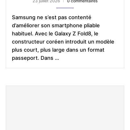
23 juillet 2026
0 commentaires
Samsung ne s’est pas contenté
d’améliorer son smartphone pliable
habituel. Avec le Galaxy Z Fold8, le
constructeur coréen introduit un modèle
plus court, plus large dans un format
passeport. Dans …