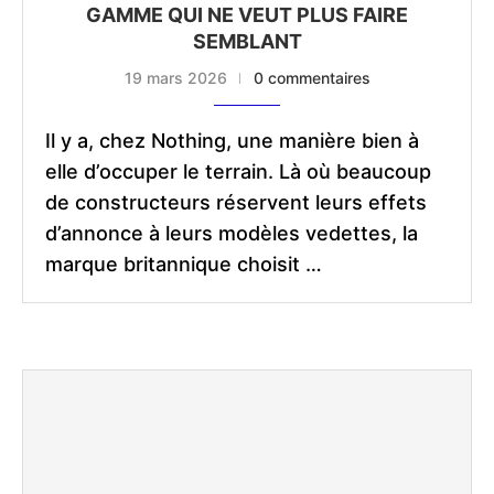
GAMME QUI NE VEUT PLUS FAIRE
SEMBLANT
19 mars 2026
0 commentaires
Il y a, chez Nothing, une manière bien à
elle d’occuper le terrain. Là où beaucoup
de constructeurs réservent leurs effets
d’annonce à leurs modèles vedettes, la
marque britannique choisit …