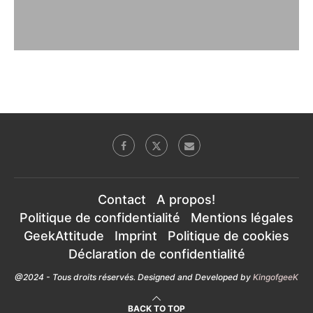
Contact
A propos!
Politique de confidentialité
Mentions légales
GeekAttitude
Imprint
Politique de cookies
Déclaration de confidentialité
@2024 - Tous droits réservés. Designed and Developed by
KingofgeeK
BACK TO TOP