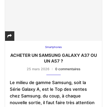
Smartphones
ACHETER UN SAMSUNG GALAXY A37 OU
UN A57 ?
25 mars 2026
0 commentaires
Le milieu de gamme Samsung, soit la
Série Galaxy A, est le Top des ventes
chez Samsung. du coup, à chaque
nouvelle sortie, il faut faire très attention