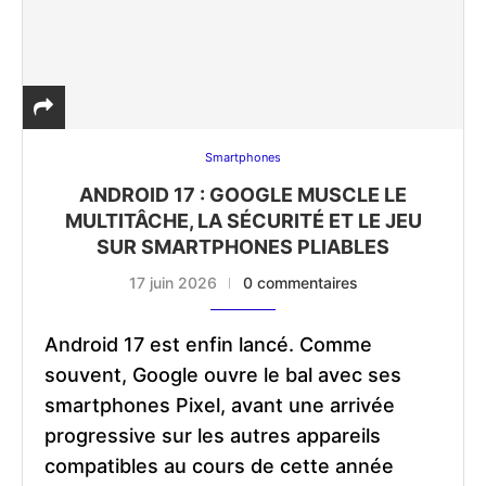
Smartphones
ANDROID 17 : GOOGLE MUSCLE LE
MULTITÂCHE, LA SÉCURITÉ ET LE JEU
SUR SMARTPHONES PLIABLES
17 juin 2026
0 commentaires
Android 17 est enfin lancé. Comme
souvent, Google ouvre le bal avec ses
smartphones Pixel, avant une arrivée
progressive sur les autres appareils
compatibles au cours de cette année