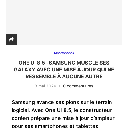
Smartphones
ONE UI 8.5 : SAMSUNG MUSCLE SES
GALAXY AVEC UNE MISE À JOUR QUI NE
RESSEMBLE À AUCUNE AUTRE
3 mai 2026
0 commentaires
Samsung avance ses pions sur le terrain
logiciel. Avec One UI 8.5, le constructeur
coréen prépare une mise à jour d’ampleur
pour ses smartphones et tablettes