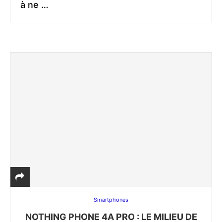
à ne …
Smartphones
NOTHING PHONE 4A PRO : LE MILIEU DE