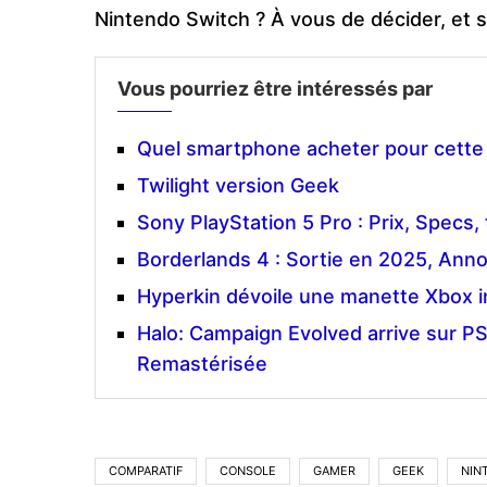
Nintendo Switch ? À vous de décider, et s
Vous pourriez être intéressés par
Quel smartphone acheter pour cette
Twilight version Geek
Sony PlayStation 5 Pro : Prix, Specs,
Borderlands 4 : Sortie en 2025, An
Hyperkin dévoile une manette Xbox in
Halo: Campaign Evolved arrive sur 
Remastérisée
COMPARATIF
CONSOLE
GAMER
GEEK
NIN