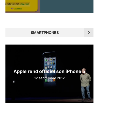
SMARTPHONES
Apple rend officiel son iPhone 5
12 septembre 2012