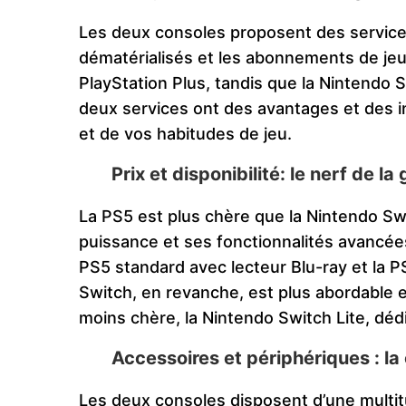
Les deux consoles proposent des services 
dématérialisés et les abonnements de jeu
PlayStation Plus, tandis que la Nintendo 
deux services ont des avantages et des i
et de vos habitudes de jeu.
Prix et disponibilité: le nerf de la
La PS5 est plus chère que la Nintendo Swit
puissance et ses fonctionnalités avancée
PS5 standard avec lecteur Blu-ray et la PS
Switch, en revanche, est plus abordable e
moins chère, la Nintendo Switch Lite, déd
Accessoires et périphériques : la 
Les deux consoles disposent d’une multit