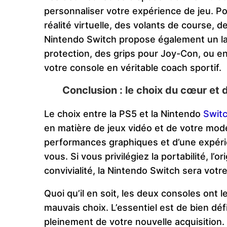
personnaliser votre expérience de jeu. P
réalité virtuelle, des volants de course, 
Nintendo Switch propose également un la
protection, des grips pour Joy-Con, ou e
votre console en véritable coach sportif.
Conclusion : le choix du cœur et d
Le choix entre la PS5 et la Nintendo
Swit
en matière de jeux vidéo et de votre mod
performances graphiques et d’une expérie
vous. Si vous privilégiez la portabilité, l’
convivialité, la Nintendo Switch sera votre 
Quoi qu’il en soit, les deux consoles ont le
mauvais choix. L’essentiel est de bien défi
pleinement de votre nouvelle acquisition