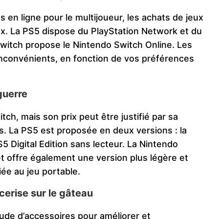
en ligne pour le multijoueur, les achats de jeux
x. La PS5 dispose du PlayStation Network et du
Switch propose le Nintendo Switch Online. Les
nconvénients, en fonction de vos préférences
 guerre
ch, mais son prix peut être justifié par sa
s. La PS5 est proposée en deux versions : la
5 Digital Edition sans lecteur. La Nintendo
t offre également une version plus légère et
iée au jeu portable.
cerise sur le gâteau
ude d’accessoires pour améliorer et