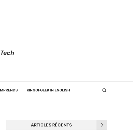
 Tech
OMPRENDS
KINGOFGEEK IN ENGLISH
ARTICLES RÉCENTS