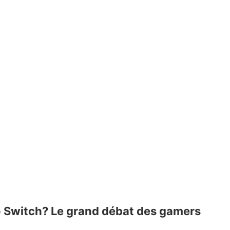
 Switch? Le grand débat des gamers