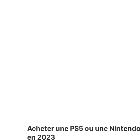
Acheter une PS5 ou une Nintendo
en 2023