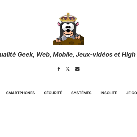
tualité Geek, Web, Mobile, Jeux-vidéos et High
SMARTPHONES
SÉCURITÉ
SYSTÈMES
INSOLITE
JE C