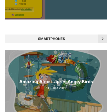
SMARTPHONES
Amazing Alex: L’après Angry Birds
11 juillet 2012