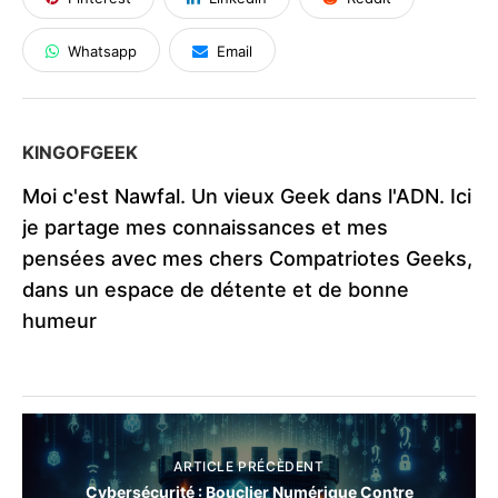
Whatsapp
Email
KINGOFGEEK
Moi c'est Nawfal. Un vieux Geek dans l'ADN. Ici
je partage mes connaissances et mes
pensées avec mes chers Compatriotes Geeks,
dans un espace de détente et de bonne
humeur
ARTICLE PRÉCÈDENT
Cybersécurité : Bouclier Numérique Contre