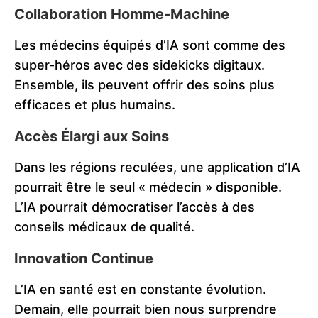
Collaboration Homme-Machine
Les médecins équipés d’IA sont comme des
super-héros avec des sidekicks digitaux.
Ensemble, ils peuvent offrir des soins plus
efficaces et plus humains.
Accès Élargi aux Soins
Dans les régions reculées, une application d’IA
pourrait être le seul « médecin » disponible.
L’IA pourrait démocratiser l’accès à des
conseils médicaux de qualité.
Innovation Continue
L’IA en santé est en constante évolution.
Demain, elle pourrait bien nous surprendre