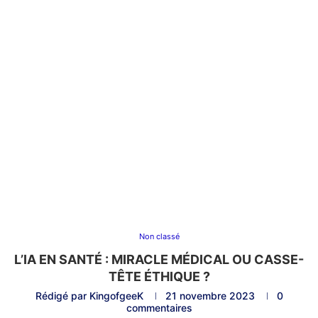
Non classé
L’IA EN SANTÉ : MIRACLE MÉDICAL OU CASSE-
TÊTE ÉTHIQUE ?
Rédigé par
KingofgeeK
21 novembre 2023
0
commentaires