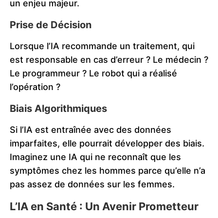
un enjeu majeur.
Prise de Décision
Lorsque l’IA recommande un traitement, qui
est responsable en cas d’erreur ? Le médecin ?
Le programmeur ? Le robot qui a réalisé
l’opération ?
Biais Algorithmiques
Si l’IA est entraînée avec des données
imparfaites, elle pourrait développer des biais.
Imaginez une IA qui ne reconnaît que les
symptômes chez les hommes parce qu’elle n’a
pas assez de données sur les femmes.
L’IA en Santé : Un Avenir Prometteur