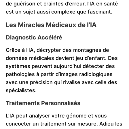
de guérison et craintes d’erreur, l’IA en santé
est un sujet aussi complexe que fascinant.
Les Miracles Médicaux de l’IA
Diagnostic Accéléré
Grâce à l’IA, décrypter des montagnes de
données médicales devient jeu d’enfant. Des
systèmes peuvent aujourd’hui détecter des
pathologies à partir d’images radiologiques
avec une précision qui rivalise avec celle des
spécialistes.
Traitements Personnalisés
L’IA peut analyser votre génome et vous
concocter un traitement sur mesure. Adieu les