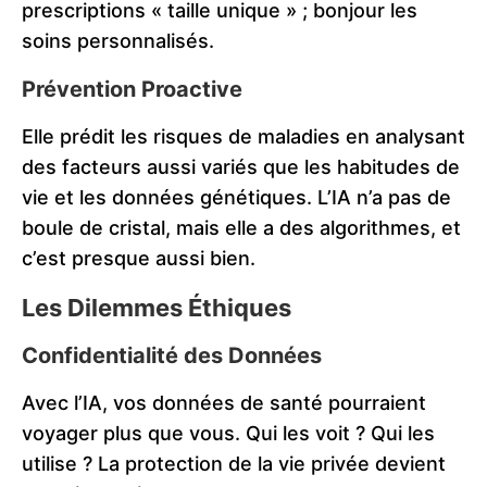
prescriptions « taille unique » ; bonjour les
soins personnalisés.
Prévention Proactive
Elle prédit les risques de maladies en analysant
des facteurs aussi variés que les habitudes de
vie et les données génétiques. L’IA n’a pas de
boule de cristal, mais elle a des algorithmes, et
c’est presque aussi bien.
Les Dilemmes Éthiques
Confidentialité des Données
Avec l’IA, vos données de santé pourraient
voyager plus que vous. Qui les voit ? Qui les
utilise ? La protection de la vie privée devient