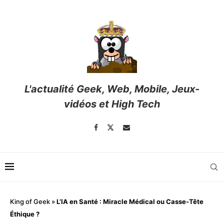
L'actualité Geek, Web, Mobile, Jeux-
vidéos et High Tech
King of Geek
»
L’IA en Santé : Miracle Médical ou Casse-Tête
Éthique ?