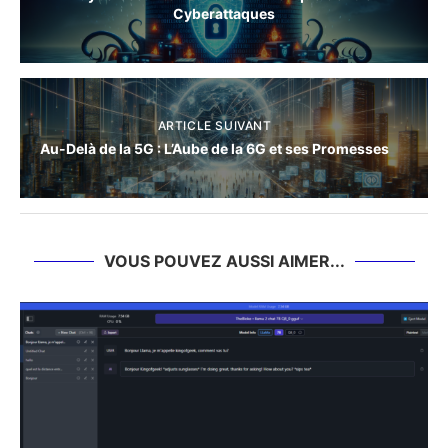
Cyberattaques
ARTICLE SUIVANT
Au-Delà de la 5G : L’Aube de la 6G et ses Promesses
VOUS POUVEZ AUSSI AIMER...