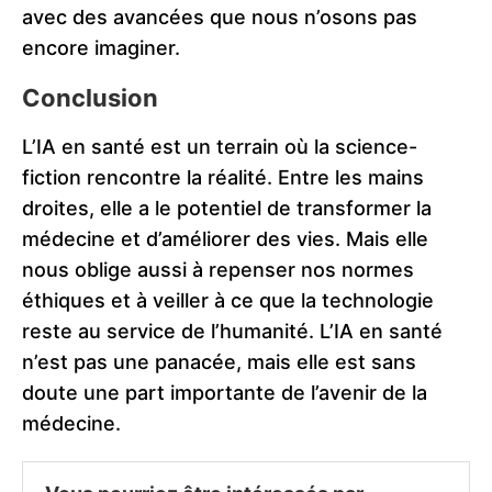
avec des avancées que nous n’osons pas
encore imaginer.
Conclusion
L’IA en santé est un terrain où la science-
fiction rencontre la réalité. Entre les mains
droites, elle a le potentiel de transformer la
médecine et d’améliorer des vies. Mais elle
nous oblige aussi à repenser nos normes
éthiques et à veiller à ce que la technologie
reste au service de l’humanité. L’IA en santé
n’est pas une panacée, mais elle est sans
doute une part importante de l’avenir de la
médecine.