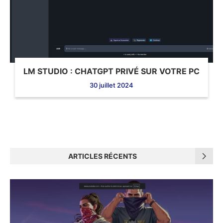
LM STUDIO : CHATGPT PRIVÉ SUR VOTRE PC
30 juillet 2024
ARTICLES RÉCENTS