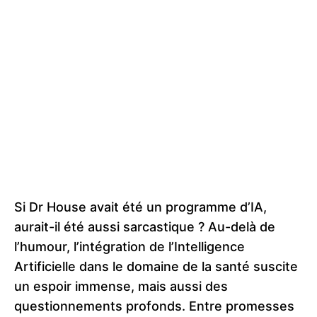
Si Dr House avait été un programme d’IA,
aurait-il été aussi sarcastique ? Au-delà de
l’humour, l’intégration de l’Intelligence
Artificielle dans le domaine de la santé suscite
un espoir immense, mais aussi des
questionnements profonds. Entre promesses