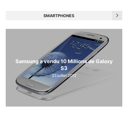
SMARTPHONES
Samsung a vendu 10 Millions de Galaxy
S3
23 juillet 2012