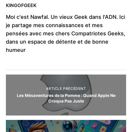
KINGOFGEEK
Moi c'est Nawfal. Un vieux Geek dans l'ADN. Ici
je partage mes connaissances et mes
pensées avec mes chers Compatriotes Geeks,
dans un espace de détente et de bonne
humeur
ARTICLE PRÉCÈDENT
Les Mésaventures de la Pomme : Quand Apple Ne
Croque Pas Juste