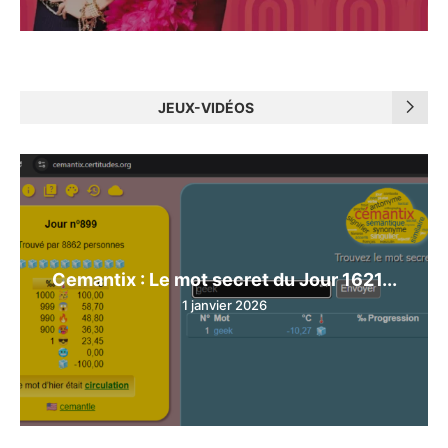
JEUX-VIDÉOS
Cemantix : Le mot secret du Jour 1621...
1 janvier 2026