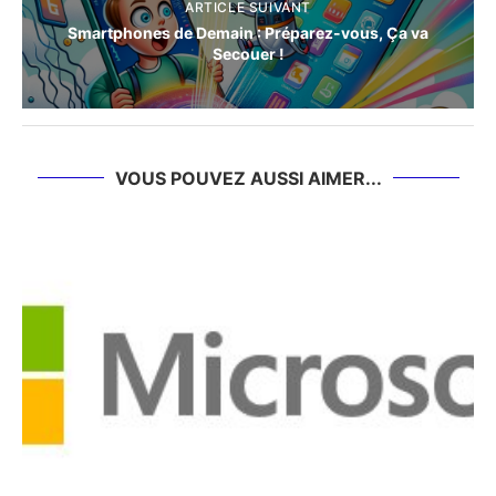
ARTICLE SUIVANT
Smartphones de Demain : Préparez-vous, Ça va
Secouer !
VOUS POUVEZ AUSSI AIMER...