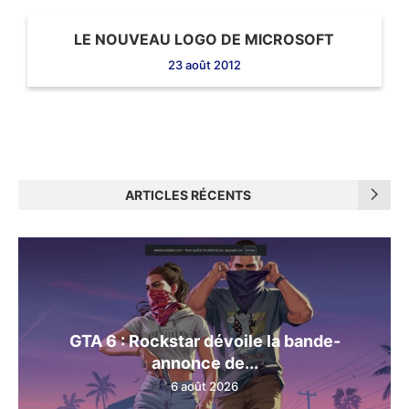
LE NOUVEAU LOGO DE MICROSOFT
23 août 2012
ARTICLES RÉCENTS
GTA 6 : Rockstar dévoile la bande-
annonce de...
6 août 2026