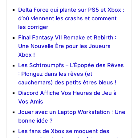
Delta Force qui plante sur PS5 et Xbox :
d’où viennent les crashs et comment
les corriger
Final Fantasy VII Remake et Rebirth :
Une Nouvelle Ère pour les Joueurs
Xbox !
Les Schtroumpfs – L’Épopée des Rêves
: Plongez dans les rêves (et
cauchemars) des petits êtres bleus !
Discord Affiche Vos Heures de Jeu à
Vos Amis
Jouer avec un Laptop Workstation : Une
bonne idée ?
Les fans de Xbox se moquent des