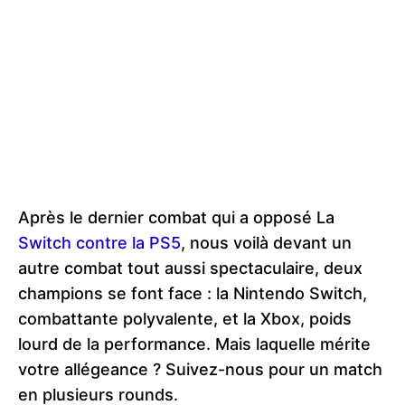
Après le dernier combat qui a opposé La
Switch contre la PS5
, nous voilà devant un
autre combat tout aussi spectaculaire, deux
champions se font face : la Nintendo Switch,
combattante polyvalente, et la Xbox, poids
lourd de la performance. Mais laquelle mérite
votre allégeance ? Suivez-nous pour un match
en plusieurs rounds.