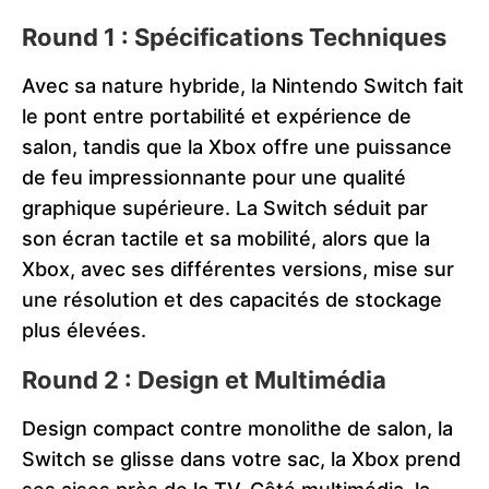
Round 1 : Spécifications Techniques
Avec sa nature hybride, la Nintendo Switch fait
le pont entre portabilité et expérience de
salon, tandis que la Xbox offre une puissance
de feu impressionnante pour une qualité
graphique supérieure. La Switch séduit par
son écran tactile et sa mobilité, alors que la
Xbox, avec ses différentes versions, mise sur
une résolution et des capacités de stockage
plus élevées​​​​.
Round 2 : Design et Multimédia
Design compact contre monolithe de salon, la
Switch se glisse dans votre sac, la Xbox prend