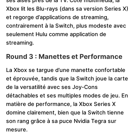
ses aises près de la TV. Côté multimédia, la
Xbox lit les Blu-rays (dans sa version Series X)
et regorge d’applications de streaming,
contrairement à la Switch, plus modeste avec
seulement Hulu comme application de
streaming​​.
Round 3 : Manettes et Performance
La Xbox se targue d’une manette confortable
et éprouvée, tandis que la Switch joue la carte
de la versatilité avec ses Joy-Cons
détachables et ses multiples modes de jeu. En
matière de performance, la Xbox Series X
domine clairement, bien que la Switch tienne
son rang grâce à sa puce Nvidia Tegra sur
mesure​​.