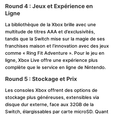
Round 4 : Jeux et Expérience en
Ligne
La bibliothèque de la Xbox brille avec une
multitude de titres AAA et d’exclusivités,
tandis que la Switch mise sur la magie de ses
franchises maison et l’innovation avec des jeux
comme « Ring Fit Adventure ». Pour le jeu en
ligne, Xbox Live offre une expérience plus
complète que le service en ligne de Nintendo​​.
Round 5 : Stockage et Prix
Les consoles Xbox offrent des options de
stockage plus généreuses, extensibles via
disque dur externe, face aux 32GB de la
Switch, élargissables par carte microSD. Quant