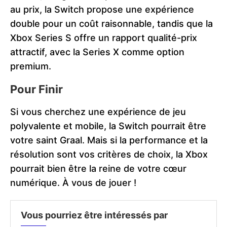
au prix, la Switch propose une expérience
double pour un coût raisonnable, tandis que la
Xbox Series S offre un rapport qualité-prix
attractif, avec la Series X comme option
premium​​.
Pour Finir
Si vous cherchez une expérience de jeu
polyvalente et mobile, la Switch pourrait être
votre saint Graal. Mais si la performance et la
résolution sont vos critères de choix, la Xbox
pourrait bien être la reine de votre cœur
numérique. À vous de jouer !
Vous pourriez être intéressés par