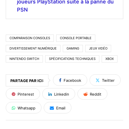
joueurs PlayStation suite à la panne du
PSN
COMPARAISON CONSOLES
CONSOLE PORTABLE
DIVERTISSEMENT NUMÉRIQUE
GAMING
JEUX VIDÉO
NINTENDO SWITCH
SPÉCIFICATIONS TECHNIQUES
XBOX
Facebook
Twitter
PARTAGE PAR ICI:
Pinterest
Linkedin
Reddit
Whatsapp
Email