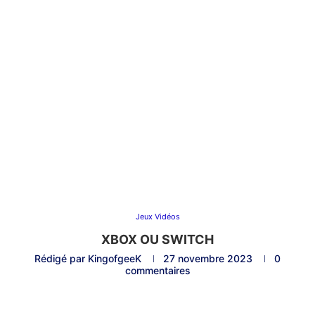
Jeux Vidéos
XBOX OU SWITCH
Rédigé par
KingofgeeK
27 novembre 2023
0
commentaires