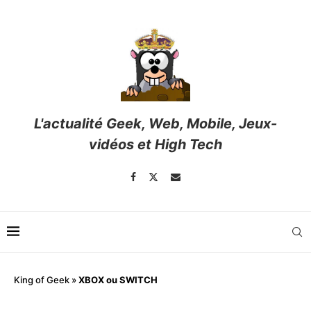
L'actualité Geek, Web, Mobile, Jeux-
vidéos et High Tech
King of Geek
»
XBOX ou SWITCH