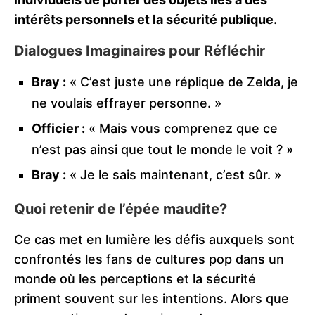
intérêts personnels et la sécurité publique.
Dialogues Imaginaires pour Réfléchir
Bray :
« C’est juste une réplique de Zelda, je
ne voulais effrayer personne. »
Officier :
« Mais vous comprenez que ce
n’est pas ainsi que tout le monde le voit ? »
Bray :
« Je le sais maintenant, c’est sûr. »
Quoi retenir de l’épée maudite?
Ce cas met en lumière les défis auxquels sont
confrontés les fans de cultures pop dans un
monde où les perceptions et la sécurité
priment souvent sur les intentions. Alors que