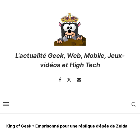
L'actualité Geek, Web, Mobile, Jeux-
vidéos et High Tech
King of Geek
»
Emprisonné pour une réplique d’épée de Zelda