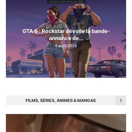
GTA 6 : Rockstar dévoile la bande-
annonce de...
6 août 2026
FILMS, SÉRIES, ANIMES & MANGAS