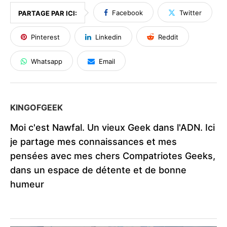
Facebook
Twitter
PARTAGE PAR ICI:
Pinterest
Linkedin
Reddit
Whatsapp
Email
KINGOFGEEK
Moi c'est Nawfal. Un vieux Geek dans l'ADN. Ici
je partage mes connaissances et mes
pensées avec mes chers Compatriotes Geeks,
dans un espace de détente et de bonne
humeur