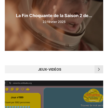
La Fin Choquante de la Saison 2 de...
23 février 2025
JEUX-VIDÉOS