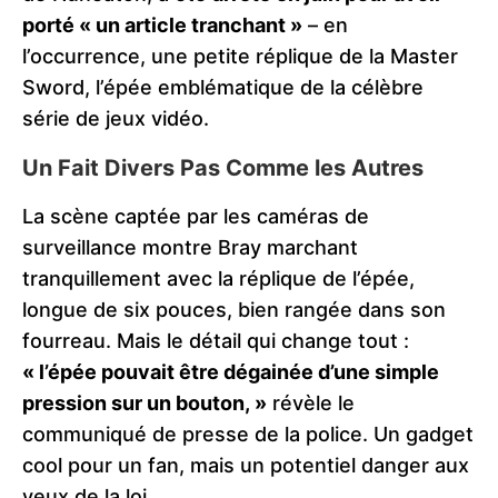
porté « un article tranchant »
– en
l’occurrence, une petite réplique de la Master
Sword, l’épée emblématique de la célèbre
série de jeux vidéo.
Un Fait Divers Pas Comme les Autres
La scène captée par les caméras de
surveillance montre Bray marchant
tranquillement avec la réplique de l’épée,
longue de six pouces, bien rangée dans son
fourreau. Mais le détail qui change tout :
« l’épée pouvait être dégainée d’une simple
pression sur un bouton, »
révèle le
communiqué de presse de la police. Un gadget
cool pour un fan, mais un potentiel danger aux
yeux de la loi.