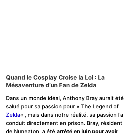
Quand le Cosplay Croise la Loi : La
Mésaventure d’un Fan de Zelda
Dans un monde idéal, Anthony Bray aurait été
salué pour sa passion pour « The Legend of
Zelda
« , mais dans notre réalité, sa passion l’a
conduit directement en prison. Bray, résident
de Nuneaton, a été
arrêté en juin pour avoir