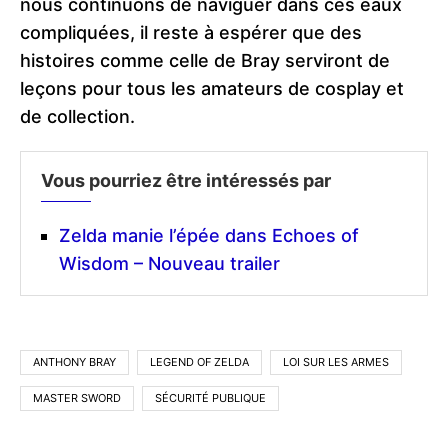
nous continuons de naviguer dans ces eaux
compliquées, il reste à espérer que des
histoires comme celle de Bray serviront de
leçons pour tous les amateurs de cosplay et
de collection.
Vous pourriez être intéressés par
Zelda manie l’épée dans Echoes of
Wisdom – Nouveau trailer
ANTHONY BRAY
LEGEND OF ZELDA
LOI SUR LES ARMES
MASTER SWORD
SÉCURITÉ PUBLIQUE