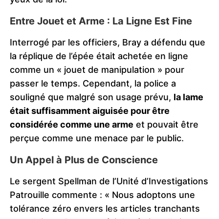
Entre Jouet et Arme : La Ligne Est Fine
Interrogé par les officiers, Bray a défendu que
la réplique de l’épée était achetée en ligne
comme un « jouet de manipulation » pour
passer le temps. Cependant, la police a
souligné que malgré son usage prévu,
la lame
était suffisamment aiguisée pour être
considérée comme une arme
et pouvait être
perçue comme une menace par le public.
Un Appel à Plus de Conscience
Le sergent Spellman de l’Unité d’Investigations
Patrouille commente : « Nous adoptons une
tolérance zéro envers les articles tranchants