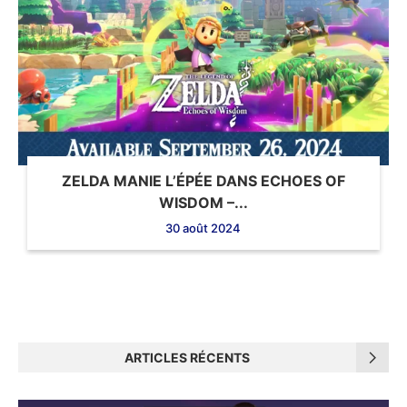
ZELDA MANIE L’ÉPÉE DANS ECHOES OF
WISDOM –...
30 août 2024
ARTICLES RÉCENTS