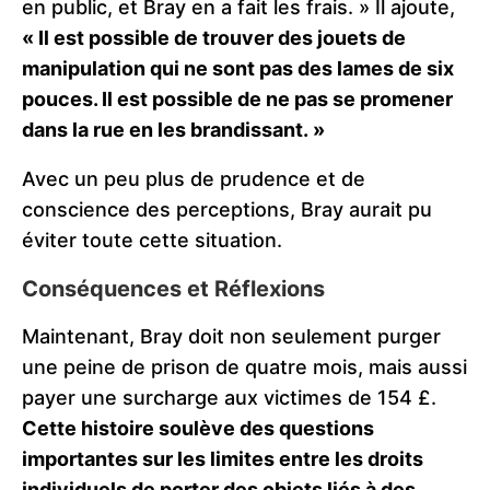
en public, et Bray en a fait les frais. » Il ajoute,
« Il est possible de trouver des jouets de
manipulation qui ne sont pas des lames de six
pouces. Il est possible de ne pas se promener
dans la rue en les brandissant. »
Avec un peu plus de prudence et de
conscience des perceptions, Bray aurait pu
éviter toute cette situation.
Conséquences et Réflexions
Maintenant, Bray doit non seulement purger
une peine de prison de quatre mois, mais aussi
payer une surcharge aux victimes de 154 £.
Cette histoire soulève des questions
importantes sur les limites entre les droits
individuels de porter des objets liés à des