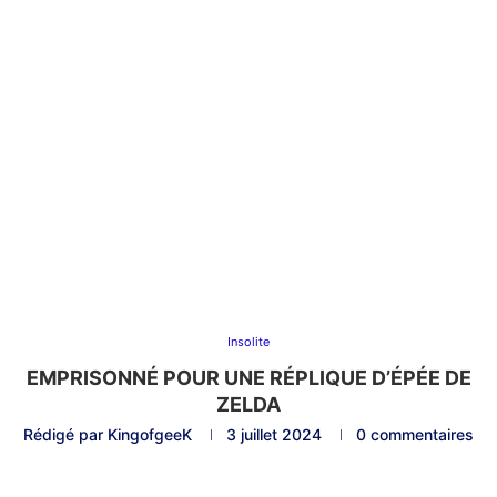
Insolite
EMPRISONNÉ POUR UNE RÉPLIQUE D’ÉPÉE DE
ZELDA
Rédigé par
KingofgeeK
3 juillet 2024
0 commentaires