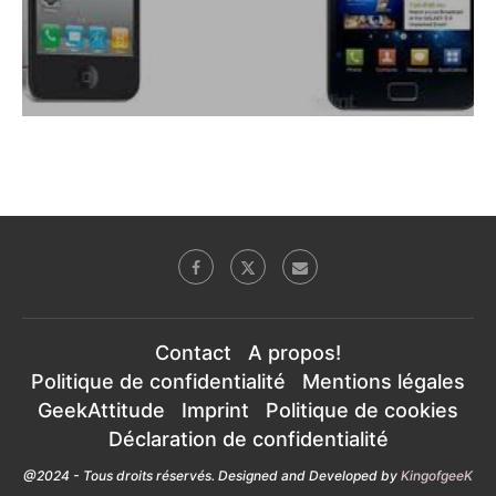
Contact
A propos!
Politique de confidentialité
Mentions légales
GeekAttitude
Imprint
Politique de cookies
Déclaration de confidentialité
@2024 - Tous droits réservés. Designed and Developed by
KingofgeeK