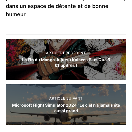
dans un espace de détente et de bonne
humeur
ARTICLE PRÉCÈDENT
La Fin du Manga Jujutsu Kaisen : Plus Que 5
Chapitres !
ARTICLE SUIVANT
Microsoft Flight Simulator 2024 : Le ciel n’a jamais été
aussi grand