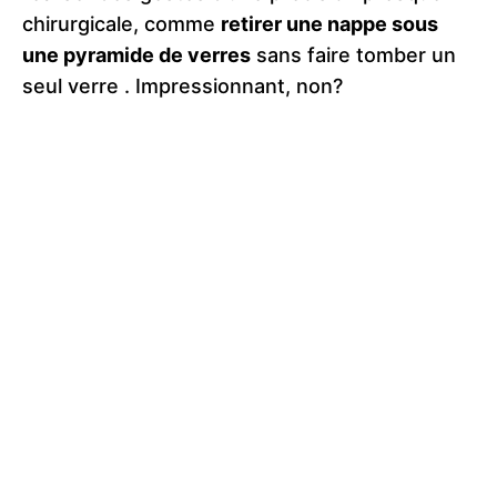
chirurgicale, comme
retirer une nappe sous
une pyramide de verres
sans faire tomber un
seul verre​ . Impressionnant, non?