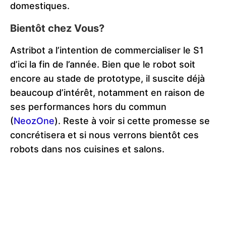
domestiques.
Bientôt chez Vous?
Astribot a l’intention de commercialiser le S1
d’ici la fin de l’année. Bien que le robot soit
encore au stade de prototype, il suscite déjà
beaucoup d’intérêt, notamment en raison de
ses performances hors du commun​
(
NeozOne
)
. Reste à voir si cette promesse se
concrétisera et si nous verrons bientôt ces
robots dans nos cuisines et salons.