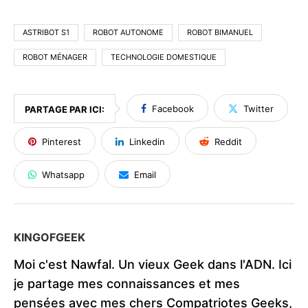
ASTRIBOT S1
ROBOT AUTONOME
ROBOT BIMANUEL
ROBOT MÉNAGER
TECHNOLOGIE DOMESTIQUE
Facebook
Twitter
PARTAGE PAR ICI:
Pinterest
Linkedin
Reddit
Whatsapp
Email
KINGOFGEEK
Moi c'est Nawfal. Un vieux Geek dans l'ADN. Ici
je partage mes connaissances et mes
pensées avec mes chers Compatriotes Geeks,