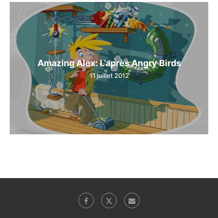
Amazing Alex: L’après Angry Birds
11 juillet 2012