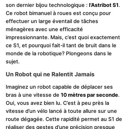
son dernier bijou technologique :
l’Astribot S1
.
Ce robot bimanuel à roues est conçu pour
effectuer un large éventail de tâches
ménagères avec une efficacité
impressionnante. Mais, c’est quoi exactement
ce S1, et pourquoi fait-il tant de bruit dans le
monde de la robotique? Plongeons dans le
sujet.
Un Robot qui ne Ralentit Jamais
Imaginez un robot capable de déplacer ses
bras à une vitesse de
10 mètres par seconde
.
Oui, vous avez bien lu. C’est à peu près la
vitesse d’un vélo lancé à toute allure sur une
route dégagée. Cette rapidité permet au S1 de
réaliser des gestes d’une précision presque