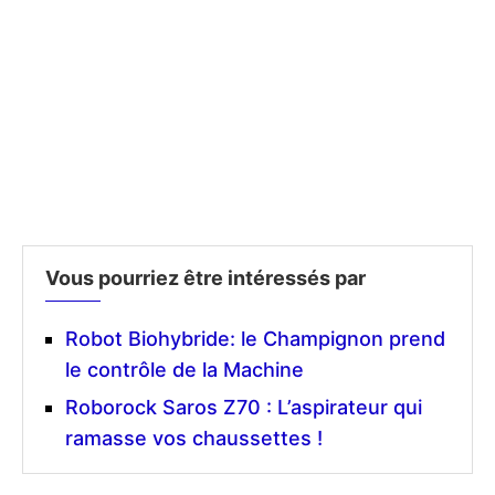
Vous pourriez être intéressés par
Robot Biohybride: le Champignon prend
le contrôle de la Machine
Roborock Saros Z70 : L’aspirateur qui
ramasse vos chaussettes !