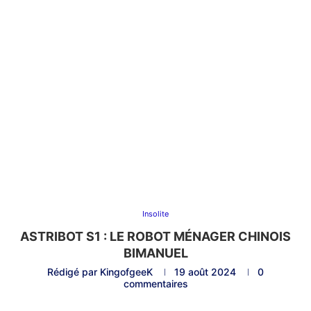
Insolite
ASTRIBOT S1 : LE ROBOT MÉNAGER CHINOIS
BIMANUEL
Rédigé par
KingofgeeK
19 août 2024
0
commentaires