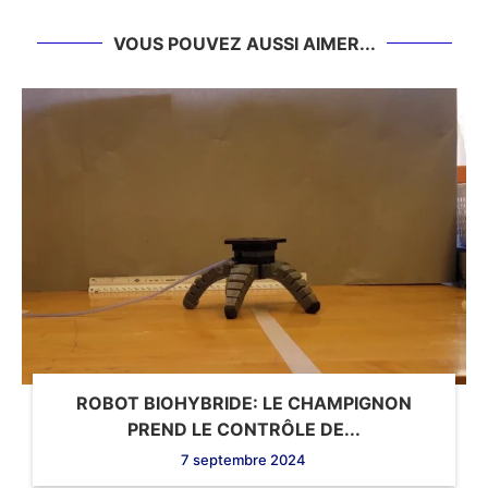
VOUS POUVEZ AUSSI AIMER...
ROBOT BIOHYBRIDE: LE CHAMPIGNON
PREND LE CONTRÔLE DE...
7 septembre 2024