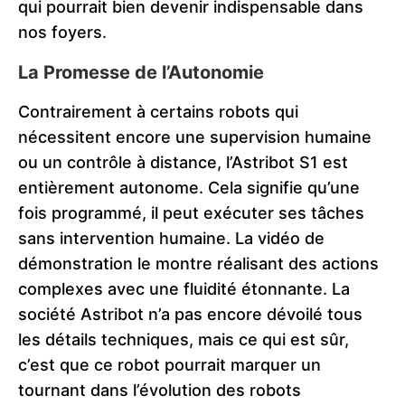
qui pourrait bien devenir indispensable dans
nos foyers.
La Promesse de l’Autonomie
Contrairement à certains robots qui
nécessitent encore une supervision humaine
ou un contrôle à distance, l’Astribot S1 est
entièrement autonome. Cela signifie qu’une
fois programmé, il peut exécuter ses tâches
sans intervention humaine. La vidéo de
démonstration le montre réalisant des actions
complexes avec une fluidité étonnante​. La
société Astribot n’a pas encore dévoilé tous
les détails techniques, mais ce qui est sûr,
c’est que ce robot pourrait marquer un
tournant dans l’évolution des robots