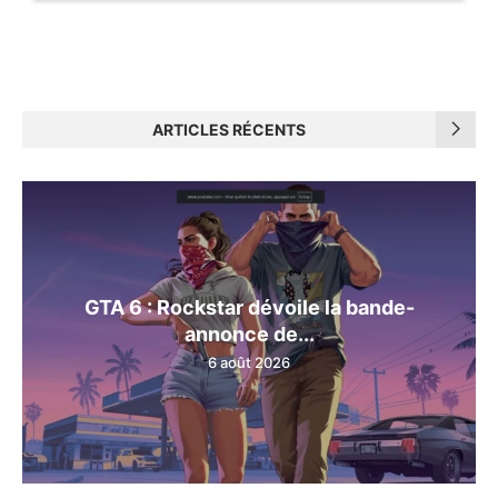
ARTICLES RÉCENTS
GTA 6 : Rockstar dévoile la bande-
annonce de...
6 août 2026