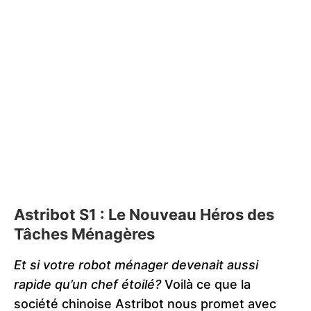
Astribot S1 : Le Nouveau Héros des
Tâches Ménagères
Et si votre robot ménager devenait aussi
rapide qu’un chef étoilé?
Voilà ce que la
société chinoise Astribot nous promet avec