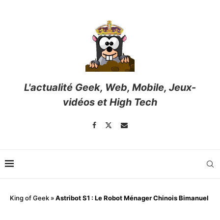
L'actualité Geek, Web, Mobile, Jeux-
vidéos et High Tech
King of Geek
»
Astribot S1 : Le Robot Ménager Chinois Bimanuel