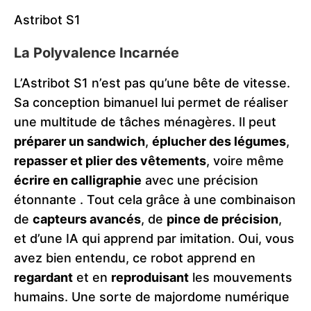
Astribot S1
La Polyvalence Incarnée
L’Astribot S1 n’est pas qu’une bête de vitesse.
Sa conception bimanuel lui permet de réaliser
une multitude de tâches ménagères. Il peut
préparer un sandwich
,
éplucher des légumes
,
repasser et plier des vêtements
, voire même
écrire en calligraphie
avec une précision
étonnante​
.
Tout cela grâce à une combinaison
de
capteurs avancés
, de
pince de précision
,
et d’une IA qui apprend par imitation. Oui, vous
avez bien entendu, ce robot apprend en
regardant
et en
reproduisant
les mouvements
humains. Une sorte de majordome numérique