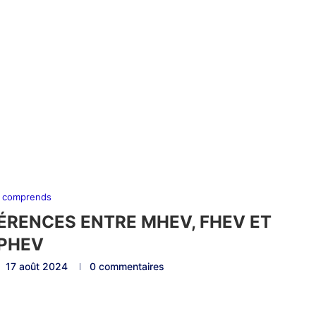
 comprends
FÉRENCES ENTRE MHEV, FHEV ET
PHEV
17 août 2024
0 commentaires