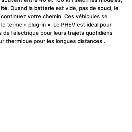
ité
. Quand la batterie est vide, pas de souci, le
s continuez votre chemin. Ces véhicules se
 le terme « plug-in ». Le PHEV est idéal pour
de l’électrique pour leurs trajets quotidiens
eur thermique pour les longues distances​
.