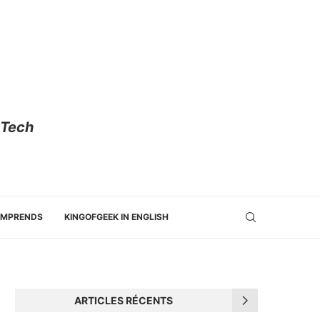
 Tech
OMPRENDS
KINGOFGEEK IN ENGLISH
ARTICLES RÉCENTS