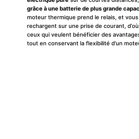
grâce à une batterie de plus grande capac
moteur thermique prend le relais, et vou
rechargent sur une prise de courant, d’où
ceux qui veulent bénéficier des avantages 
tout en conservant la flexibilité d’un mot