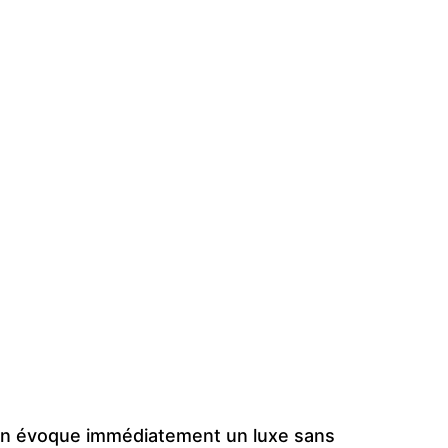
on évoque immédiatement un luxe sans