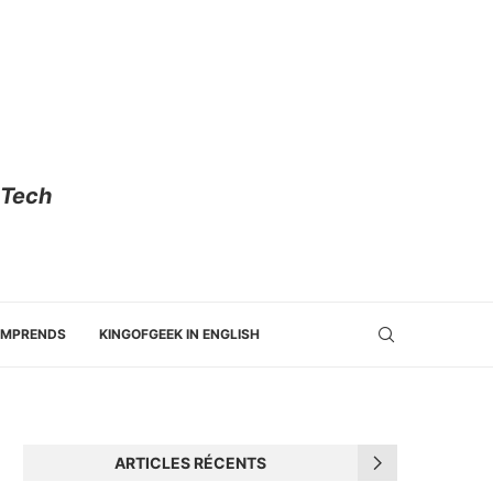
 Tech
OMPRENDS
KINGOFGEEK IN ENGLISH
ARTICLES RÉCENTS