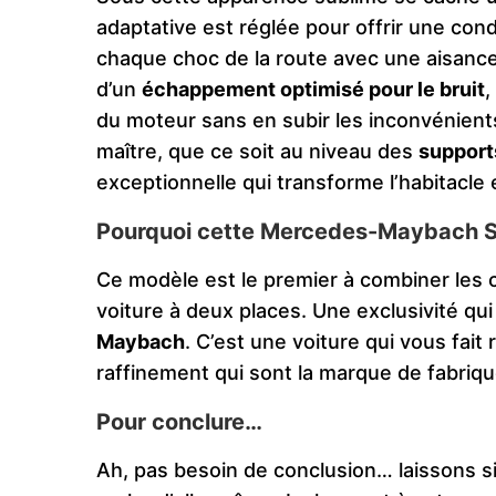
adaptative est réglée pour offrir une con
chaque choc de la route avec une aisanc
d’un
échappement optimisé pour le bruit
,
du moteur sans en subir les inconvénient
maître, que ce soit au niveau des
support
exceptionnelle qui transforme l’habitacle e
Pourquoi cette Mercedes-Maybach SL
Ce modèle est le premier à combiner les
voiture à deux places. Une exclusivité qui
Maybach
. C’est une voiture qui vous fait
raffinement qui sont la marque de fabriq
Pour conclure…
Ah, pas besoin de conclusion… laissons 