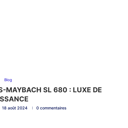
Blog
-MAYBACH SL 680 : LUXE DE
ISSANCE
18 août 2024
0 commentaires