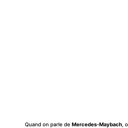
Quand on parle de
Mercedes-Maybach
, 