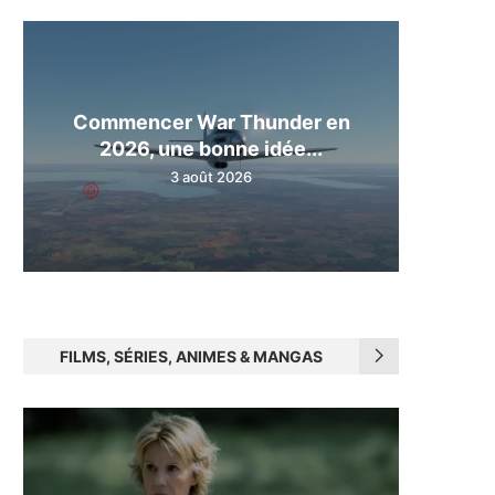
Commencer War Thunder en
2026, une bonne idée...
3 août 2026
FILMS, SÉRIES, ANIMES & MANGAS