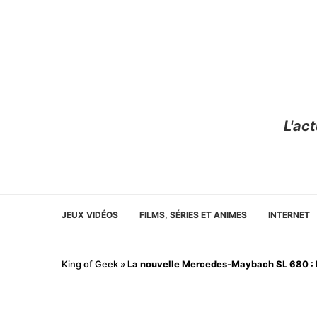
L'ac
JEUX VIDÉOS
FILMS, SÉRIES ET ANIMES
INTERNET
King of Geek
»
La nouvelle Mercedes-Maybach SL 680 : 