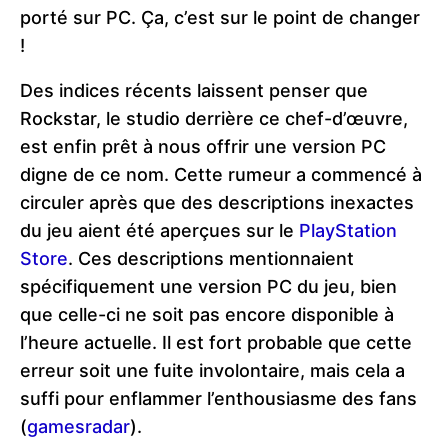
porté sur PC. Ça, c’est sur le point de changer
!
Des indices récents laissent penser que
Rockstar, le studio derrière ce chef-d’œuvre,
est enfin prêt à nous offrir une version PC
digne de ce nom. Cette rumeur a commencé à
circuler après que des descriptions inexactes
du jeu aient été aperçues sur le
PlayStation
Store
. Ces descriptions mentionnaient
spécifiquement une version PC du jeu, bien
que celle-ci ne soit pas encore disponible à
l’heure actuelle. Il est fort probable que cette
erreur soit une fuite involontaire, mais cela a
suffi pour enflammer l’enthousiasme des fans​
(
gamesradar
)
.