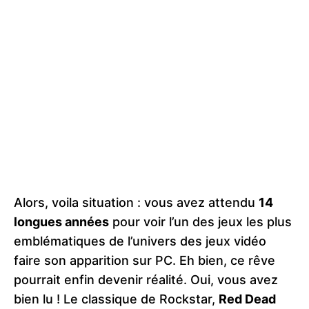
Alors, voila situation : vous avez attendu
14
longues années
pour voir l’un des jeux les plus
emblématiques de l’univers des jeux vidéo
faire son apparition sur PC. Eh bien, ce rêve
pourrait enfin devenir réalité. Oui, vous avez
bien lu ! Le classique de Rockstar,
Red Dead