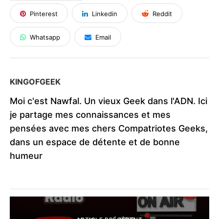
Pinterest
Linkedin
Reddit
Whatsapp
Email
KINGOFGEEK
Moi c'est Nawfal. Un vieux Geek dans l'ADN. Ici
je partage mes connaissances et mes
pensées avec mes chers Compatriotes Geeks,
dans un espace de détente et de bonne
humeur