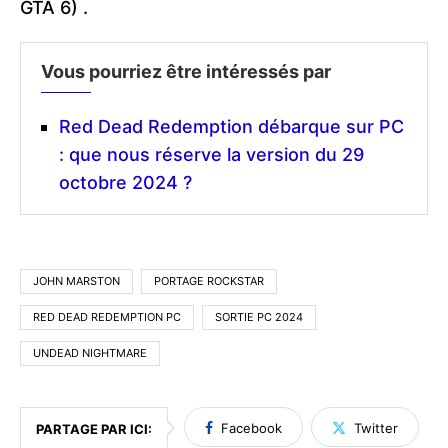
GTA 6) .
Vous pourriez être intéressés par
Red Dead Redemption débarque sur PC
: que nous réserve la version du 29
octobre 2024 ?
JOHN MARSTON
PORTAGE ROCKSTAR
RED DEAD REDEMPTION PC
SORTIE PC 2024
UNDEAD NIGHTMARE
Facebook
Twitter
PARTAGE PAR ICI: