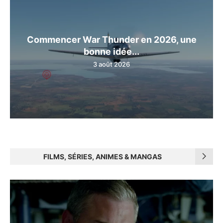
Commencer War Thunder en 2026, une
bonne idée...
3 août 2026
FILMS, SÉRIES, ANIMES & MANGAS