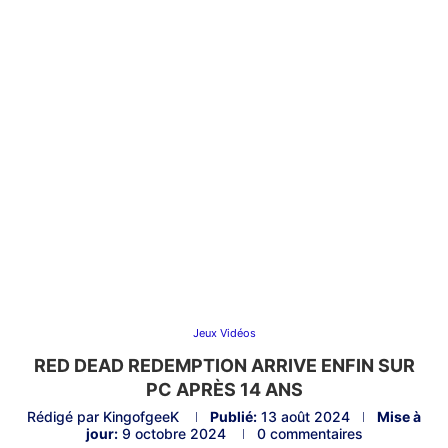
Jeux Vidéos
RED DEAD REDEMPTION ARRIVE ENFIN SUR
PC APRÈS 14 ANS
Rédigé par
KingofgeeK
Publié:
13 août 2024
Mise à
jour:
9 octobre 2024
0 commentaires