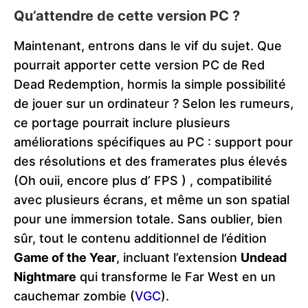
Qu’attendre de cette version PC ?
Maintenant, entrons dans le vif du sujet. Que
pourrait apporter cette version PC de Red
Dead Redemption, hormis la simple possibilité
de jouer sur un ordinateur ? Selon les rumeurs,
ce portage pourrait inclure plusieurs
améliorations spécifiques au PC : support pour
des résolutions et des framerates plus élevés
(Oh ouii, encore plus d’ FPS ) , compatibilité
avec plusieurs écrans, et même un son spatial
pour une immersion totale. Sans oublier, bien
sûr, tout le contenu additionnel de l’édition
Game of the Year
, incluant l’extension
Undead
Nightmare
qui transforme le Far West en un
cauchemar zombie​
(
VGC
)
.