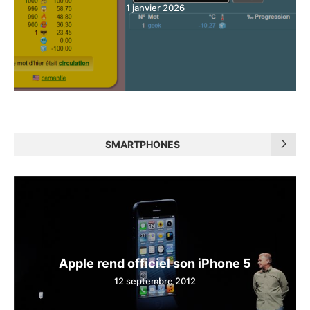
1 janvier 2026
SMARTPHONES
Apple rend officiel son iPhone 5
12 septembre 2012