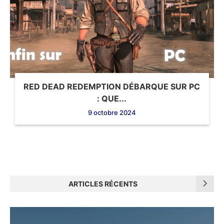
RED DEAD REDEMPTION DÉBARQUE SUR PC
: QUE...
9 octobre 2024
ARTICLES RÉCENTS