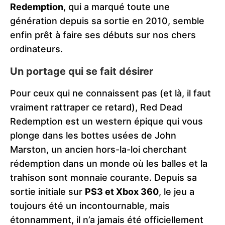
Redemption
, qui a marqué toute une
génération depuis sa sortie en 2010, semble
enfin prêt à faire ses débuts sur nos chers
ordinateurs.
Un portage qui se fait désirer
Pour ceux qui ne connaissent pas (et là, il faut
vraiment rattraper ce retard), Red Dead
Redemption est un western épique qui vous
plonge dans les bottes usées de John
Marston, un ancien hors-la-loi cherchant
rédemption dans un monde où les balles et la
trahison sont monnaie courante. Depuis sa
sortie initiale sur
PS3 et Xbox 360
, le jeu a
toujours été un incontournable, mais
étonnamment, il n’a jamais été officiellement