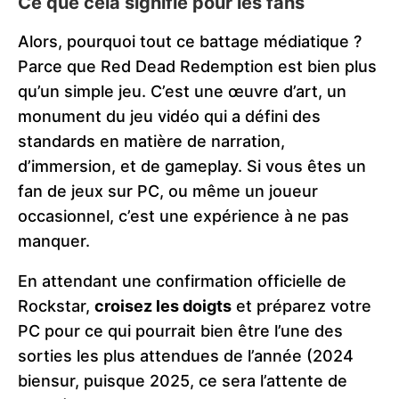
Ce que cela signifie pour les fans
Alors, pourquoi tout ce battage médiatique ?
Parce que Red Dead Redemption est bien plus
qu’un simple jeu. C’est une œuvre d’art, un
monument du jeu vidéo qui a défini des
standards en matière de narration,
d’immersion, et de gameplay. Si vous êtes un
fan de jeux sur PC, ou même un joueur
occasionnel, c’est une expérience à ne pas
manquer.
En attendant une confirmation officielle de
Rockstar,
croisez les doigts
et préparez votre
PC pour ce qui pourrait bien être l’une des
sorties les plus attendues de l’année (2024
biensur, puisque 2025, ce sera l’attente de