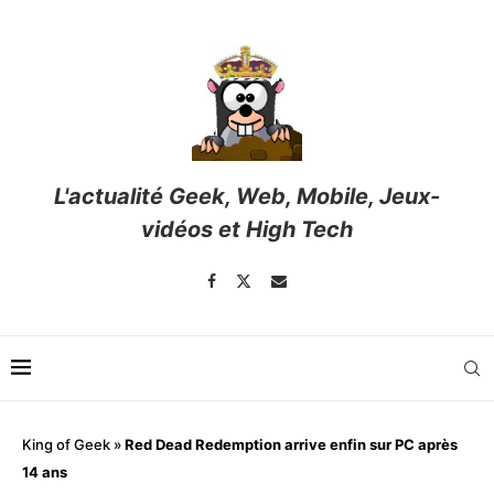
L'actualité Geek, Web, Mobile, Jeux-
vidéos et High Tech
King of Geek
»
Red Dead Redemption arrive enfin sur PC après
14 ans