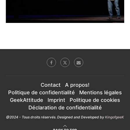
Contact
A propos!
Politique de confidentialité
Mentions légales
GeekAttitude
Imprint
Politique de cookies
Déclaration de confidentialité
@2024 - Tous droits réservés. Designed and Developed by
KingofgeeK