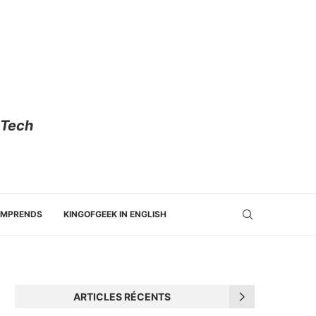
 Tech
OMPRENDS
KINGOFGEEK IN ENGLISH
ARTICLES RÉCENTS