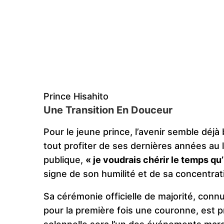
Prince Hisahito
Une Transition En Douceur
Pour le jeune prince, l’avenir semble déj
tout profiter de ses dernières années au 
publique,
« je voudrais chérir le temps qu
signe de son humilité et de sa concentra
Sa cérémonie officielle de majorité, conn
pour la première fois une couronne, est 