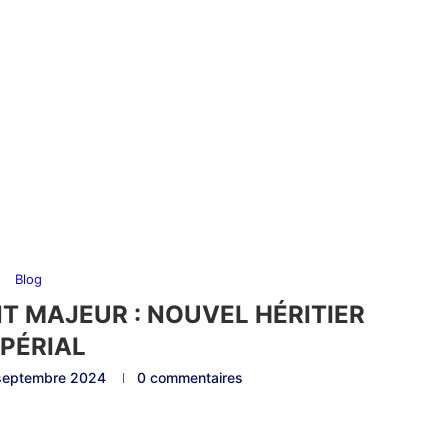
Blog
NT MAJEUR : NOUVEL HÉRITIER
MPÉRIAL
septembre 2024
0 commentaires