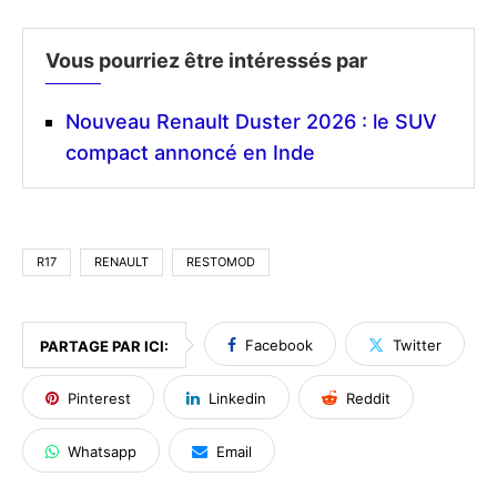
Vous pourriez être intéressés par
Nouveau Renault Duster 2026 : le SUV
compact annoncé en Inde
R17
RENAULT
RESTOMOD
Facebook
Twitter
PARTAGE PAR ICI:
Pinterest
Linkedin
Reddit
Whatsapp
Email