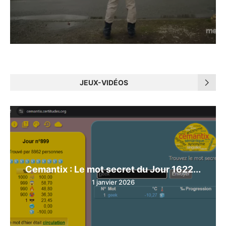
JEUX-VIDÉOS
Cemantix : Le mot secret du Jour 1622...
1 janvier 2026