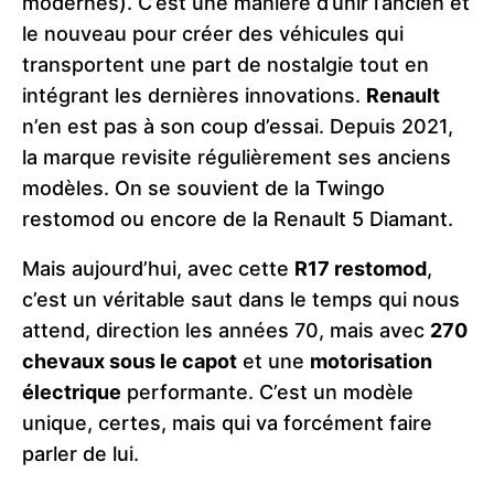
modernes). C’est une manière d’unir l’ancien et
le nouveau pour créer des véhicules qui
transportent une part de nostalgie tout en
intégrant les dernières innovations.
Renault
n’en est pas à son coup d’essai. Depuis 2021,
la marque revisite régulièrement ses anciens
modèles. On se souvient de la Twingo
restomod ou encore de la Renault 5 Diamant.
Mais aujourd’hui, avec cette
R17 restomod
,
c’est un véritable saut dans le temps qui nous
attend, direction les années 70, mais avec
270
chevaux sous le capot
et une
motorisation
électrique
performante. C’est un modèle
unique, certes, mais qui va forcément faire
parler de lui.