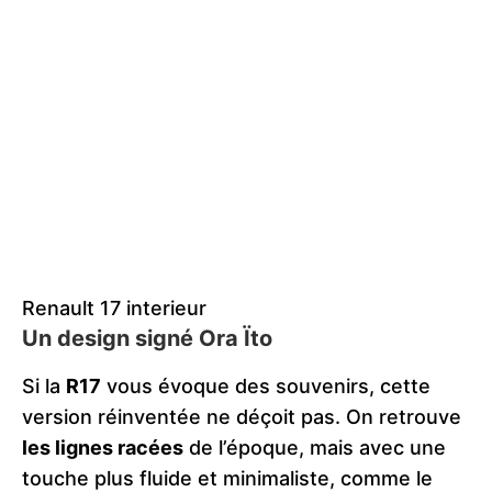
Renault 17 interieur
Un design signé Ora Ïto
Si la
R17
vous évoque des souvenirs, cette
version réinventée ne déçoit pas. On retrouve
les lignes racées
de l’époque, mais avec une
touche plus fluide et minimaliste, comme le