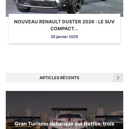
NOUVEAU RENAULT DUSTER 2026 : LE SUV
COMPACT...
26 janvier 2026
ARTICLES RÉCENTS
Gran Turismo débarque sur Netflix, trois