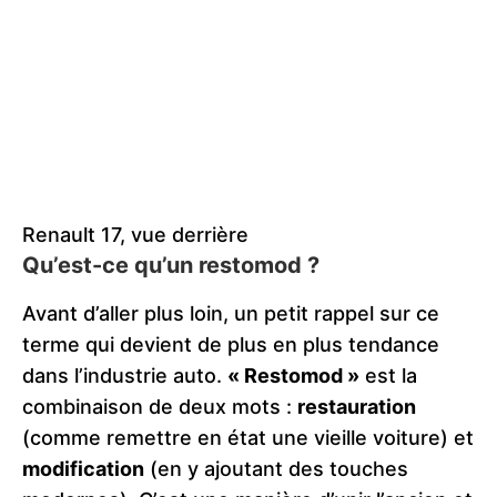
Renault 17, vue derrière
Qu’est-ce qu’un restomod ?
Avant d’aller plus loin, un petit rappel sur ce
terme qui devient de plus en plus tendance
dans l’industrie auto.
« Restomod »
est la
combinaison de deux mots :
restauration
(comme remettre en état une vieille voiture) et
modification
(en y ajoutant des touches