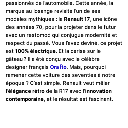
passionnés de l’automobile. Cette année, la
marque au losange revisite l’un de ses
modèles mythiques : la
Renault 17
, une icône
des années 70, pour la projeter dans le futur
avec un restomod qui conjugue modernité et
respect du passé. Vous l’avez deviné, ce projet
est
100% électrique
. Et la cerise sur le
gâteau ? Il a été conçu avec le célèbre
designer français
Ora Ïto
. Mais, pourquoi
ramener cette voiture des seventies à notre
époque ? C’est simple. Renault veut mêler
l’élégance rétro
de la R17 avec
l’innovation
contemporaine
, et le résultat est fascinant.