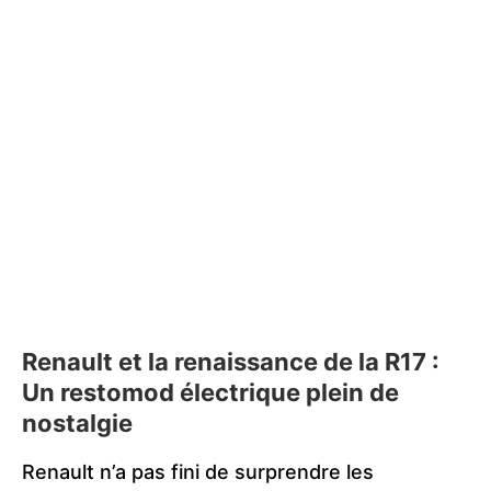
Renault et la renaissance de la R17 :
Un restomod électrique plein de
nostalgie
Renault n’a pas fini de surprendre les