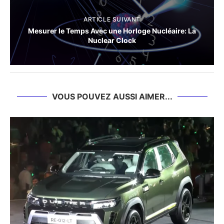
ARTICLE SUIVANT
Mesurer le Temps Avec une Horloge Nucléaire: La
Nuclear Clock
VOUS POUVEZ AUSSI AIMER...