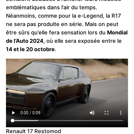
emblématiques dans l’air du temps.
Néanmoins, comme pour la e-Legend, la R17
ne sera pas produite en série. Mais on peut
être sûrs qu’elle fera sensation lors du
Mondial
de l’Auto 2024
, où elle sera exposée entre le
14 et le 20 octobre
​.
Renault 17 Restomod