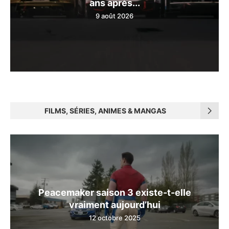
ans après...
9 août 2026
FILMS, SÉRIES, ANIMES & MANGAS
Peacemaker saison 3 existe-t-elle
vraiment aujourd’hui
12 octobre 2025