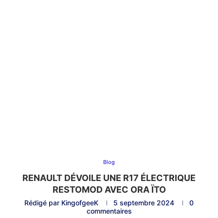
Blog
RENAULT DÉVOILE UNE R17 ÉLECTRIQUE
RESTOMOD AVEC ORA ÏTO
Rédigé par
KingofgeeK
5 septembre 2024
0
commentaires