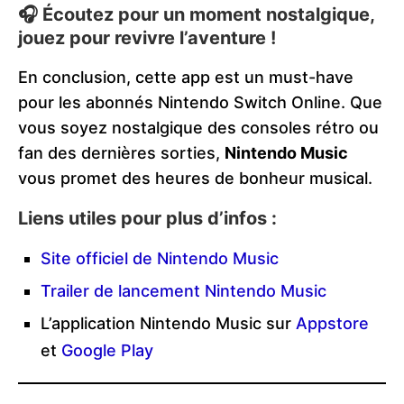
🎧
Écoutez pour un moment nostalgique,
jouez pour revivre l’aventure !
En conclusion, cette app est un must-have
pour les abonnés Nintendo Switch Online. Que
vous soyez nostalgique des consoles rétro ou
fan des dernières sorties,
Nintendo Music
vous promet des heures de bonheur musical.
Liens utiles pour plus d’infos :
Site officiel de Nintendo Music
Trailer de lancement Nintendo Music
L’application Nintendo Music sur
Appstore
et
Google Play