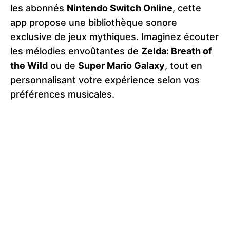
les abonnés
Nintendo Switch Online
, cette
app propose une bibliothèque sonore
exclusive de jeux mythiques. Imaginez écouter
les mélodies envoûtantes de
Zelda: Breath of
the Wild
ou de
Super Mario Galaxy
, tout en
personnalisant votre expérience selon vos
préférences musicales.