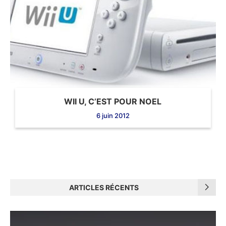
WII U, C’EST POUR NOEL
6 juin 2012
ARTICLES RÉCENTS