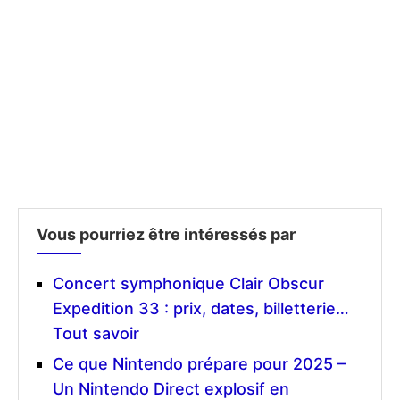
Vous pourriez être intéressés par
Concert symphonique Clair Obscur
Expedition 33 : prix, dates, billetterie…
Tout savoir
Ce que Nintendo prépare pour 2025 –
Un Nintendo Direct explosif en