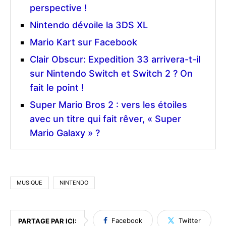
perspective !
Nintendo dévoile la 3DS XL
Mario Kart sur Facebook
Clair Obscur: Expedition 33 arrivera-t-il
sur Nintendo Switch et Switch 2 ? On
fait le point !
Super Mario Bros 2 : vers les étoiles
avec un titre qui fait rêver, « Super
Mario Galaxy » ?
MUSIQUE
NINTENDO
Facebook
Twitter
PARTAGE PAR ICI: