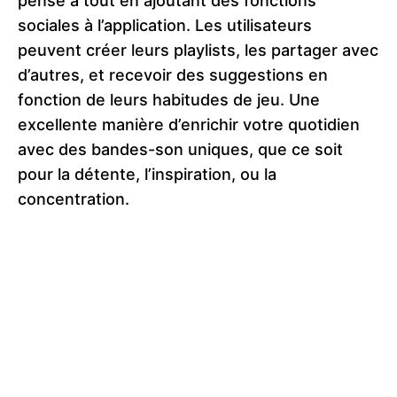
pensé à tout en ajoutant des fonctions
sociales à l’application. Les utilisateurs
peuvent créer leurs playlists, les partager avec
d’autres, et recevoir des suggestions en
fonction de leurs habitudes de jeu. Une
excellente manière d’enrichir votre quotidien
avec des bandes-son uniques, que ce soit
pour la détente, l’inspiration, ou la
concentration.