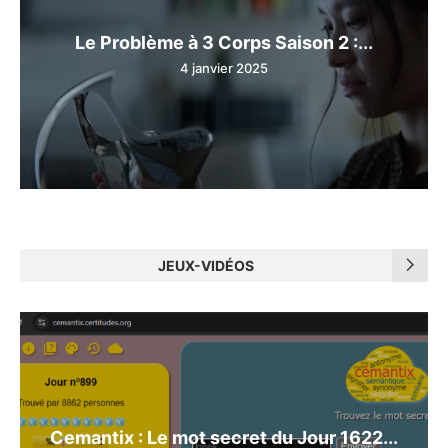
Le Problème à 3 Corps Saison 2 :...
4 janvier 2025
JEUX-VIDÉOS
Cemantix : Le mot secret du Jour 1622...