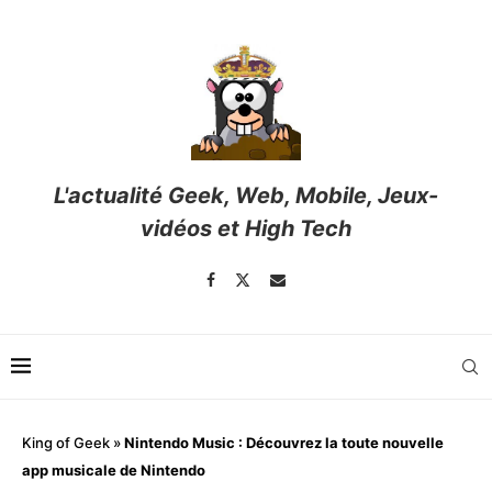
L'actualité Geek, Web, Mobile, Jeux-
vidéos et High Tech
King of Geek
»
Nintendo Music : Découvrez la toute nouvelle
app musicale de Nintendo