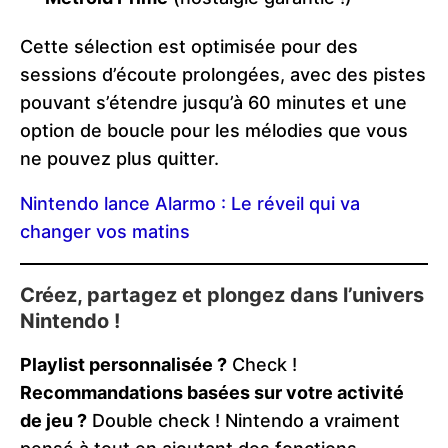
Cette sélection est optimisée pour des
sessions d’écoute prolongées, avec des pistes
pouvant s’étendre jusqu’à 60 minutes et une
option de boucle pour les mélodies que vous
ne pouvez plus quitter.
Nintendo lance Alarmo : Le réveil qui va
changer vos matins
Créez, partagez et plongez dans l’univers
Nintendo !
Playlist personnalisée ?
Check !
Recommandations basées sur votre activité
de jeu ?
Double check ! Nintendo a vraiment