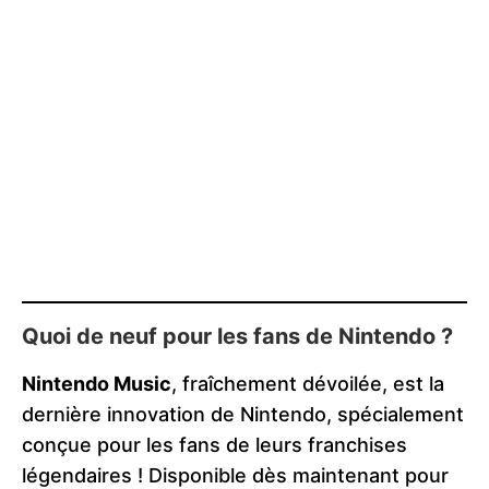
Quoi de neuf pour les fans de Nintendo ?
Nintendo Music
, fraîchement dévoilée, est la
dernière innovation de Nintendo, spécialement
conçue pour les fans de leurs franchises
légendaires ! Disponible dès maintenant pour