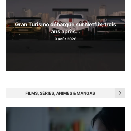
Gran Turismo débarque sur Netflix, trois
ans après...
9 août 2026
FILMS, SÉRIES, ANIMES & MANGAS