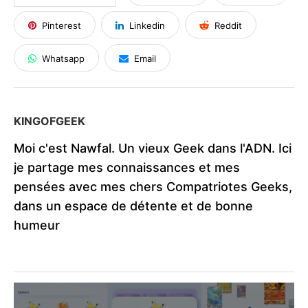
Pinterest
Linkedin
Reddit
Whatsapp
Email
KINGOFGEEK
Moi c'est Nawfal. Un vieux Geek dans l'ADN. Ici
je partage mes connaissances et mes
pensées avec mes chers Compatriotes Geeks,
dans un espace de détente et de bonne
humeur