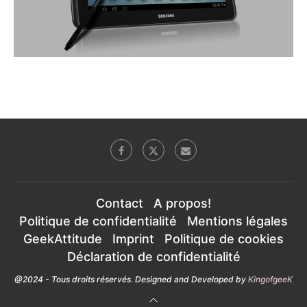
Contact
A propos!
Politique de confidentialité
Mentions légales
GeekAttitude
Imprint
Politique de cookies
Déclaration de confidentialité
@2024 - Tous droits réservés. Designed and Developed by
KingofgeeK