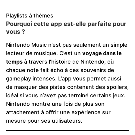
Playlists à thèmes
Pourquoi cette app est-elle parfaite pour
vous ?
Nintendo Music n’est pas seulement un simple
lecteur de musique. C’est un
voyage dans le
temps
à travers l’histoire de Nintendo, où
chaque note fait écho à des souvenirs de
gameplay intenses. L’app vous permet aussi
de masquer des pistes contenant des spoilers,
idéal si vous n’avez pas terminé certains jeux.
Nintendo montre une fois de plus son
attachement à offrir une expérience sur
mesure pour ses utilisateurs.