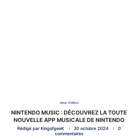
Jeux Vidéos
NINTENDO MUSIC : DÉCOUVREZ LA TOUTE
NOUVELLE APP MUSICALE DE NINTENDO
Rédigé par
KingofgeeK
30 octobre 2024
0
commentaires