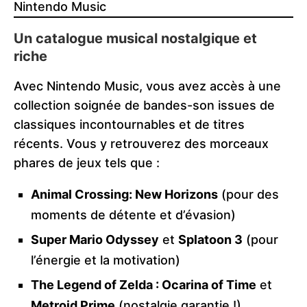
Nintendo Music
Un catalogue musical nostalgique et
riche
Avec Nintendo Music, vous avez accès à une
collection soignée de bandes-son issues de
classiques incontournables et de titres
récents. Vous y retrouverez des morceaux
phares de jeux tels que :
Animal Crossing: New Horizons
(pour des
moments de détente et d’évasion)
Super Mario Odyssey
et
Splatoon 3
(pour
l’énergie et la motivation)
The Legend of Zelda : Ocarina of Time
et
Metroid Prime
(nostalgie garantie !)