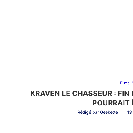
Films,
KRAVEN LE CHASSEUR : FIN 
POURRAIT 
Rédigé par
Geekette
13