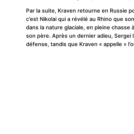
Par la suite, Kraven retourne en Russie 
c’est Nikolai qui a révélé au Rhino que son
dans la nature glaciale, en pleine chasse à
son père. Après un dernier adieu, Sergei la
défense, tandis que Kraven « appelle » l’ou