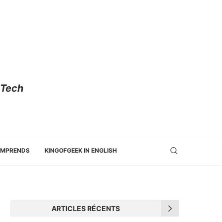
 Tech
OMPRENDS
KINGOFGEEK IN ENGLISH
ARTICLES RÉCENTS