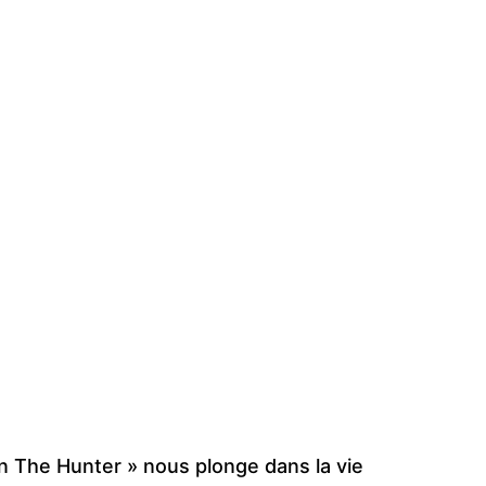
en The Hunter » nous plonge dans la vie