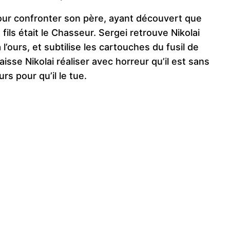
pour confronter son père, ayant découvert que
 fils était le Chasseur. Sergei retrouve Nikolai
 l’ours, et subtilise les cartouches du fusil de
isse Nikolai réaliser avec horreur qu’il est sans
rs pour qu’il le tue.