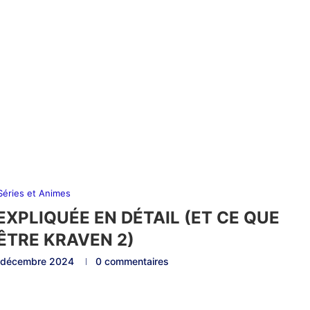
 Séries et Animes
EXPLIQUÉE EN DÉTAIL (ET CE QUE
ÊTRE KRAVEN 2)
 décembre 2024
0 commentaires