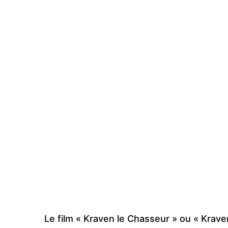
Le film « Kraven le Chasseur » ou « Krav