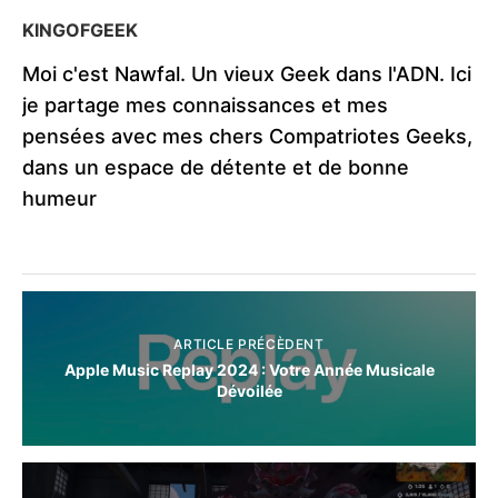
KINGOFGEEK
Moi c'est Nawfal. Un vieux Geek dans l'ADN. Ici
je partage mes connaissances et mes
pensées avec mes chers Compatriotes Geeks,
dans un espace de détente et de bonne
humeur
ARTICLE PRÉCÈDENT
Apple Music Replay 2024 : Votre Année Musicale
Dévoilée