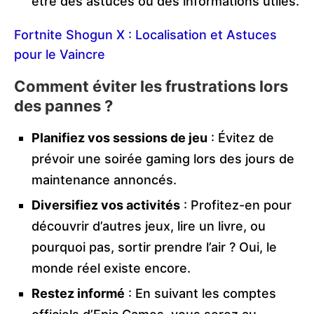
être des astuces ou des informations utiles.
Fortnite Shogun X : Localisation et Astuces
pour le Vaincre
Comment éviter les frustrations lors
des pannes ?
Planifiez vos sessions de jeu
: Évitez de
prévoir une soirée gaming lors des jours de
maintenance annoncés.
Diversifiez vos activités
: Profitez-en pour
découvrir d’autres jeux, lire un livre, ou
pourquoi pas, sortir prendre l’air ? Oui, le
monde réel existe encore.
Restez informé
: En suivant les comptes