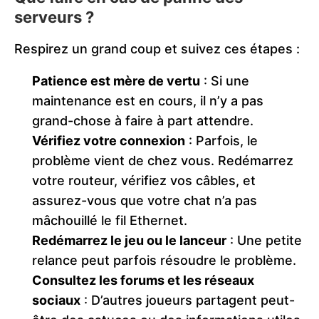
serveurs ?
Respirez un grand coup et suivez ces étapes :
Patience est mère de vertu
: Si une
maintenance est en cours, il n’y a pas
grand-chose à faire à part attendre.
Vérifiez votre connexion
: Parfois, le
problème vient de chez vous. Redémarrez
votre routeur, vérifiez vos câbles, et
assurez-vous que votre chat n’a pas
mâchouillé le fil Ethernet.
Redémarrez le jeu ou le lanceur
: Une petite
relance peut parfois résoudre le problème.
Consultez les forums et les réseaux
sociaux
: D’autres joueurs partagent peut-