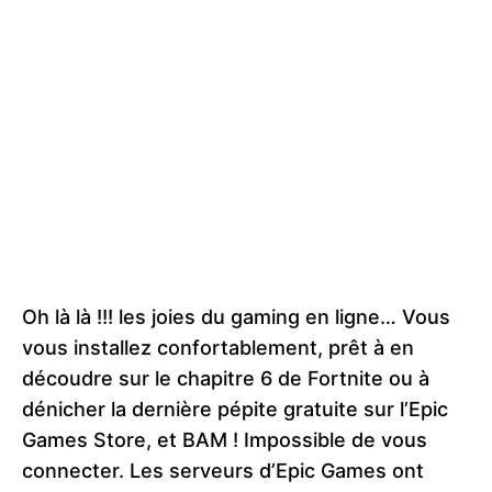
Oh là là !!! les joies du gaming en ligne… Vous
vous installez confortablement, prêt à en
découdre sur le chapitre 6 de Fortnite ou à
dénicher la dernière pépite gratuite sur l’Epic
Games Store, et BAM ! Impossible de vous
connecter. Les serveurs d’Epic Games ont