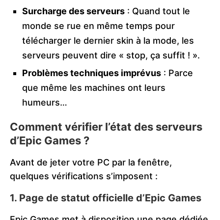
Surcharge des serveurs
: Quand tout le
monde se rue en même temps pour
télécharger le dernier skin à la mode, les
serveurs peuvent dire « stop, ça suffit ! ».
Problèmes techniques imprévus
: Parce
que même les machines ont leurs
humeurs…
Comment vérifier l’état des serveurs
d’Epic Games ?
Avant de jeter votre PC par la fenêtre,
quelques vérifications s’imposent :
1. Page de statut officielle d’Epic Games
Epic Games met à disposition une page dédiée