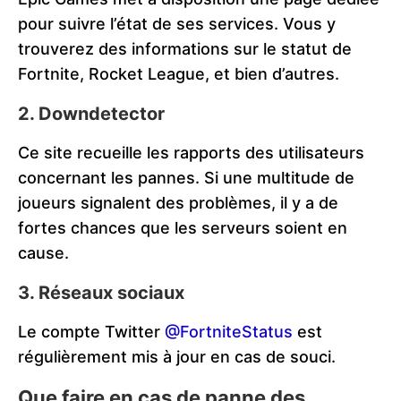
pour suivre l’état de ses services. Vous y
trouverez des informations sur le statut de
Fortnite, Rocket League, et bien d’autres.
2. Downdetector
Ce site recueille les rapports des utilisateurs
concernant les pannes. Si une multitude de
joueurs signalent des problèmes, il y a de
fortes chances que les serveurs soient en
cause.
3. Réseaux sociaux
Le compte Twitter
@FortniteStatus
est
régulièrement mis à jour en cas de souci.
Que faire en cas de panne des