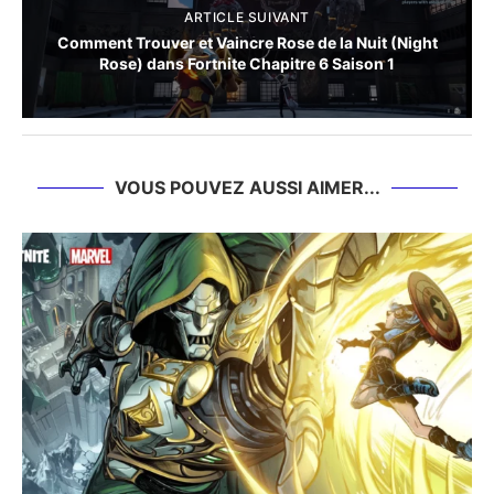
ARTICLE SUIVANT
Comment Trouver et Vaincre Rose de la Nuit (Night
Rose) dans Fortnite Chapitre 6 Saison 1
VOUS POUVEZ AUSSI AIMER...