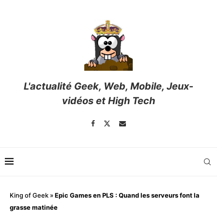
L'actualité Geek, Web, Mobile, Jeux-
vidéos et High Tech
King of Geek
»
Epic Games en PLS : Quand les serveurs font la
grasse matinée