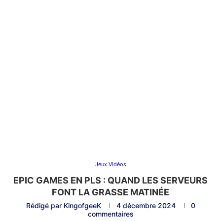
Jeux Vidéos
EPIC GAMES EN PLS : QUAND LES SERVEURS
FONT LA GRASSE MATINÉE
Rédigé par
KingofgeeK
4 décembre 2024
0
commentaires