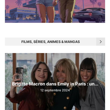
FILMS, SÉRIES, ANIMES & MANGAS
Brigitte Macron dans Emily in Paris : un...
12 septembre 2024