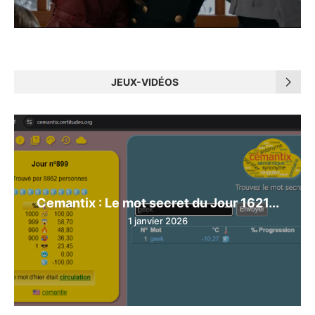
JEUX-VIDÉOS
Cemantix : Le mot secret du Jour 1621...
1 janvier 2026