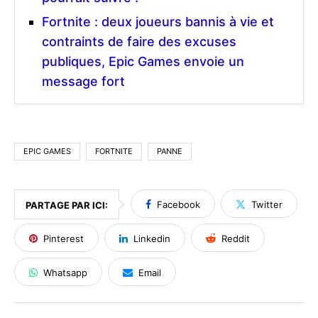
Fortnite : deux joueurs bannis à vie et
contraints de faire des excuses
publiques, Epic Games envoie un
message fort
EPIC GAMES
FORTNITE
PANNE
Facebook
Twitter
PARTAGE PAR ICI:
Pinterest
Linkedin
Reddit
Whatsapp
Email