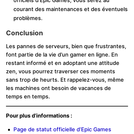
officiels d’Epic Games, vous serez au
courant des maintenances et des éventuels
problèmes.
Conclusion
Les pannes de serveurs, bien que frustrantes,
font partie de la vie d’un gamer en ligne. En
restant informé et en adoptant une attitude
zen, vous pourrez traverser ces moments
sans trop de heurts. Et rappelez-vous, même
les machines ont besoin de vacances de
temps en temps.
Pour plus d’informations :
Page de statut officielle d’Epic Games