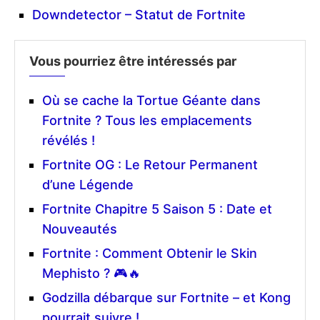
Downdetector – Statut de Fortnite
Vous pourriez être intéressés par
Où se cache la Tortue Géante dans
Fortnite ? Tous les emplacements
révélés !
Fortnite OG : Le Retour Permanent
d’une Légende
Fortnite Chapitre 5 Saison 5 : Date et
Nouveautés
Fortnite : Comment Obtenir le Skin
Mephisto ? 🎮🔥
Godzilla débarque sur Fortnite – et Kong
pourrait suivre !