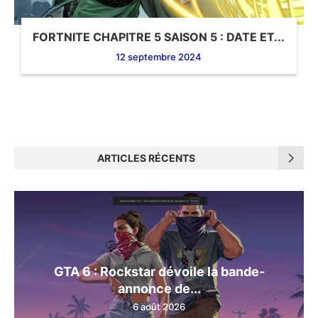
FORTNITE CHAPITRE 5 SAISON 5 : DATE ET...
12 septembre 2024
ARTICLES RÉCENTS
GTA 6 : Rockstar dévoile la bande-
annonce de...
6 août 2026