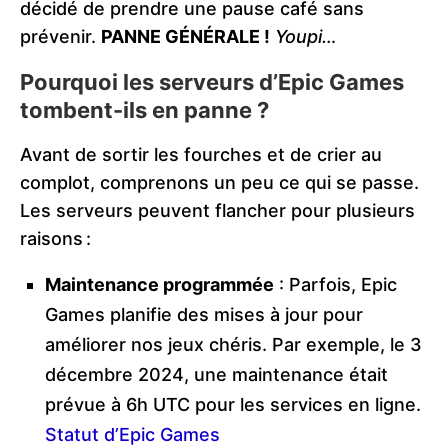
décidé de prendre une pause café sans
prévenir.
PANNE GÉNÉRALE !
Youpi…
Pourquoi les serveurs d’Epic Games
tombent-ils en panne ?
Avant de sortir les fourches et de crier au
complot, comprenons un peu ce qui se passe.
Les serveurs peuvent flancher pour plusieurs
raisons :
Maintenance programmée
: Parfois, Epic
Games planifie des mises à jour pour
améliorer nos jeux chéris. Par exemple, le 3
décembre 2024, une maintenance était
prévue à 6h UTC pour les services en ligne.
Statut d’Epic Games