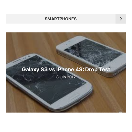
SMARTPHONES
Galaxy S3 vs iPhone 4S: Drop Test
8 juin 2012