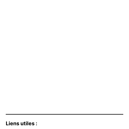
Liens utiles :