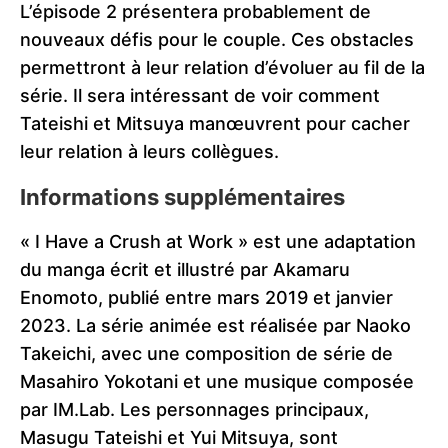
L’épisode 2 présentera probablement de
nouveaux défis pour le couple. Ces obstacles
permettront à leur relation d’évoluer au fil de la
série. Il sera intéressant de voir comment
Tateishi et Mitsuya manœuvrent pour cacher
leur relation à leurs collègues.
Informations supplémentaires
« I Have a Crush at Work » est une adaptation
du manga écrit et illustré par Akamaru
Enomoto, publié entre mars 2019 et janvier
2023. La série animée est réalisée par Naoko
Takeichi, avec une composition de série de
Masahiro Yokotani et une musique composée
par IM.Lab. Les personnages principaux,
Masugu Tateishi et Yui Mitsuya, sont