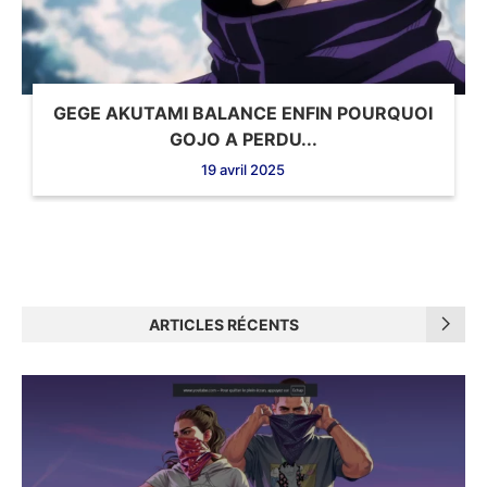
GEGE AKUTAMI BALANCE ENFIN POURQUOI
GOJO A PERDU...
19 avril 2025
ARTICLES RÉCENTS