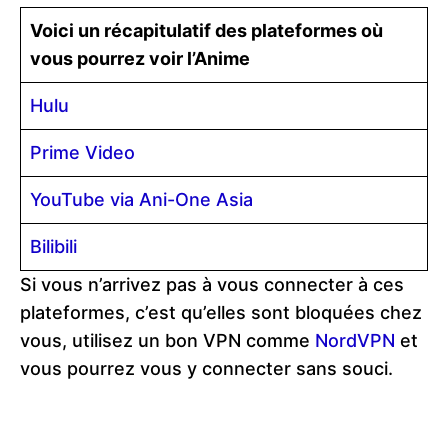
Voici un récapitulatif des plateformes où
vous pourrez voir l’Anime
Hulu
Prime Video
YouTube via Ani-One Asia
Bilibili
Si vous n’arrivez pas à vous connecter à ces
plateformes, c’est qu’elles sont bloquées chez
vous, utilisez un bon VPN comme
NordVPN
et
vous pourrez vous y connecter sans souci.