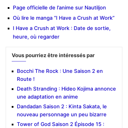
Page officielle de l’anime sur Nautiljon
Où lire le manga “I Have a Crush at Work”
I Have a Crush at Work : Date de sortie,
heure, où regarder
Vous pourriez être intéressés par
Bocchi The Rock : Une Saison 2 en
Route !
Death Stranding : Hideo Kojima annonce
une adaptation en anime
Dandadan Saison 2 : Kinta Sakata, le
nouveau personnage un peu bizarre
Tower of God Saison 2 Épisode 15 :