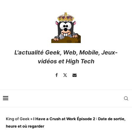
L'actualité Geek, Web, Mobile, Jeux-
vidéos et High Tech
King of Geek
»
I Have a Crush at Work Épisode 2 : Date de sortie,
heure et où regarder