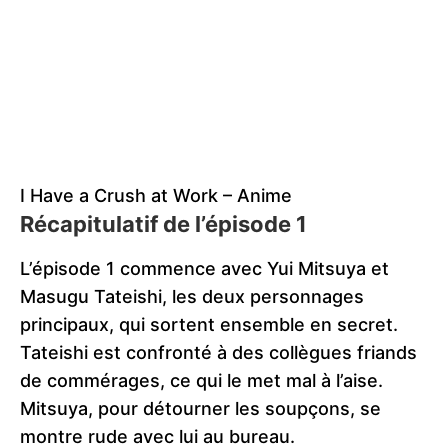
I Have a Crush at Work – Anime
Récapitulatif de l’épisode 1
L’épisode 1 commence avec Yui Mitsuya et
Masugu Tateishi, les deux personnages
principaux, qui sortent ensemble en secret.
Tateishi est confronté à des collègues friands
de commérages, ce qui le met mal à l’aise.
Mitsuya, pour détourner les soupçons, se
montre rude avec lui au bureau.