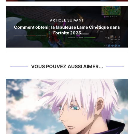
ARTICLE SUIVANT
Comment obtenir la fabuleuse Lame Cinétique dans
Fortnite 2025
VOUS POUVEZ AUSSI AIMER...