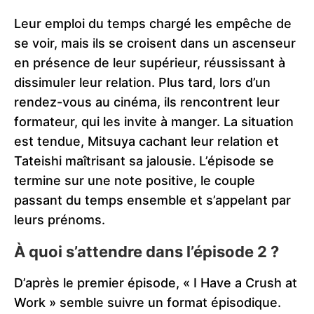
Leur emploi du temps chargé les empêche de
se voir, mais ils se croisent dans un ascenseur
en présence de leur supérieur, réussissant à
dissimuler leur relation. Plus tard, lors d’un
rendez-vous au cinéma, ils rencontrent leur
formateur, qui les invite à manger. La situation
est tendue, Mitsuya cachant leur relation et
Tateishi maîtrisant sa jalousie. L’épisode se
termine sur une note positive, le couple
passant du temps ensemble et s’appelant par
leurs prénoms.
À quoi s’attendre dans l’épisode 2 ?
D’après le premier épisode, « I Have a Crush at
Work » semble suivre un format épisodique.