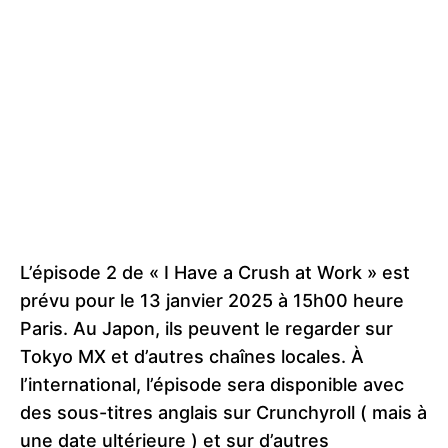
L’épisode 2 de « I Have a Crush at Work » est
prévu pour le 13 janvier 2025 à 15h00 heure
Paris. Au Japon, ils peuvent le regarder sur
Tokyo MX et d’autres chaînes locales. À
l’international, l’épisode sera disponible avec
des sous-titres anglais sur Crunchyroll ( mais à
une date ultérieure ) et sur d’autres