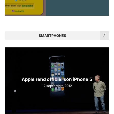
SMARTPHONES
Apple rend officiel son iPhone 5
12 septembre 2012