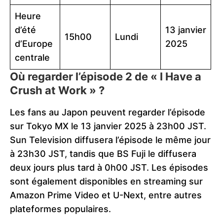
Heure
d’été
13 janvier
15h00
Lundi
d’Europe
2025
centrale
Où regarder l’épisode 2 de « I Have a
Crush at Work » ?
Les fans au Japon peuvent regarder l’épisode
sur Tokyo MX le 13 janvier 2025 à 23h00 JST.
Sun Television diffusera l’épisode le même jour
à 23h30 JST, tandis que BS Fuji le diffusera
deux jours plus tard à 0h00 JST. Les épisodes
sont également disponibles en streaming sur
Amazon Prime Video et U-Next, entre autres
plateformes populaires.