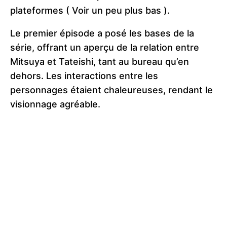
plateformes ( Voir un peu plus bas ).
Le premier épisode a posé les bases de la
série, offrant un aperçu de la relation entre
Mitsuya et Tateishi, tant au bureau qu’en
dehors. Les interactions entre les
personnages étaient chaleureuses, rendant le
visionnage agréable.