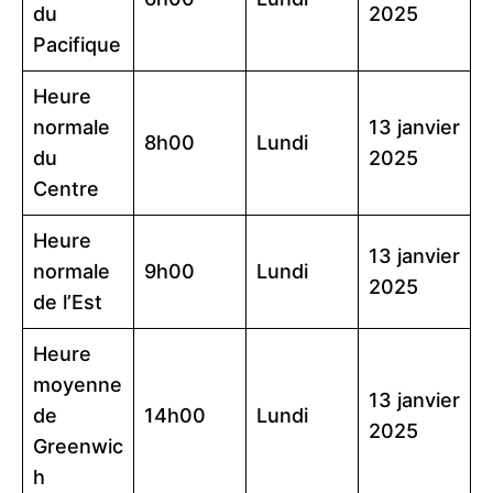
du
2025
Pacifique
Heure
normale
13 janvier
8h00
Lundi
du
2025
Centre
Heure
13 janvier
normale
9h00
Lundi
2025
de l’Est
Heure
moyenne
13 janvier
de
14h00
Lundi
2025
Greenwic
h