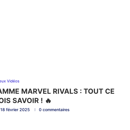
eux Vidéos
MME MARVEL RIVALS : TOUT CE
IS SAVOIR ! 🔥
18 février 2025
0 commentaires