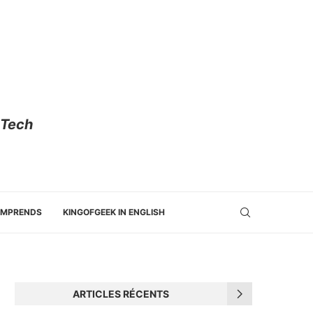
 Tech
OMPRENDS
KINGOFGEEK IN ENGLISH
ARTICLES RÉCENTS