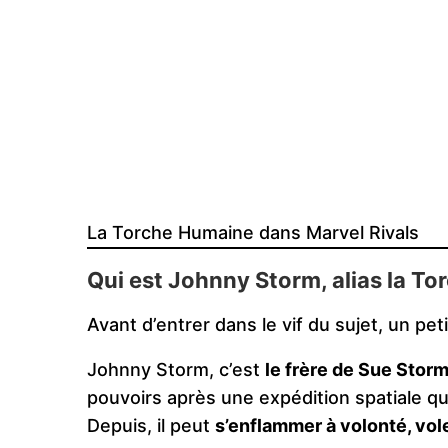
La Torche Humaine dans Marvel Rivals
Qui est Johnny Storm, alias la T
Avant d’entrer dans le vif du sujet, un peti
Johnny Storm, c’est
le frère de Sue Storm
pouvoirs après une expédition spatiale qu
Depuis, il peut
s’enflammer à volonté, vol