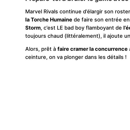
Marvel Rivals continue d’élargir son roster
la Torche Humaine
de faire son entrée en
Storm
, c’est LE bad boy flamboyant de
l’
toujours chaud (littéralement), il ajoute 
Alors, prêt à
faire cramer la concurrence
ceinture, on va plonger dans les détails !