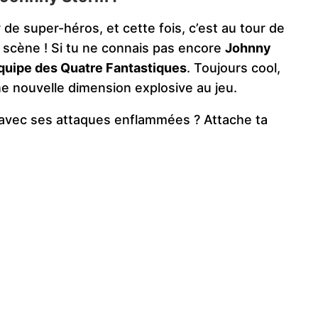
 de super-héros, et cette fois, c’est au tour de
 scène ! Si tu ne connais pas encore
Johnny
équipe des Quatre Fantastiques
. Toujours cool,
une nouvelle dimension explosive au jeu.
avec ses attaques enflammées ? Attache ta