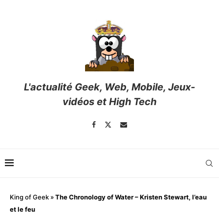
L'actualité Geek, Web, Mobile, Jeux-
vidéos et High Tech
King of Geek
»
The Chronology of Water – Kristen Stewart, l’eau
et le feu