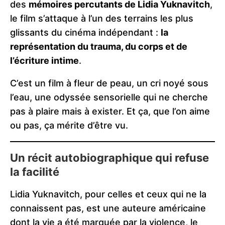
des
mémoires percutants de Lidia Yuknavitch
,
le film s’attaque à l’un des terrains les plus
glissants du cinéma indépendant :
la
représentation du trauma, du corps et de
l’écriture intime
.
C’est un film à fleur de peau, un cri noyé sous
l’eau, une odyssée sensorielle qui ne cherche
pas à plaire mais à exister. Et ça, que l’on aime
ou pas, ça mérite d’être vu.
Un récit autobiographique qui refuse
la facilité
Lidia Yuknavitch, pour celles et ceux qui ne la
connaissent pas, est une auteure américaine
dont la vie a été marquée par la violence, le