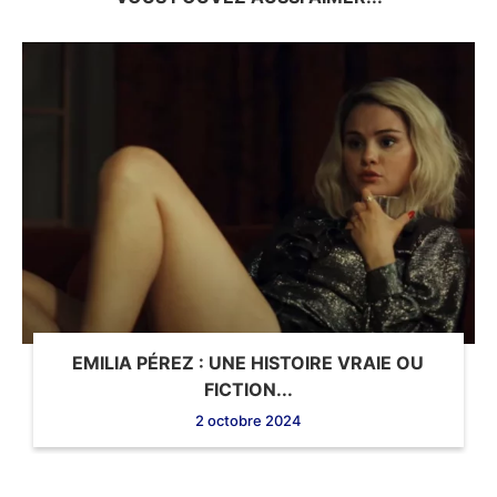
EMILIA PÉREZ : UNE HISTOIRE VRAIE OU
FICTION...
2 octobre 2024