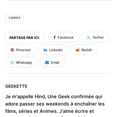
CANNES
Facebook
Twitter
PARTAGE PAR ICI:
Pinterest
Linkedin
Reddit
Whatsapp
Email
GEEKETTE
Je m'appelle Hind, Une Geek confirmée qui
adore passer ses weekends à enchaîner les
films, séries et Animes. J'aime écrire et