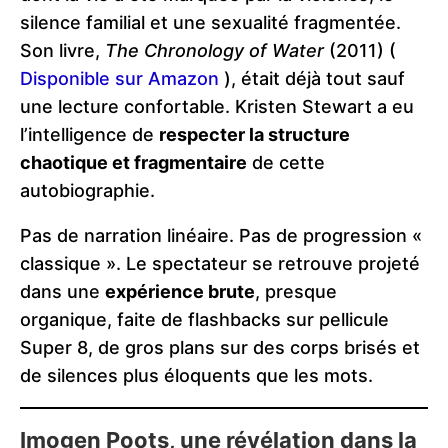
silence familial et une sexualité fragmentée.
Son livre,
The Chronology of Water
(2011) (
Disponible sur Amazon
), était déjà tout sauf
une lecture confortable. Kristen Stewart a eu
l’intelligence de
respecter la structure
chaotique et fragmentaire
de cette
autobiographie.
Pas de narration linéaire. Pas de progression «
classique ». Le spectateur se retrouve projeté
dans une
expérience brute
, presque
organique, faite de flashbacks sur pellicule
Super 8, de gros plans sur des corps brisés et
de silences plus éloquents que les mots.
Imogen Poots, une révélation dans la