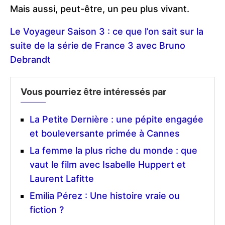
Mais aussi, peut-être, un peu plus vivant.
Le Voyageur Saison 3 : ce que l’on sait sur la
suite de la série de France 3 avec Bruno
Debrandt
Vous pourriez être intéressés par
La Petite Dernière : une pépite engagée
et bouleversante primée à Cannes
La femme la plus riche du monde : que
vaut le film avec Isabelle Huppert et
Laurent Lafitte
Emilia Pérez : Une histoire vraie ou
fiction ?