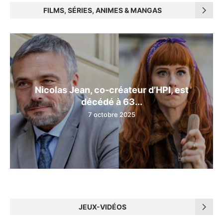
FILMS, SÉRIES, ANIMES & MANGAS
Nicolas Jean, co‑créateur d’HPI, est
décédé à 63...
7 octobre 2025
JEUX-VIDÉOS