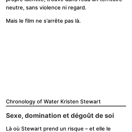
neutre, sans violence ni regard.
Mais le film ne s’arrête pas là.
Chronology of Water Kristen Stewart
Sexe, domination et dégoût de soi
Là où Stewart prend un risque – et elle le