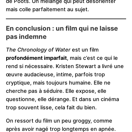
de Poots. Un mélange qui peut désorienter
mais colle parfaitement au sujet.
En conclusion : un film qui ne laisse
pas indemne
The Chronology of Water
est un film
profondément imparfait
, mais c’est ce qui le
rend si nécessaire. Kristen Stewart a livré une
œuvre audacieuse, intime, parfois trop
cryptique, mais toujours humaine. Elle ne
cherche pas à séduire. Elle expose, elle
questionne, elle dérange. Et dans un cinéma
trop souvent lisse, cela fait du bien.
On ressort du film un peu groggy, comme
après avoir nagé trop longtemps en apnée.