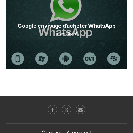
Google envisage d’acheter WhatsApp
8 avril 2013
Contact
A propos!