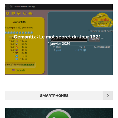
Cemantix : Le mot secret du Jour 1621...
1 janvier 2026
SMARTPHONES