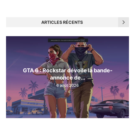
ARTICLES RÉCENTS
GTA 6 : Rockstar dévoile la bande-
annonce de...
6 août 2026