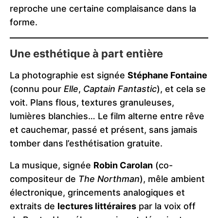
reproche une certaine complaisance dans la
forme.
Une esthétique à part entière
La photographie est signée
Stéphane Fontaine
(connu pour
Elle
,
Captain Fantastic
), et cela se
voit. Plans flous, textures granuleuses,
lumières blanchies… Le film alterne entre rêve
et cauchemar, passé et présent, sans jamais
tomber dans l’esthétisation gratuite.
La musique, signée
Robin Carolan
(co-
compositeur de
The Northman
), mêle ambient
électronique, grincements analogiques et
extraits de
lectures littéraires
par la voix off