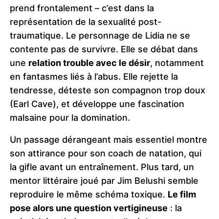
prend frontalement – c’est dans la
représentation de la sexualité post-
traumatique. Le personnage de Lidia ne se
contente pas de survivre. Elle se débat dans
une
relation trouble avec le désir
, notamment
en fantasmes liés à l’abus. Elle rejette la
tendresse, déteste son compagnon trop doux
(Earl Cave), et développe une fascination
malsaine pour la domination.
Un passage dérangeant mais essentiel montre
son attirance pour son coach de natation, qui
la gifle avant un entraînement. Plus tard, un
mentor littéraire joué par Jim Belushi semble
reproduire le même schéma toxique.
Le film
pose alors une question vertigineuse
: la