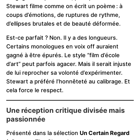
Stewart filme comme on écrit un poème : à
coups d’émotions, de ruptures de rythme,
d’ellipses brutales et de beauté déformée.
Est-ce parfait ? Non. Il y a des longueurs.
Certains monologues en voix off auraient
gagné à être épurés. Le style “film d’école
d’art” peut parfois agacer. Mais il serait injuste
de lui reprocher sa volonté d’expérimenter.
Stewart a préféré l’honnêteté au calibrage. Et
cela force le respect.
Une réception critique divisée mais
passionnée
Présenté dans la sélection
Un Certain Regard