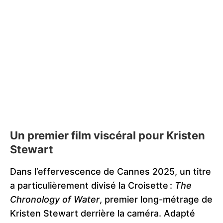
Un premier film viscéral pour Kristen
Stewart
Dans l’effervescence de Cannes 2025, un titre
a particulièrement divisé la Croisette :
The
Chronology of Water
, premier long-métrage de
Kristen Stewart derrière la caméra. Adapté