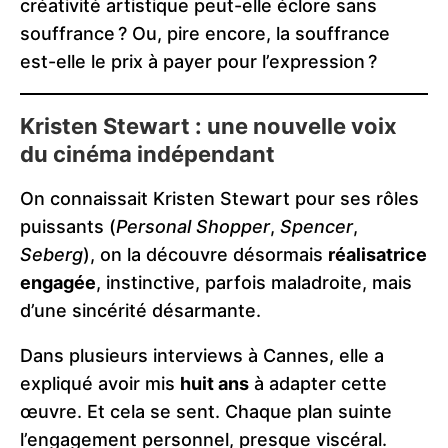
créativité artistique peut-elle éclore sans
souffrance ? Ou, pire encore, la souffrance
est-elle le prix à payer pour l’expression ?
Kristen Stewart : une nouvelle voix
du cinéma indépendant
On connaissait Kristen Stewart pour ses rôles
puissants (
Personal Shopper
,
Spencer
,
Seberg
), on la découvre désormais
réalisatrice
engagée
, instinctive, parfois maladroite, mais
d’une sincérité désarmante.
Dans plusieurs interviews à Cannes, elle a
expliqué avoir mis
huit ans
à adapter cette
œuvre. Et cela se sent. Chaque plan suinte
l’engagement personnel, presque viscéral.