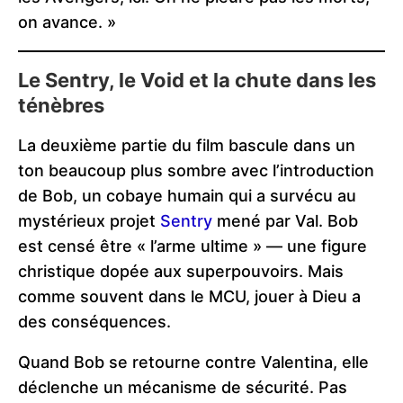
on avance. »
Le Sentry, le Void et la chute dans les
ténèbres
La deuxième partie du film bascule dans un
ton beaucoup plus sombre avec l’introduction
de Bob, un cobaye humain qui a survécu au
mystérieux projet
Sentry
mené par Val. Bob
est censé être « l’arme ultime » — une figure
christique dopée aux superpouvoirs. Mais
comme souvent dans le MCU, jouer à Dieu a
des conséquences.
Quand Bob se retourne contre Valentina, elle
déclenche un mécanisme de sécurité. Pas