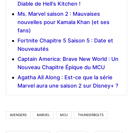
Diable de Hell’s Kitchen !
Ms. Marvel saison 2 : Mauvaises
nouvelles pour Kamala Khan (et ses
fans)
Fortnite Chapitre 5 Saison 5 : Date et
Nouveautés
Captain America: Brave New World : Un
Nouveau Chapitre Épique du MCU
Agatha All Along : Est-ce que la série
Marvel aura une saison 2 sur Disney+ ?
AVENGERS
MARVEL
MCU
THUNDERBOLTS