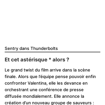
Sentry dans Thunderbolts
Et cet astérisque * alors ?
Le grand twist du film arrive dans la scène
finale. Alors que l’équipe pense pouvoir enfin
confronter Valentina, elle les devance en
orchestrant une conférence de presse
diffusée mondialement. Elle annonce la
création d’un nouveau groupe de sauveurs :