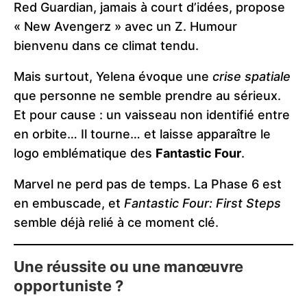
Red Guardian, jamais à court d’idées, propose
« New Avengerz » avec un Z. Humour
bienvenu dans ce climat tendu.
Mais surtout, Yelena évoque une
crise spatiale
que personne ne semble prendre au sérieux.
Et pour cause : un vaisseau non identifié entre
en orbite… Il tourne… et laisse apparaître le
logo emblématique des
Fantastic Four
.
Marvel ne perd pas de temps. La Phase 6 est
en embuscade, et
Fantastic Four: First Steps
semble déjà relié à ce moment clé.
Une réussite ou une manœuvre
opportuniste ?