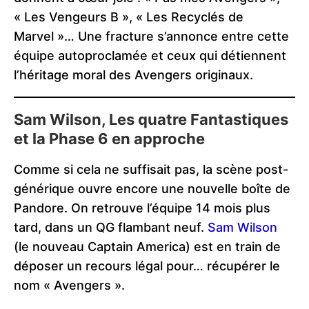
« Les Vengeurs B », « Les Recyclés de
Marvel »… Une fracture s’annonce entre cette
équipe autoproclamée et ceux qui détiennent
l’héritage moral des Avengers originaux.
Sam Wilson, Les quatre Fantastiques
et la Phase 6 en approche
Comme si cela ne suffisait pas, la scène post-
générique ouvre encore une nouvelle boîte de
Pandore. On retrouve l’équipe 14 mois plus
tard, dans un QG flambant neuf.
Sam Wilson
(le nouveau Captain America) est en train de
déposer un recours légal pour… récupérer le
nom « Avengers ».