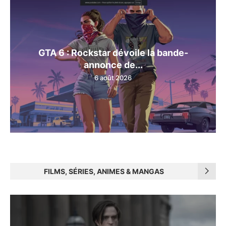
GTA 6 : Rockstar dévoile la bande-
annonce de...
6 août 2026
FILMS, SÉRIES, ANIMES & MANGAS