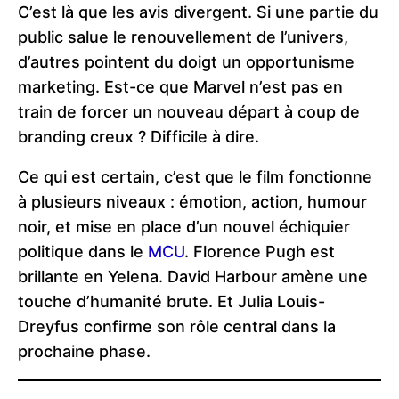
C’est là que les avis divergent. Si une partie du
public salue le renouvellement de l’univers,
d’autres pointent du doigt un opportunisme
marketing. Est-ce que Marvel n’est pas en
train de forcer un nouveau départ à coup de
branding creux ? Difficile à dire.
Ce qui est certain, c’est que le film fonctionne
à plusieurs niveaux : émotion, action, humour
noir, et mise en place d’un nouvel échiquier
politique dans le
MCU
. Florence Pugh est
brillante en Yelena. David Harbour amène une
touche d’humanité brute. Et Julia Louis-
Dreyfus confirme son rôle central dans la
prochaine phase.