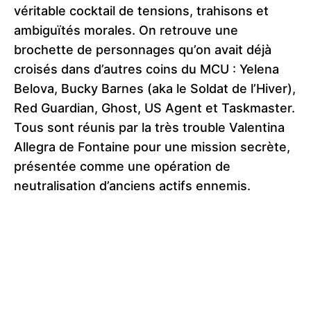
véritable cocktail de tensions, trahisons et
ambiguïtés morales. On retrouve une
brochette de personnages qu’on avait déjà
croisés dans d’autres coins du MCU : Yelena
Belova, Bucky Barnes (aka le Soldat de l’Hiver),
Red Guardian, Ghost, US Agent et Taskmaster.
Tous sont réunis par la très trouble Valentina
Allegra de Fontaine pour une mission secrète,
présentée comme une opération de
neutralisation d’anciens actifs ennemis.