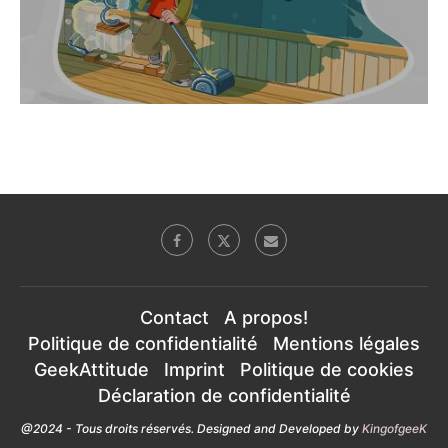
Contact
A propos!
Politique de confidentialité
Mentions légales
GeekAttitude
Imprint
Politique de cookies
Déclaration de confidentialité
@2024 - Tous droits réservés. Designed and Developed by
KingofgeeK