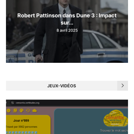
Robert Pattinson dans Dune 3 : Impact
sur...
8 avril 2025
JEUX-VIDÉOS