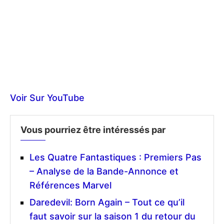
Voir Sur YouTube
Vous pourriez être intéressés par
Les Quatre Fantastiques : Premiers Pas
– Analyse de la Bande-Annonce et
Références Marvel
Daredevil: Born Again – Tout ce qu’il
faut savoir sur la saison 1 du retour du