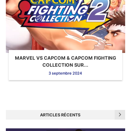
MARVEL VS CAPCOM & CAPCOM FIGHTING
COLLECTION SUR...
3 septembre 2024
ARTICLES RÉCENTS