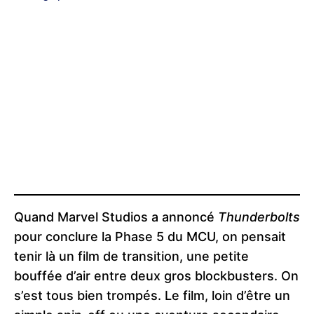
Quand Marvel Studios a annoncé
Thunderbolts
pour conclure la Phase 5 du MCU, on pensait
tenir là un film de transition, une petite
bouffée d’air entre deux gros blockbusters. On
s’est tous bien trompés. Le film, loin d’être un