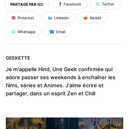
Facebook
Twitter
PARTAGE PAR ICI:
Pinterest
Linkedin
Reddit
Whatsapp
Email
GEEKETTE
Je m'appelle Hind, Une Geek confirmée qui
adore passer ses weekends à enchaîner les
films, séries et Animes. J'aime écrire et
partager, dans un esprit Zen et Chill