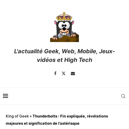
L'actualité Geek, Web, Mobile, Jeux-
vidéos et High Tech
King of Geek
»
Thunderbolts : Fin expliquée, révélations
majeures et signification de l’astérisque