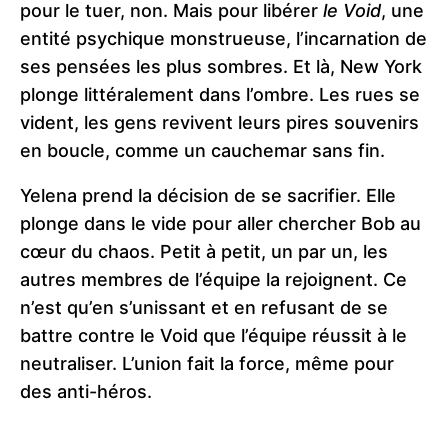
pour le tuer, non. Mais pour libérer
le Void
, une
entité psychique monstrueuse, l’incarnation de
ses pensées les plus sombres. Et là, New York
plonge littéralement dans l’ombre. Les rues se
vident, les gens revivent leurs pires souvenirs
en boucle, comme un cauchemar sans fin.
Yelena prend la décision de se sacrifier. Elle
plonge dans le vide pour aller chercher Bob au
cœur du chaos. Petit à petit, un par un, les
autres membres de l’équipe la rejoignent. Ce
n’est qu’en s’unissant et en refusant de se
battre contre le Void que l’équipe réussit à le
neutraliser. L’union fait la force, même pour
des anti-héros.