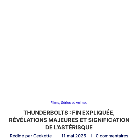
Films, Séries et Animes
THUNDERBOLTS : FIN EXPLIQUÉE,
RÉVÉLATIONS MAJEURES ET SIGNIFICATION
DE L’ASTÉRISQUE
Rédigé par
Geekette
11 mai 2025
0 commentaires