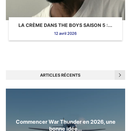
LA CRÈME DANS THE BOYS SAISON 5 :...
12 avril 2026
ARTICLES RÉCENTS
Commencer War Thunder en 2026, une
bonne idée...