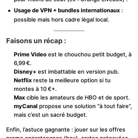
Usage de VPN + bundles internationaux
:
possible mais hors cadre légal local.
Faisons un récap :
Prime Video
est le chouchou petit budget, à
6,99 €.
Disney+
est imbattable en version pub.
Netflix
reste la meilleure option si tu
montes à 10 €+.
Max
cible les amateurs de HBO et de sport.
myCanal
propose une solution “à tout faire”,
mais c’est un sacré budget.
Enfin, l’astuce gagnante : jouer sur les offres