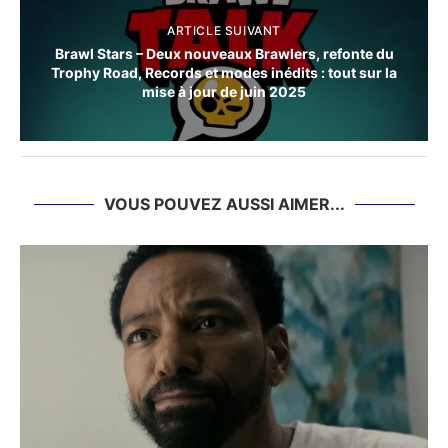
ARTICLE SUIVANT
Brawl Stars – Deux nouveaux Brawlers, refonte du
Trophy Road, Records et modes inédits : tout sur la
mise à jour de juin 2025
VOUS POUVEZ AUSSI AIMER...