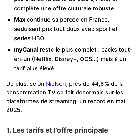
complète une offre culturale robuste.
Max
continue sa percée en France,
séduisant prix tout doux avec sport et
séries HBO.
myCanal
reste le plus complet : packs tout-
en-un (Netflix, Disney+, OCS…) mais à un
tarif plus élevé.
De plus, selon
Nielsen
, près de 44,8 % de la
consommation TV se fait désormais sur les
plateformes de streaming, un record en mai
2025.
1. Les tarifs et l’offre principale