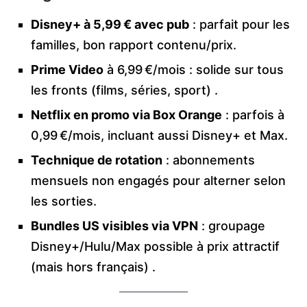
Disney+ à 5,99 € avec pub
: parfait pour les
familles, bon rapport contenu/prix.
Prime Video
à 6,99 €/mois : solide sur tous
les fronts (films, séries, sport) .
Netflix en promo via Box Orange
: parfois à
0,99 €/mois, incluant aussi Disney+ et Max.
Technique de rotation
: abonnements
mensuels non engagés pour alterner selon
les sorties.
Bundles US visibles via VPN
: groupage
Disney+/Hulu/Max possible à prix attractif
(mais hors français) .