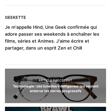
GEEKETTE
Je m'appelle Hind, Une Geek confirmée qui
adore passer ses weekends à enchaîner les
films, séries et Animes. J'aime écrire et
partager, dans un esprit Zen et Chill
ARTICLE PRÉCÈDENT
Technologie : ces lunettes intelligentes qui veulent
enterrer les verres progressifs