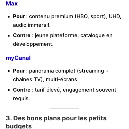
Max
Pour
: contenu premium (HBO, sport), UHD,
audio immersif.
Contre
: jeune plateforme, catalogue en
développement.
myCanal
Pour
: panorama complet (streaming +
chaînes TV), multi-écrans.
Contre
: tarif élevé, engagement souvent
requis.
3. Des bons plans pour les petits
budgets