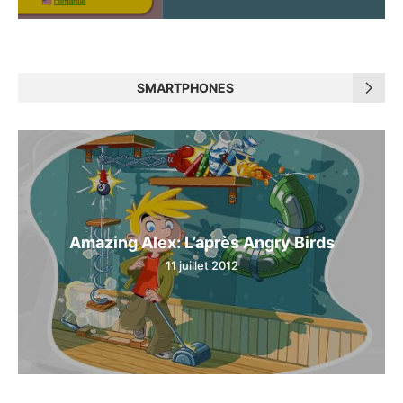
SMARTPHONES
Amazing Alex: L’après Angry Birds
11 juillet 2012