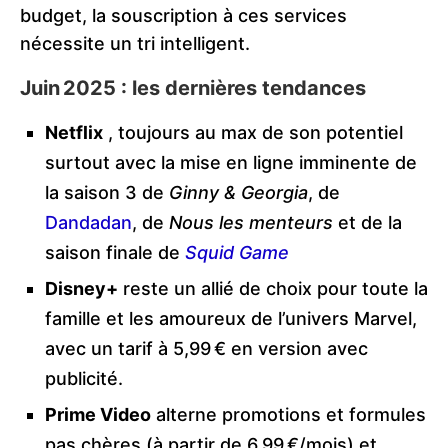
budget, la souscription à ces services
nécessite un tri intelligent.
Juin 2025 : les dernières tendances
Netflix
, toujours au max de son potentiel
surtout avec la mise en ligne imminente de
la saison 3 de
Ginny & Georgia
, de
Dandadan
, de
Nous les menteurs
et de la
saison finale de
Squid Game
Disney+
reste un allié de choix pour toute la
famille et les amoureux de l’univers Marvel,
avec un tarif à 5,99 € en version avec
publicité.
Prime Video
alterne promotions et formules
pas chères (à partir de 6,99 €/mois) et