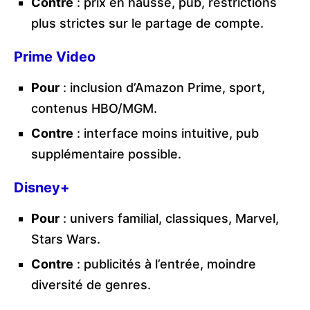
Contre
: prix en hausse, pub, restrictions
plus strictes sur le partage de compte.
Prime Video
Pour
: inclusion d’Amazon Prime, sport,
contenus HBO/MGM.
Contre
: interface moins intuitive, pub
supplémentaire possible.
Disney+
Pour
: univers familial, classiques, Marvel,
Stars Wars.
Contre
: publicités à l’entrée, moindre
diversité de genres.