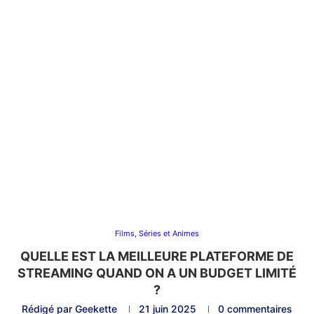
Films, Séries et Animes
QUELLE EST LA MEILLEURE PLATEFORME DE
STREAMING QUAND ON A UN BUDGET LIMITÉ
?
Rédigé par
Geekette
21 juin 2025
0 commentaires