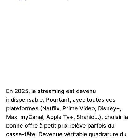
En 2025, le streaming est devenu
indispensable. Pourtant, avec toutes ces
plateformes (Netflix, Prime Video, Disney+,
Max, myCanal, Apple Tv+, Shahid…), choisir la
bonne offre à petit prix relève parfois du
casse-tête. Devenue véritable quadrature du