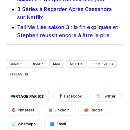
3 Séries à Regarder Après Cassandra
sur Netflix
Tell Me Lies saison 3 : la fin expliquée et
Stephen réussit encore à être le pire
CANAL+
DISNEY
MAX
NETFLIX
PRIME VIDEO
STREAMING
Facebook
Twitter
PARTAGE PAR ICI:
Pinterest
Linkedin
Reddit
Whatsapp
Email