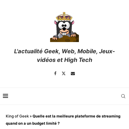
L'actualité Geek, Web, Mobile, Jeux-
vidéos et High Tech
King of Geek
»
Quelle est la meilleure plateforme de streaming
quand on a un budget limité ?