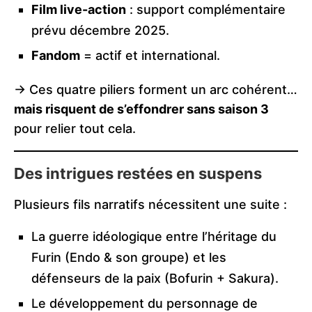
Film live-action
: support complémentaire
prévu décembre 2025.
Fandom
= actif et international.
-> Ces quatre piliers forment un arc cohérent…
mais risquent de s’effondrer sans saison 3
pour relier tout cela.
Des intrigues restées en suspens
Plusieurs fils narratifs nécessitent une suite :
La guerre idéologique entre l’héritage du
Furin (Endo & son groupe) et les
défenseurs de la paix (Bofurin + Sakura).
Le développement du personnage de