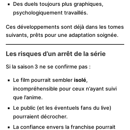
Des duels toujours plus graphiques,
psychologiquement travaillés.
Ces développements sont déjà dans les tomes
suivants, prêts pour une adaptation soignée.
Les risques d’un arrêt de la série
Si la saison 3 ne se confirme pas :
Le film pourrait sembler
isolé
,
incompréhensible pour ceux n’ayant suivi
que l’anime.
Le public (et les éventuels fans du live)
pourraient décrocher.
La confiance envers la franchise pourrait