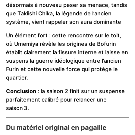
désormais à nouveau peser sa menace, tandis
que Takiishi Chika, la légende de l’ancien
système, vient rappeler son aura dominante
Un élément fort : cette rencontre sur le toit,
où Umemiya révèle les origines de Bofurin
établit clairement la fissure interne et laisse en
suspens la guerre idéologique entre l’ancien
Furin et cette nouvelle force qui protège le
quartier.
Conclusion
: la saison 2 finit sur un suspense
parfaitement calibré pour relancer une
saison 3.
Du matériel original en pagaille