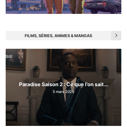
FILMS, SÉRIES, ANIMES & MANGAS
Paradise Saison 2 : Ce que l’on sait...
5 mars 2025