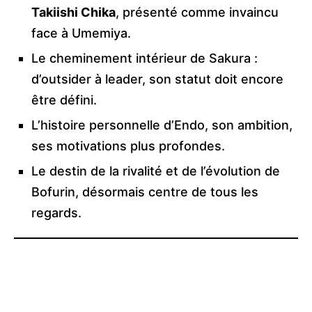
Takiishi Chika
, présenté comme invaincu
face à Umemiya.
Le cheminement intérieur de Sakura :
d’outsider à leader, son statut doit encore
être défini.
L’histoire personnelle d’Endo, son ambition,
ses motivations plus profondes.
Le destin de la rivalité et de l’évolution de
Bofurin, désormais centre de tous les
regards.