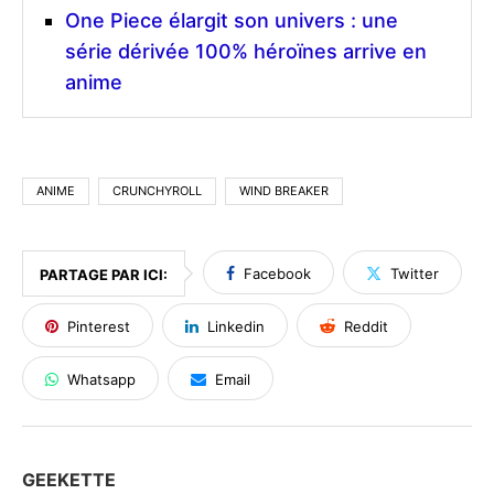
One Piece élargit son univers : une
série dérivée 100% héroïnes arrive en
anime
ANIME
CRUNCHYROLL
WIND BREAKER
Facebook
Twitter
PARTAGE PAR ICI:
Pinterest
Linkedin
Reddit
Whatsapp
Email
GEEKETTE