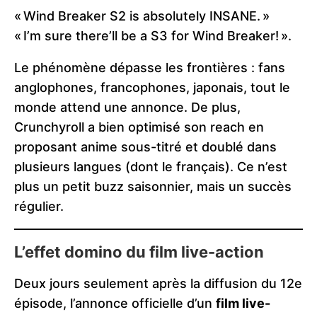
« Wind Breaker S2 is absolutely INSANE. »
« I’m sure there’ll be a S3 for Wind Breaker! ».
Le phénomène dépasse les frontières : fans
anglophones, francophones, japonais, tout le
monde attend une annonce. De plus,
Crunchyroll a bien optimisé son reach en
proposant anime sous-titré et doublé dans
plusieurs langues (dont le français). Ce n’est
plus un petit buzz saisonnier, mais un succès
régulier.
L’effet domino du film live-action
Deux jours seulement après la diffusion du 12e
épisode, l’annonce officielle d’un
film live-