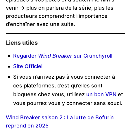
venir -> plus on parlera de la série, plus les
producteurs comprendront l’importance
d’enchaîner avec une suite.
Liens utiles
Regarder
Wind Breaker
sur Crunchyroll
Site Officiel
Si vous n’arrivez pas à vous connecter à
ces plateformes, c’est qu’elles sont
bloquées chez vous, utilisez
un bon VPN
et
vous pourrez vous y connecter sans souci.
Wind Breaker saison 2 : La lutte de Bofurin
reprend en 2025