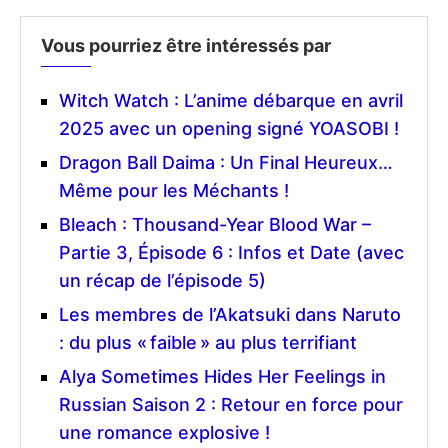
Vous pourriez être intéressés par
Witch Watch : L’anime débarque en avril
2025 avec un opening signé YOASOBI !
Dragon Ball Daima : Un Final Heureux…
Même pour les Méchants !
Bleach : Thousand-Year Blood War –
Partie 3, Épisode 6 : Infos et Date (avec
un récap de l’épisode 5)
Les membres de l’Akatsuki dans Naruto
: du plus « faible » au plus terrifiant
Alya Sometimes Hides Her Feelings in
Russian Saison 2 : Retour en force pour
une romance explosive !