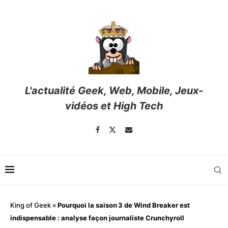
L'actualité Geek, Web, Mobile, Jeux-
vidéos et High Tech
King of Geek
»
Pourquoi la saison 3 de Wind Breaker est
indispensable : analyse façon journaliste Crunchyroll