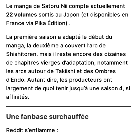
Le manga de Satoru Nii compte actuellement
22 volumes
sortis au Japon (et disponibles en
France via Pika Édition) .
La première saison a adapté le début du
manga, la deuxième a couvert l’arc de
Shishitoren, mais il reste encore des dizaines
de chapitres vierges d’adaptation, notamment
les arcs autour de Takiishi et des Ombres
d’Endo. Autant dire, les producteurs ont
largement de quoi tenir jusqu’à une saison 4, si
affinités.
Une fanbase surchauffée
Reddit s’enflamme :