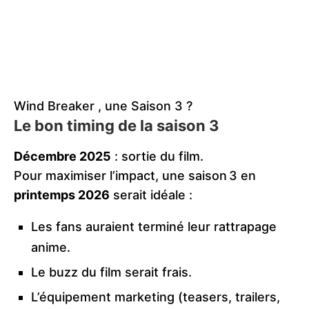
Wind Breaker , une Saison 3 ?
Le bon timing de la saison 3
Décembre 2025
: sortie du film.
Pour maximiser l’impact, une saison 3 en
printemps 2026
serait idéale :
Les fans auraient terminé leur rattrapage
anime.
Le buzz du film serait frais.
L’équipement marketing (teasers, trailers,