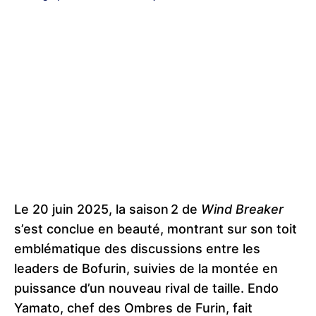
Le 20 juin 2025, la saison 2 de
Wind Breaker
s’est conclue en beauté, montrant sur son toit
emblématique des discussions entre les
leaders de Bofurin, suivies de la montée en
puissance d’un nouveau rival de taille. Endo
Yamato, chef des Ombres de Furin, fait