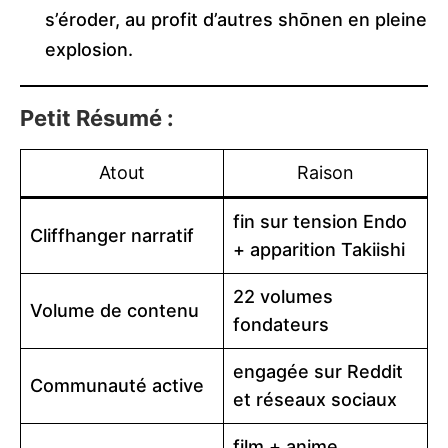
s’éroder, au profit d’autres shōnen en pleine
explosion.
Petit Résumé :
Atout
Raison
fin sur tension Endo
Cliffhanger narratif
+ apparition Takiishi
22 volumes
Volume de contenu
fondateurs
engagée sur Reddit
Communauté active
et réseaux sociaux
film + anime