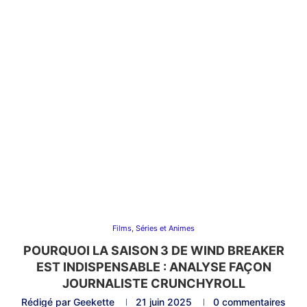
Films, Séries et Animes
POURQUOI LA SAISON 3 DE WIND BREAKER
EST INDISPENSABLE : ANALYSE FAÇON
JOURNALISTE CRUNCHYROLL
Rédigé par
Geekette
21 juin 2025
0 commentaires