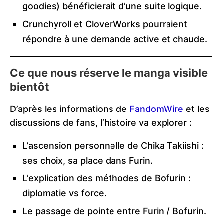
goodies) bénéficierait d’une suite logique.
Crunchyroll et CloverWorks pourraient
répondre à une demande active et chaude.
Ce que nous réserve le manga visible
bientôt
D’après les informations de
FandomWire
et les
discussions de fans, l’histoire va explorer :
L’ascension personnelle de Chika Takiishi :
ses choix, sa place dans Furin.
L’explication des méthodes de Bofurin :
diplomatie vs force.
Le passage de pointe entre Furin / Bofurin.