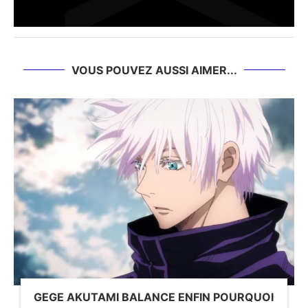
VOUS POUVEZ AUSSI AIMER...
GEGE AKUTAMI BALANCE ENFIN POURQUOI