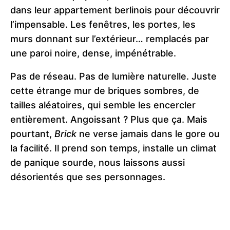
dans leur appartement berlinois pour découvrir
l’impensable. Les fenêtres, les portes, les
murs donnant sur l’extérieur… remplacés par
une paroi noire, dense, impénétrable.
Pas de réseau. Pas de lumière naturelle. Juste
cette étrange mur de briques sombres, de
tailles aléatoires, qui semble les encercler
entièrement. Angoissant ? Plus que ça. Mais
pourtant,
Brick
ne verse jamais dans le gore ou
la facilité. Il prend son temps, installe un climat
de panique sourde, nous laissons aussi
désorientés que ses personnages.