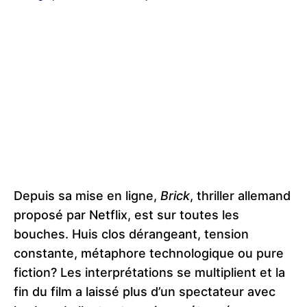
Depuis sa mise en ligne,
Brick
, thriller allemand
proposé par Netflix, est sur toutes les
bouches. Huis clos dérangeant, tension
constante, métaphore technologique ou pure
fiction? Les interprétations se multiplient et la
fin du film a laissé plus d’un spectateur avec