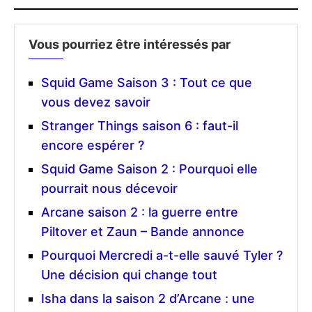
Vous pourriez être intéressés par
Squid Game Saison 3 : Tout ce que
vous devez savoir
Stranger Things saison 6 : faut-il
encore espérer ?
Squid Game Saison 2 : Pourquoi elle
pourrait nous décevoir
Arcane saison 2 : la guerre entre
Piltover et Zaun – Bande annonce
Pourquoi Mercredi a-t-elle sauvé Tyler ?
Une décision qui change tout
Isha dans la saison 2 d’Arcane : une