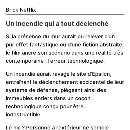
Brick Netflix
Un incendie qui a tout déclenché
Si la présence du mur aurait pu relever d’un
pur effet fantastique ou d’une fiction abstraite,
le film ancre son scénario dans une réalité très
contemporaine : l’erreur technologique.
Un incendie aurait ravagé le site d’Epsilon,
entraînant le déclenchement accidentel de leur
système de défense, piégeant ainsi des
immeubles entiers dans un cocon
technologique conçu pour être…
indestructible.
Le hic ? Personne à l’extérieur ne semble