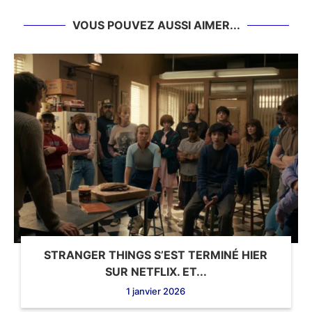
VOUS POUVEZ AUSSI AIMER...
STRANGER THINGS S’EST TERMINÉ HIER
SUR NETFLIX. ET...
1 janvier 2026