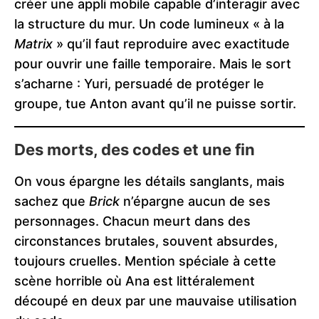
créer une appli mobile capable d’interagir avec
la structure du mur. Un code lumineux « à la
Matrix
» qu’il faut reproduire avec exactitude
pour ouvrir une faille temporaire. Mais le sort
s’acharne : Yuri, persuadé de protéger le
groupe, tue Anton avant qu’il ne puisse sortir.
Des morts, des codes et une fin
On vous épargne les détails sanglants, mais
sachez que
Brick
n’épargne aucun de ses
personnages. Chacun meurt dans des
circonstances brutales, souvent absurdes,
toujours cruelles. Mention spéciale à cette
scène horrible où Ana est littéralement
découpé en deux par une mauvaise utilisation