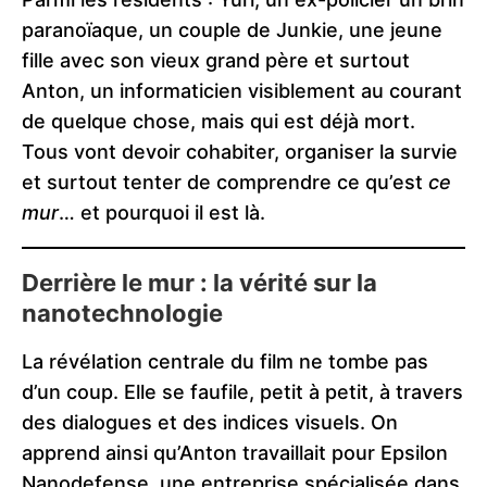
paranoïaque, un couple de Junkie, une jeune
fille avec son vieux grand père et surtout
Anton, un informaticien visiblement au courant
de quelque chose, mais qui est déjà mort.
Tous vont devoir cohabiter, organiser la survie
et surtout tenter de comprendre ce qu’est
ce
mur
… et pourquoi il est là.
Derrière le mur : la vérité sur la
nanotechnologie
La révélation centrale du film ne tombe pas
d’un coup. Elle se faufile, petit à petit, à travers
des dialogues et des indices visuels. On
apprend ainsi qu’Anton travaillait pour Epsilon
Nanodefense, une entreprise spécialisée dans