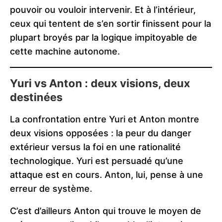
pouvoir ou vouloir intervenir. Et à l’intérieur,
ceux qui tentent de s’en sortir finissent pour la
plupart broyés par la logique impitoyable de
cette machine autonome.
Yuri vs Anton : deux visions, deux
destinées
La confrontation entre Yuri et Anton montre
deux visions opposées : la peur du danger
extérieur versus la foi en une rationalité
technologique. Yuri est persuadé qu’une
attaque est en cours. Anton, lui, pense à une
erreur de système.
C’est d’ailleurs Anton qui trouve le moyen de