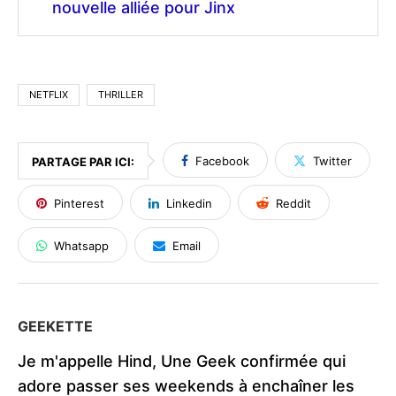
nouvelle alliée pour Jinx
NETFLIX
THRILLER
Facebook
Twitter
PARTAGE PAR ICI:
Pinterest
Linkedin
Reddit
Whatsapp
Email
GEEKETTE
Je m'appelle Hind, Une Geek confirmée qui
adore passer ses weekends à enchaîner les