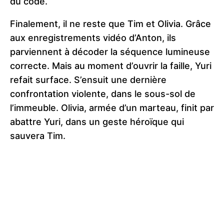
du code.
Finalement, il ne reste que Tim et Olivia. Grâce
aux enregistrements vidéo d’Anton, ils
parviennent à décoder la séquence lumineuse
correcte. Mais au moment d’ouvrir la faille, Yuri
refait surface. S’ensuit une dernière
confrontation violente, dans le sous-sol de
l’immeuble. Olivia, armée d’un marteau, finit par
abattre Yuri, dans un geste héroïque qui
sauvera Tim.