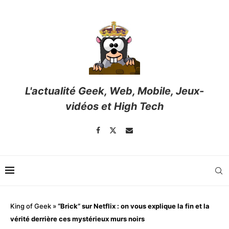
L'actualité Geek, Web, Mobile, Jeux-
vidéos et High Tech
King of Geek
»
“Brick” sur Netflix : on vous explique la fin et la
vérité derrière ces mystérieux murs noirs