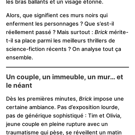
les bras ballants et un visage étonné.
Alors, que signifient ces murs noirs qui
enferment les personnages ? Que s’est-il
réellement passé ? Mais surtout :
Brick
mérite-
t-il sa place parmi les meilleurs thrillers de
science-fiction récents ? On analyse tout ça
ensemble.
Un couple, un immeuble, un mur… et
le néant
Dès les premières minutes,
Brick
impose une
certaine ambiance. Pas d’exposition lourde,
pas de générique sophistiqué : Tim et Olivia,
jeune couple en pleine rupture avec un
traumatisme qui pèse, se réveillent un matin