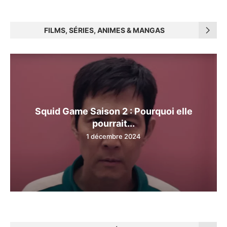
FILMS, SÉRIES, ANIMES & MANGAS
Squid Game Saison 2 : Pourquoi elle
pourrait...
1 décembre 2024