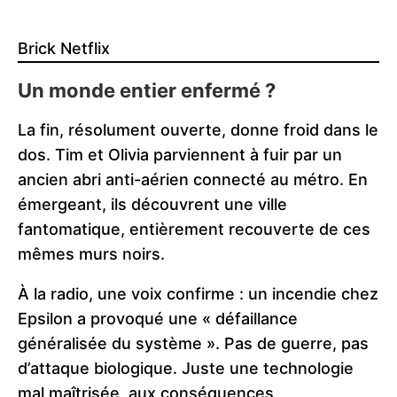
Brick Netflix
Un monde entier enfermé ?
La fin, résolument ouverte, donne froid dans le
dos. Tim et Olivia parviennent à fuir par un
ancien abri anti-aérien connecté au métro. En
émergeant, ils découvrent une ville
fantomatique, entièrement recouverte de ces
mêmes murs noirs.
À la radio, une voix confirme : un incendie chez
Epsilon a provoqué une « défaillance
généralisée du système ». Pas de guerre, pas
d’attaque biologique. Juste une technologie
mal maîtrisée, aux conséquences