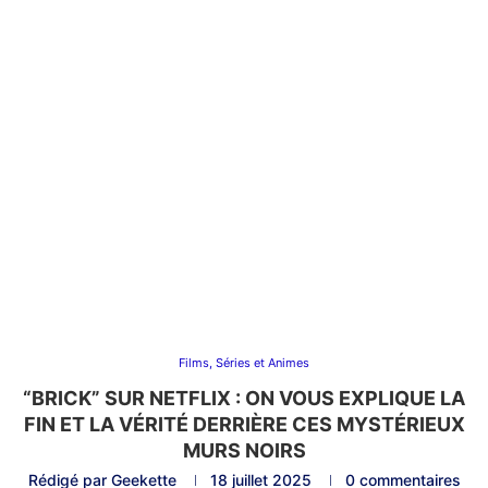
Films, Séries et Animes
“BRICK” SUR NETFLIX : ON VOUS EXPLIQUE LA
FIN ET LA VÉRITÉ DERRIÈRE CES MYSTÉRIEUX
MURS NOIRS
Rédigé par
Geekette
18 juillet 2025
0 commentaires