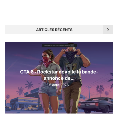
ARTICLES RÉCENTS
GTA 6 : Rockstar dévoile la bande-
annonce de...
6 août 2026