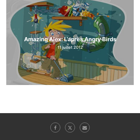
Amazing Alex: L’après Angry Birds
11 juillet 2012