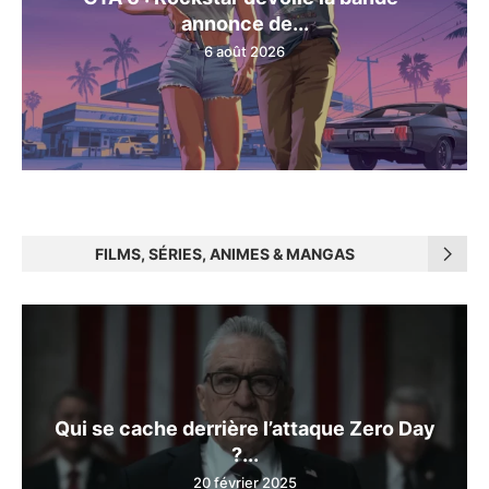
annonce de...
6 août 2026
FILMS, SÉRIES, ANIMES & MANGAS
Qui se cache derrière l’attaque Zero Day
?...
20 février 2025