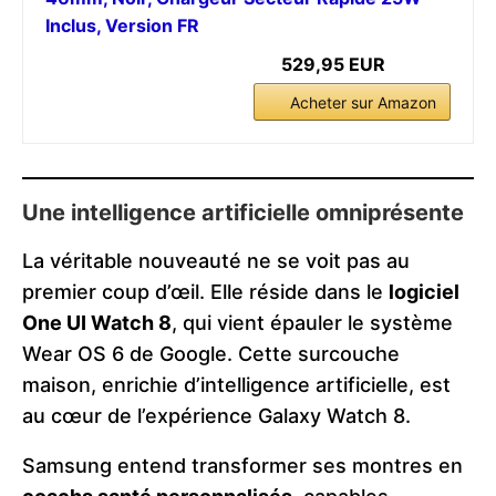
Inclus, Version FR
529,95 EUR
Acheter sur Amazon
Une intelligence artificielle omniprésente
La véritable nouveauté ne se voit pas au
premier coup d’œil. Elle réside dans le
logiciel
One UI Watch 8
, qui vient épauler le système
Wear OS 6 de Google. Cette surcouche
maison, enrichie d’intelligence artificielle, est
au cœur de l’expérience Galaxy Watch 8.
Samsung entend transformer ses montres en