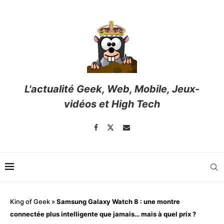
L'actualité Geek, Web, Mobile, Jeux-
vidéos et High Tech
King of Geek
»
Samsung Galaxy Watch 8 : une montre
connectée plus intelligente que jamais… mais à quel prix ?