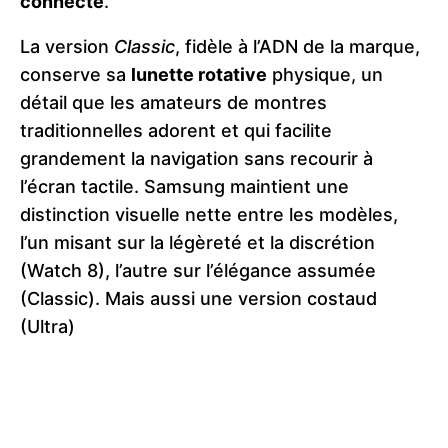
connecté
.
La version
Classic
, fidèle à l’ADN de la marque,
conserve sa
lunette rotative
physique, un
détail que les amateurs de montres
traditionnelles adorent et qui facilite
grandement la navigation sans recourir à
l’écran tactile. Samsung maintient une
distinction visuelle nette entre les modèles,
l’un misant sur la légèreté et la discrétion
(Watch 8), l’autre sur l’élégance assumée
(Classic). Mais aussi une version costaud
(Ultra)