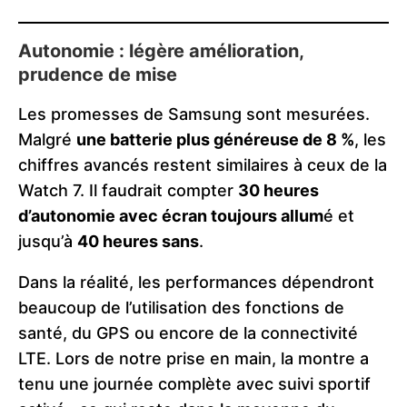
Autonomie : légère amélioration,
prudence de mise
Les promesses de Samsung sont mesurées.
Malgré
une batterie plus généreuse de 8 %
, les
chiffres avancés restent similaires à ceux de la
Watch 7. Il faudrait compter
30 heures
d’autonomie avec écran toujours allum
é et
jusqu’à
40 heures sans
.
Dans la réalité, les performances dépendront
beaucoup de l’utilisation des fonctions de
santé, du GPS ou encore de la connectivité
LTE. Lors de notre prise en main, la montre a
tenu une journée complète avec suivi sportif