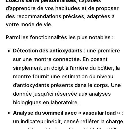
coachs santé personnalisés
, capables
d’apprendre de vos habitudes et de proposer
des recommandations précises, adaptées à
votre mode de vie.
Parmi les fonctionnalités les plus notables :
Détection des antioxydants
: une première
sur une montre connectée. En posant
simplement un doigt à l’arrière du boîtier, la
montre fournit une estimation du niveau
d’antioxydants présents dans le corps. Une
donnée jusqu’ici réservée aux analyses
biologiques en laboratoire.
Analyse du sommeil avec « vascular load »
:
un indicateur inédit, censé refléter la charge