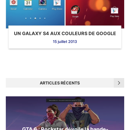
UN GALAXY S4 AUX COULEURS DE GOOGLE
15 juillet 2013
ARTICLES RÉCENTS
GTA 6 : Rockstar dévoile la bande-