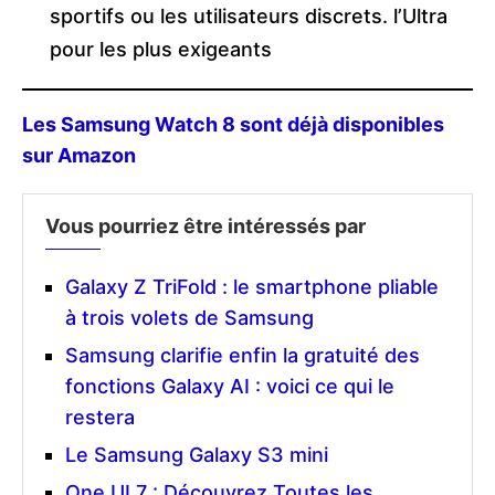
sportifs ou les utilisateurs discrets. l’Ultra
pour les plus exigeants
Les Samsung Watch 8 sont déjà disponibles
sur Amazon
Vous pourriez être intéressés par
Galaxy Z TriFold : le smartphone pliable
à trois volets de Samsung
Samsung clarifie enfin la gratuité des
fonctions Galaxy AI : voici ce qui le
restera
Le Samsung Galaxy S3 mini
One UI 7 : Découvrez Toutes les