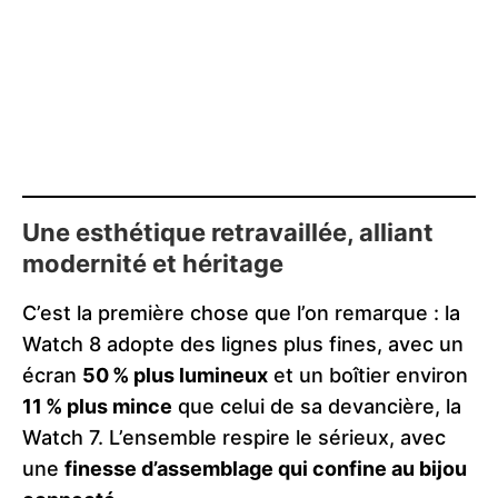
Une esthétique retravaillée, alliant
modernité et héritage
C’est la première chose que l’on remarque : la
Watch 8 adopte des lignes plus fines, avec un
écran
50 % plus lumineux
et un boîtier environ
11 % plus mince
que celui de sa devancière, la
Watch 7. L’ensemble respire le sérieux, avec
une
finesse d’assemblage qui confine au bijou