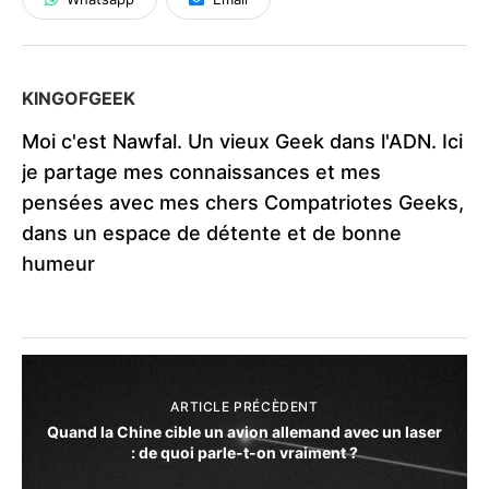
KINGOFGEEK
Moi c'est Nawfal. Un vieux Geek dans l'ADN. Ici
je partage mes connaissances et mes
pensées avec mes chers Compatriotes Geeks,
dans un espace de détente et de bonne
humeur
ARTICLE PRÉCÈDENT
Quand la Chine cible un avion allemand avec un laser
: de quoi parle-t-on vraiment ?