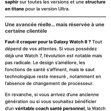
saphir
sur toutes les versions et une
structure
en titane
pour la version Ultra.
Une avancée réelle… mais réservée à une
certaine clientèle
Faut-il craquer pour la Galaxy Watch 8 ?
Tout
dépend de vos attentes. Si vous possédez
déjà une Watch 7, l’évolution est notable mais
pas radicale. Le design s’améliore, les
fonctions de santé s’affinent, mais le saut
technologique reste mesuré , notamment en
l’absence de changement de processeur.
En revanche, si vous arrivez d’une ancienne
génération ou si vous souhaitez bénéficier
d’un
véritable coach santé personnel
, la Watch