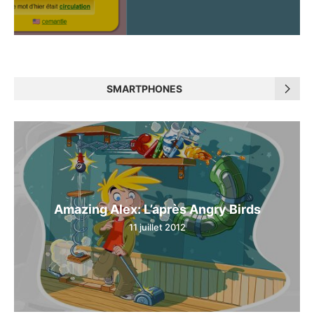
SMARTPHONES
Amazing Alex: L’après Angry Birds
11 juillet 2012