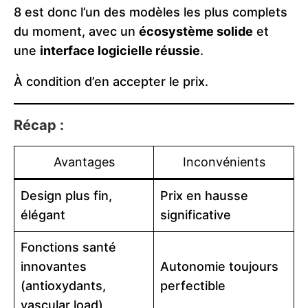
8 est donc l’un des modèles les plus complets
du moment, avec un
écosystème solide
et
une
interface logicielle réussie
.
À condition d’en accepter le prix.
Récap :
Avantages
Inconvénients
Design plus fin,
Prix en hausse
élégant
significative
Fonctions santé
innovantes
Autonomie toujours
(antioxydants,
perfectible
vascular load)