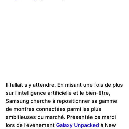
Il fallait s’y attendre. En misant une fois de plus
sur l’intelligence artificielle et le bien-être,
Samsung cherche à repositionner sa gamme
de montres connectées parmi les plus
ambitieuses du marché. Présentée ce mardi
lors de l’événement
Galaxy Unpacked
à New