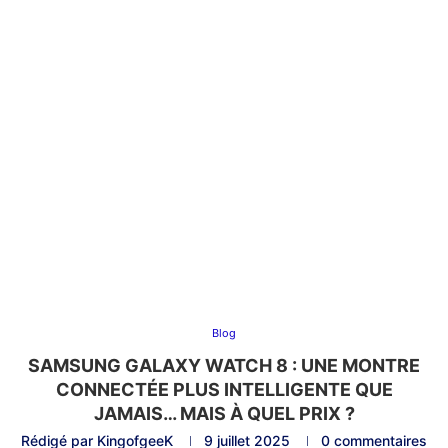
Blog
SAMSUNG GALAXY WATCH 8 : UNE MONTRE
CONNECTÉE PLUS INTELLIGENTE QUE
JAMAIS… MAIS À QUEL PRIX ?
Rédigé par
KingofgeeK
9 juillet 2025
0 commentaires