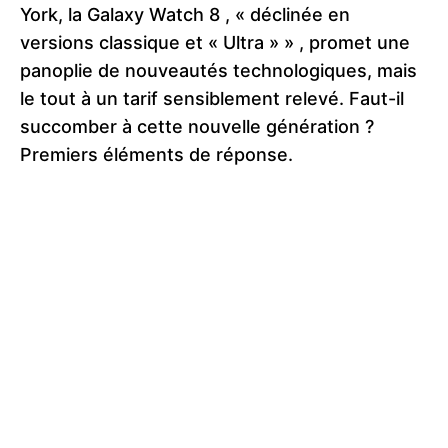
York, la Galaxy Watch 8 , « déclinée en
versions classique et « Ultra » » , promet une
panoplie de nouveautés technologiques, mais
le tout à un tarif sensiblement relevé. Faut-il
succomber à cette nouvelle génération ?
Premiers éléments de réponse.