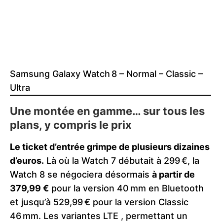
Samsung Galaxy Watch 8 – Normal – Classic –
Ultra
Une montée en gamme… sur tous les
plans, y compris le prix
Le ticket d’entrée grimpe de plusieurs dizaines
d’euros.
Là où la Watch 7 débutait à 299 €, la
Watch 8 se négociera désormais
à partir de
379,99 €
pour la version 40 mm en Bluetooth
et jusqu’à 529,99 € pour la version Classic
46 mm. Les variantes LTE , permettant un