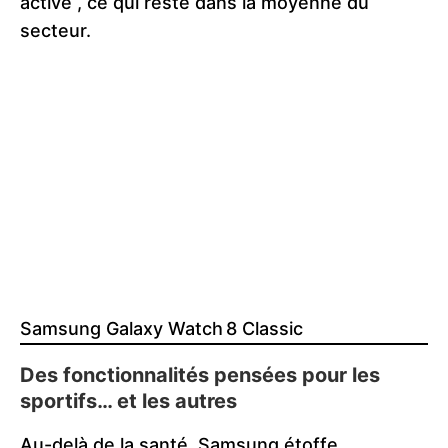
activé , ce qui reste dans la moyenne du
secteur.
Samsung Galaxy Watch 8 Classic
Des fonctionnalités pensées pour les
sportifs… et les autres
Au-delà de la santé, Samsung étoffe