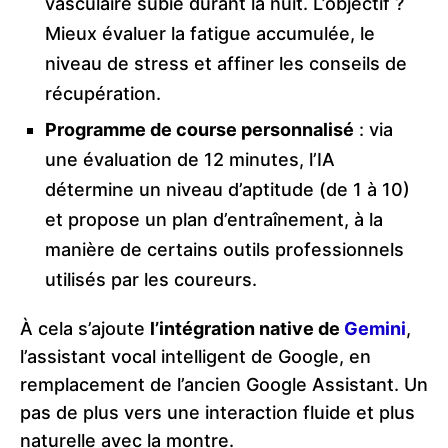
vasculaire subie durant la nuit. L’objectif ?
Mieux évaluer la fatigue accumulée, le
niveau de stress et affiner les conseils de
récupération.
Programme de course personnalisé
: via
une évaluation de 12 minutes, l’IA
détermine un niveau d’aptitude (de 1 à 10)
et propose un plan d’entraînement, à la
manière de certains outils professionnels
utilisés par les coureurs.
À cela s’ajoute
l’intégration native de
Gemini
,
l’assistant vocal intelligent de Google, en
remplacement de l’ancien Google Assistant. Un
pas de plus vers une interaction fluide et plus
naturelle avec la montre.