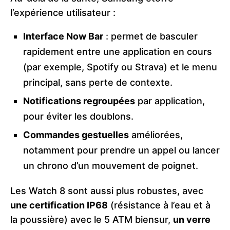
l’expérience utilisateur :
Interface Now Bar
: permet de basculer
rapidement entre une application en cours
(par exemple, Spotify ou Strava) et le menu
principal, sans perte de contexte.
Notifications regroupées
par application,
pour éviter les doublons.
Commandes gestuelles
améliorées,
notamment pour prendre un appel ou lancer
un chrono d’un mouvement de poignet.
Les Watch 8 sont aussi plus robustes, avec
une certification IP68
(résistance à l’eau et à
la poussière) avec le 5 ATM biensur,
un verre