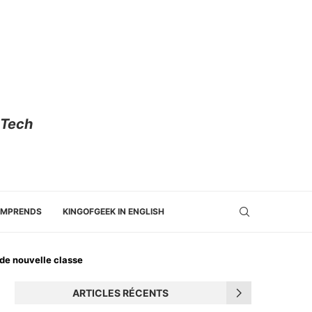
 Tech
OMPRENDS
KINGOFGEEK IN ENGLISH
s de nouvelle classe
ARTICLES RÉCENTS