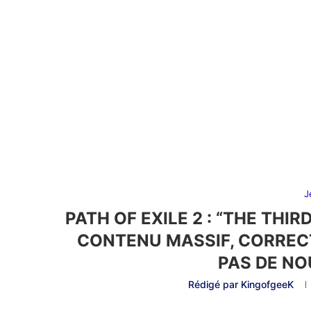
J
PATH OF EXILE 2 : “THE THIRD
CONTENU MASSIF, CORREC
PAS DE NO
Rédigé par
KingofgeeK