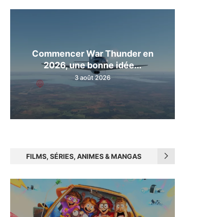
Commencer War Thunder en
2026, une bonne idée...
3 août 2026
FILMS, SÉRIES, ANIMES & MANGAS