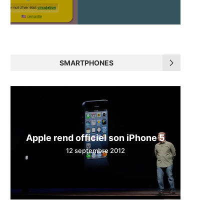
SMARTPHONES
Apple rend officiel son iPhone 5
12 septembre 2012