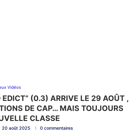
eux Vidéos
 EDICT” (0.3) ARRIVE LE 29 AOÛT ,
TIONS DE CAP… MAIS TOUJOURS
UVELLE CLASSE
20 août 2025
0 commentaires