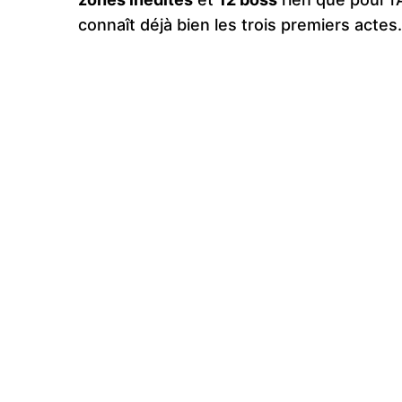
connaît déjà bien les trois premiers actes.