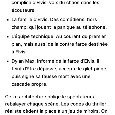
complice d’Elvis, voix du chaos dans les
écouteurs.
La famille d’Elvis. Des comédiens, hors
champ, qui jouent la panique au téléphone.
L’équipe technique. Au courant du premier
plan, mais aussi de la contre farce destinée
à Elvis.
Dylan Max. Informé de la farce d’Elvis. Il
feint d’être dépassé, accepte le gilet piégé,
puis signe sa fausse mort avec une
cascade propre.
Cette architecture oblige le spectateur à
rebalayer chaque scène. Les codes du thriller
réaliste cèdent la place à un jeu de miroirs. On