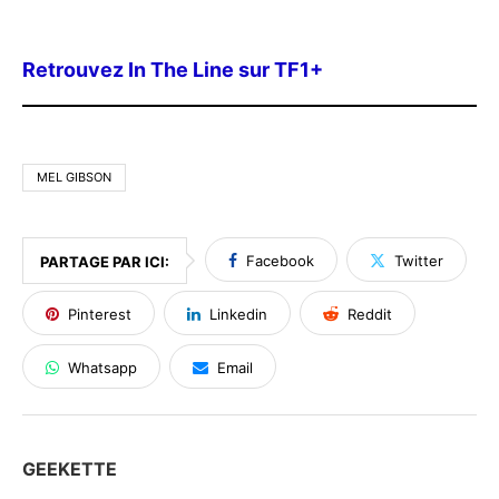
Retrouvez In The Line sur TF1+
MEL GIBSON
Facebook
Twitter
PARTAGE PAR ICI:
Pinterest
Linkedin
Reddit
Whatsapp
Email
GEEKETTE