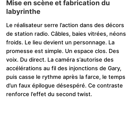
Mise en scène et fabrication du
labyrinthe
Le réalisateur serre l’action dans des décors
de station radio. Câbles, baies vitrées, néons
froids. Le lieu devient un personnage. La
promesse est simple. Un espace clos. Des
voix. Du direct. La caméra s’autorise des
accélérations au fil des injonctions de Gary,
puis casse le rythme après la farce, le temps
d’un faux épilogue désespéré. Ce contraste
renforce l’effet du second twist.