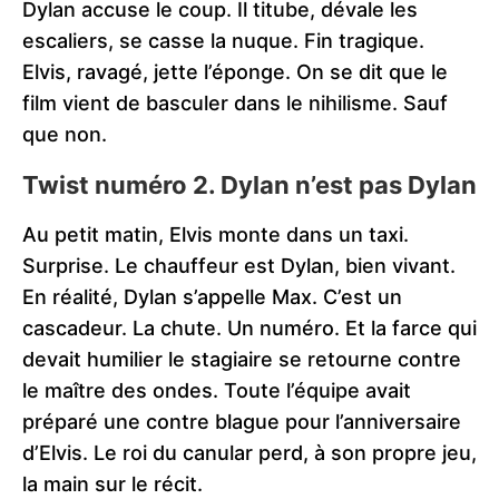
Dylan accuse le coup. Il titube, dévale les
escaliers, se casse la nuque. Fin tragique.
Elvis, ravagé, jette l’éponge. On se dit que le
film vient de basculer dans le nihilisme. Sauf
que non.
Twist numéro 2. Dylan n’est pas Dylan
Au petit matin, Elvis monte dans un taxi.
Surprise. Le chauffeur est Dylan, bien vivant.
En réalité, Dylan s’appelle Max. C’est un
cascadeur. La chute. Un numéro. Et la farce qui
devait humilier le stagiaire se retourne contre
le maître des ondes. Toute l’équipe avait
préparé une contre blague pour l’anniversaire
d’Elvis. Le roi du canular perd, à son propre jeu,
la main sur le récit.