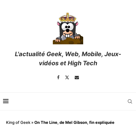
L'actualité Geek, Web, Mobile, Jeux-
vidéos et High Tech
King of Geek
»
On The Line, de Mel Gibson, fin expliquée