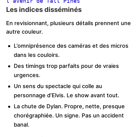
l’avenir de Tall Pines
Les indices disséminés
En revisionnant, plusieurs détails prennent une
autre couleur.
L’omniprésence des caméras et des micros
dans les couloirs.
Des timings trop parfaits pour de vraies
urgences.
Un sens du spectacle qui colle au
personnage d’Elvis. Le show avant tout.
La chute de Dylan. Propre, nette, presque
chorégraphiée. Un signe. Pas un accident
banal.