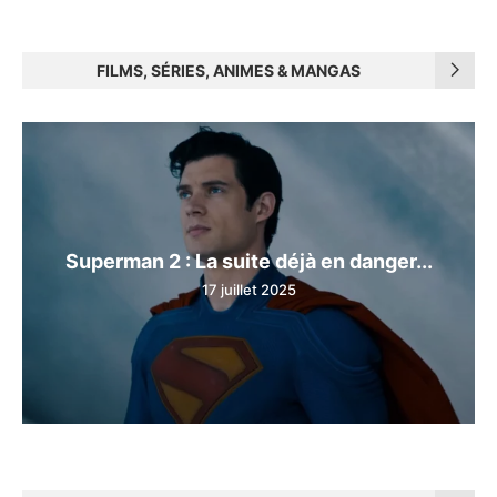
FILMS, SÉRIES, ANIMES & MANGAS
Superman 2 : La suite déjà en danger...
17 juillet 2025