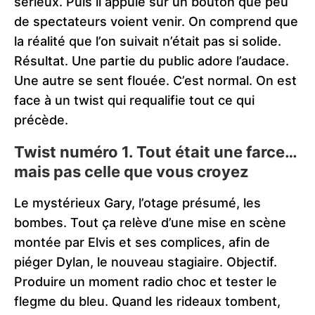
sérieux. Puis il appuie sur un bouton que peu
de spectateurs voient venir. On comprend que
la réalité que l’on suivait n’était pas si solide.
Résultat. Une partie du public adore l’audace.
Une autre se sent flouée. C’est normal. On est
face à un twist qui requalifie tout ce qui
précède.
Twist numéro 1. Tout était une farce…
mais pas celle que vous croyez
Le mystérieux Gary, l’otage présumé, les
bombes. Tout ça relève d’une mise en scène
montée par Elvis et ses complices, afin de
piéger Dylan, le nouveau stagiaire. Objectif.
Produire un moment radio choc et tester le
flegme du bleu. Quand les rideaux tombent,