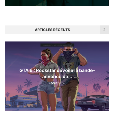
ARTICLES RÉCENTS
GTA 6 : Rockstar dévoile la bande-
annonce de...
6 août 2026