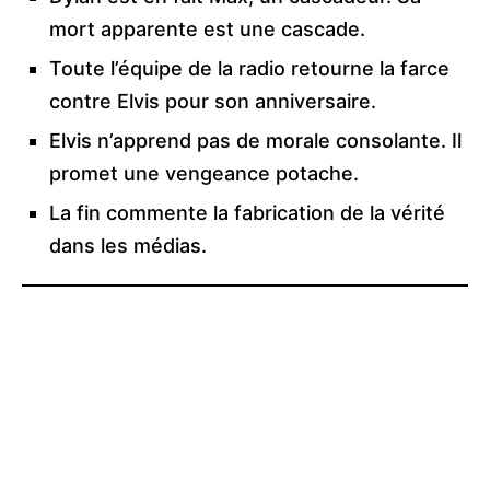
mort apparente est une cascade.
Toute l’équipe de la radio retourne la farce
contre Elvis pour son anniversaire.
Elvis n’apprend pas de morale consolante. Il
promet une vengeance potache.
La fin commente la fabrication de la vérité
dans les médias.