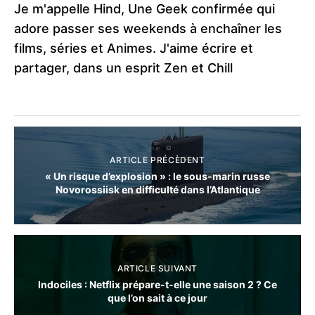
Je m'appelle Hind, Une Geek confirmée qui
adore passer ses weekends à enchaîner les
films, séries et Animes. J'aime écrire et
partager, dans un esprit Zen et Chill
ARTICLE PRÉCÈDENT
« Un risque d’explosion » : le sous‑marin russe
Novorossiisk en difficulté dans l’Atlantique
ARTICLE SUIVANT
Indociles : Netflix prépare-t-elle une saison 2 ? Ce
que l’on sait à ce jour