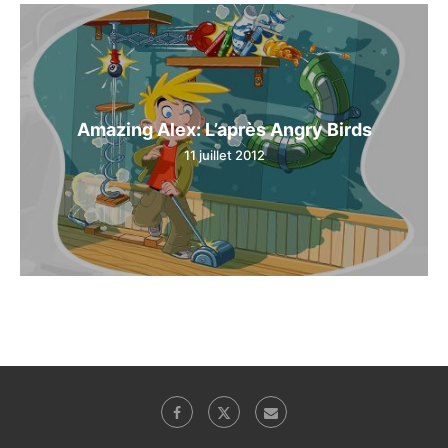
Amazing Alex: L’après Angry Birds
11 juillet 2012