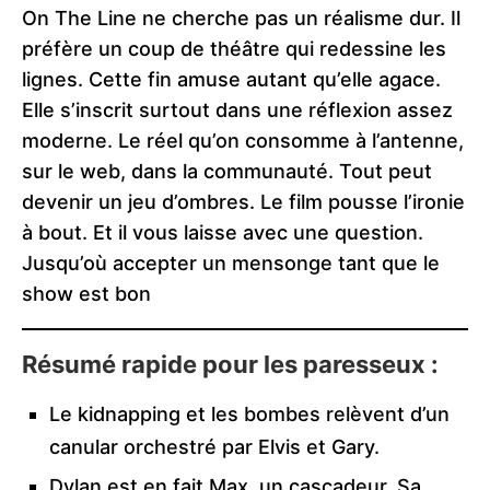
On The Line ne cherche pas un réalisme dur. Il
préfère un coup de théâtre qui redessine les
lignes. Cette fin amuse autant qu’elle agace.
Elle s’inscrit surtout dans une réflexion assez
moderne. Le réel qu’on consomme à l’antenne,
sur le web, dans la communauté. Tout peut
devenir un jeu d’ombres. Le film pousse l’ironie
à bout. Et il vous laisse avec une question.
Jusqu’où accepter un mensonge tant que le
show est bon
Résumé rapide pour les paresseux :
Le kidnapping et les bombes relèvent d’un
canular orchestré par Elvis et Gary.
Dylan est en fait Max, un cascadeur. Sa