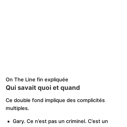
On The Line fin expliquée
Qui savait quoi et quand
Ce double fond implique des complicités
multiples.
Gary. Ce n’est pas un criminel. C’est un