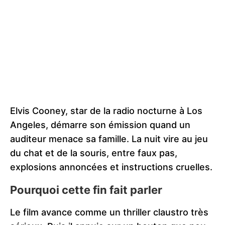
Elvis Cooney, star de la radio nocturne à Los
Angeles, démarre son émission quand un
auditeur menace sa famille. La nuit vire au jeu
du chat et de la souris, entre faux pas,
explosions annoncées et instructions cruelles.
Pourquoi cette fin fait parler
Le film avance comme un thriller claustro très