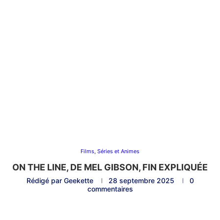
Films, Séries et Animes
ON THE LINE, DE MEL GIBSON, FIN EXPLIQUÉE
Rédigé par
Geekette
28 septembre 2025
0
commentaires