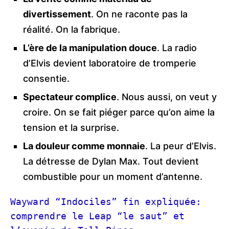
divertissement
. On ne raconte pas la
réalité. On la fabrique.
L’ère de la manipulation douce
. La radio
d’Elvis devient laboratoire de tromperie
consentie.
Spectateur complice
. Nous aussi, on veut y
croire. On se fait piéger parce qu’on aime la
tension et la surprise.
La douleur comme monnaie
. La peur d’Elvis.
La détresse de Dylan Max. Tout devient
combustible pour un moment d’antenne.
Wayward “Indociles” fin expliquée: 
comprendre le Leap “le saut” et 