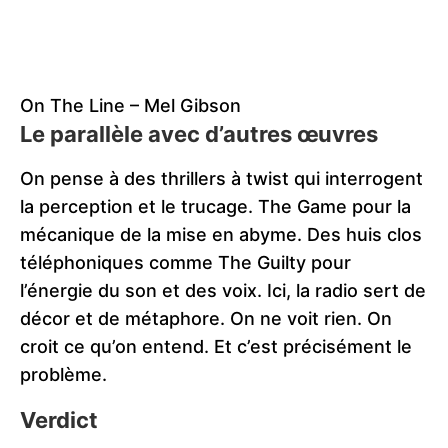
On The Line – Mel Gibson
Le parallèle avec d’autres œuvres
On pense à des thrillers à twist qui interrogent
la perception et le trucage. The Game pour la
mécanique de la mise en abyme. Des huis clos
téléphoniques comme The Guilty pour
l’énergie du son et des voix. Ici, la radio sert de
décor et de métaphore. On ne voit rien. On
croit ce qu’on entend. Et c’est précisément le
problème.
Verdict