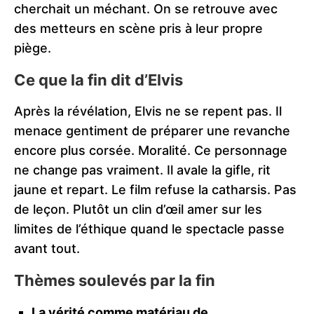
cherchait un méchant. On se retrouve avec
des metteurs en scène pris à leur propre
piège.
Ce que la fin dit d’Elvis
Après la révélation, Elvis ne se repent pas. Il
menace gentiment de préparer une revanche
encore plus corsée. Moralité. Ce personnage
ne change pas vraiment. Il avale la gifle, rit
jaune et repart. Le film refuse la catharsis. Pas
de leçon. Plutôt un clin d’œil amer sur les
limites de l’éthique quand le spectacle passe
avant tout.
Thèmes soulevés par la fin
La vérité comme matériau de