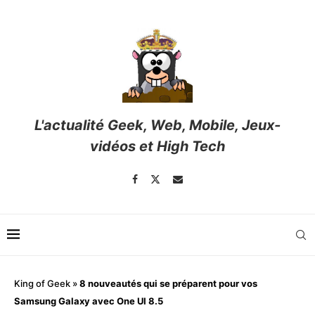
L'actualité Geek, Web, Mobile, Jeux-
vidéos et High Tech
King of Geek
»
8 nouveautés qui se préparent pour vos
Samsung Galaxy avec One UI 8.5