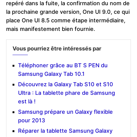
repéré dans la fuite, la confirmation du nom de
la prochaine grande version, One UI 9.0, ce qui
place One UI 8.5 comme étape intermédiaire,
mais manifestement bien fournie.
Vous pourriez être intéressés par
Téléphoner grâce au BT S PEN du
Samsung Galaxy Tab 10.1
Découvrez la Galaxy Tab S10 et S10
Ultra : La tablette phare de Samsung
est là !
Samsung prépare un Galaxy flexible
pour 2013
Réparer la tablette Samsung Galaxy