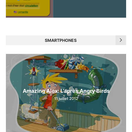
SMARTPHONES
Amazing Alex: L’après Angry Birds
11 juillet 2012