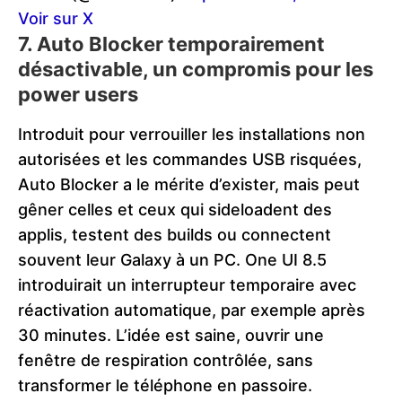
Voir sur X
7. Auto Blocker temporairement
désactivable, un compromis pour les
power users
Introduit pour verrouiller les installations non
autorisées et les commandes USB risquées,
Auto Blocker a le mérite d’exister, mais peut
gêner celles et ceux qui sideloadent des
applis, testent des builds ou connectent
souvent leur Galaxy à un PC. One UI 8.5
introduirait un interrupteur temporaire avec
réactivation automatique, par exemple après
30 minutes. L’idée est saine, ouvrir une
fenêtre de respiration contrôlée, sans
transformer le téléphone en passoire.