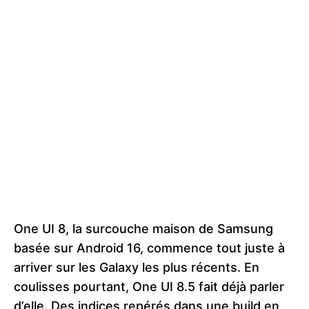
One UI 8, la surcouche maison de Samsung
basée sur Android 16, commence tout juste à
arriver sur les Galaxy les plus récents. En
coulisses pourtant, One UI 8.5 fait déjà parler
d’elle. Des indices repérés dans une build en