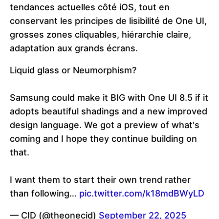
tendances actuelles côté iOS, tout en
conservant les principes de lisibilité de One UI,
grosses zones cliquables, hiérarchie claire,
adaptation aux grands écrans.
Liquid glass or Neumorphism?
Samsung could make it BIG with One UI 8.5 if it
adopts beautiful shadings and a new improved
design language. We got a preview of what's
coming and I hope they continue building on
that.
I want them to start their own trend rather
than following…
pic.twitter.com/k18mdBWyLD
— CID (@theonecid)
September 22, 2025