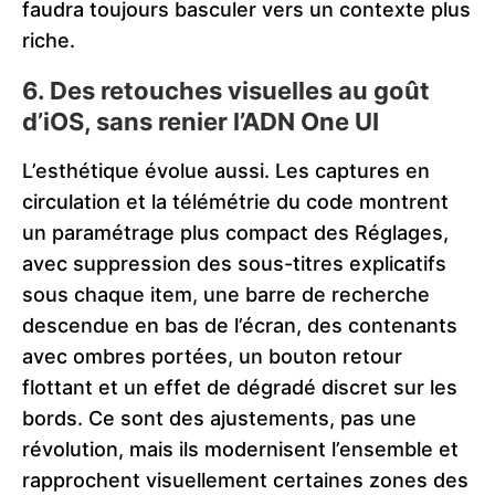
faudra toujours basculer vers un contexte plus
riche.
6. Des retouches visuelles au goût
d’iOS, sans renier l’ADN One UI
L’esthétique évolue aussi. Les captures en
circulation et la télémétrie du code montrent
un paramétrage plus compact des Réglages,
avec suppression des sous-titres explicatifs
sous chaque item, une barre de recherche
descendue en bas de l’écran, des contenants
avec ombres portées, un bouton retour
flottant et un effet de dégradé discret sur les
bords. Ce sont des ajustements, pas une
révolution, mais ils modernisent l’ensemble et
rapprochent visuellement certaines zones des