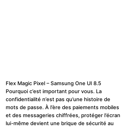
Flex Magic Pixel – Samsung One UI 8.5
Pourquoi c’est important pour vous. La
confidentialité n’est pas qu’une histoire de
mots de passe. À l’ère des paiements mobiles
et des messageries chiffrées, protéger l’écran
lui-même devient une brique de sécurité au