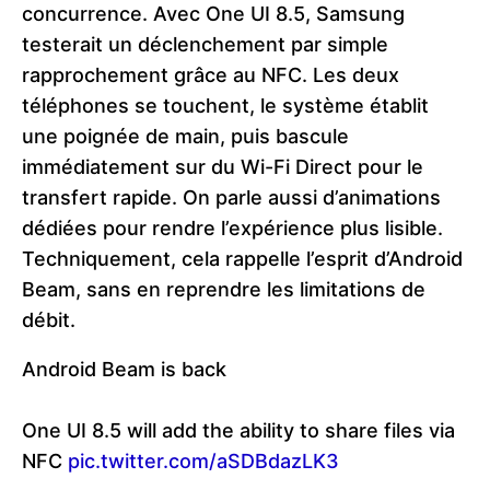
concurrence. Avec One UI 8.5, Samsung
testerait un déclenchement par simple
rapprochement grâce au NFC. Les deux
téléphones se touchent, le système établit
une poignée de main, puis bascule
immédiatement sur du Wi-Fi Direct pour le
transfert rapide. On parle aussi d’animations
dédiées pour rendre l’expérience plus lisible.
Techniquement, cela rappelle l’esprit d’Android
Beam, sans en reprendre les limitations de
débit.
Android Beam is back
One UI 8.5 will add the ability to share files via
NFC
pic.twitter.com/aSDBdazLK3