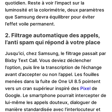
quotidien. Reste à voir l’impact sur la
luminosité et la colorimétrie, deux paramètres
que Samsung devra équilibrer pour éviter
l’effet voile permanent.
2. Filtrage automatique des appels,
l’anti spam qui répond à votre place
Jusqu’ici, chez Samsung, le filtrage passait par
Bixby Text Call. Vous deviez déclencher
l’option, puis lire la transcription de l’échange
avant d’accepter ou non l’appel. Les fouilles
menées dans la fuite de One UI 8.5 pointent
vers un cran supérieur inspiré des
Pixel
de
Google. Le smartphone pourrait intercepter de
lui-même les appels douteux, dialoguer de
manière standardisée avec l’interlocuteur et