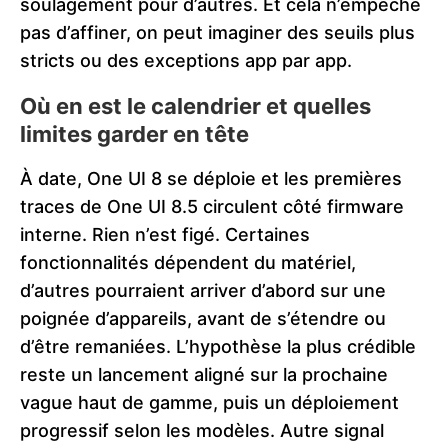
soulagement pour d’autres. Et cela n’empêche
pas d’affiner, on peut imaginer des seuils plus
stricts ou des exceptions app par app.
Où en est le calendrier et quelles
limites garder en tête
À date, One UI 8 se déploie et les premières
traces de One UI 8.5 circulent côté firmware
interne. Rien n’est figé. Certaines
fonctionnalités dépendent du matériel,
d’autres pourraient arriver d’abord sur une
poignée d’appareils, avant de s’étendre ou
d’être remaniées. L’hypothèse la plus crédible
reste un lancement aligné sur la prochaine
vague haut de gamme, puis un déploiement
progressif selon les modèles. Autre signal