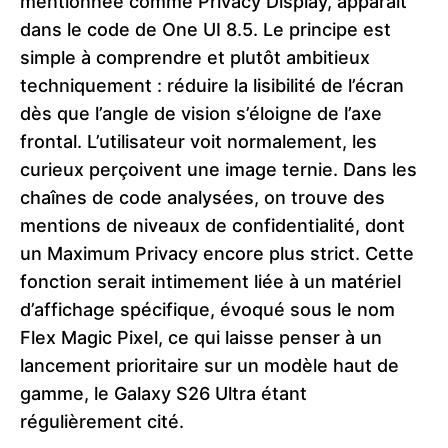
mentionnée comme Privacy Display, apparaît
dans le code de One UI 8.5. Le principe est
simple à comprendre et plutôt ambitieux
techniquement : réduire la lisibilité de l’écran
dès que l’angle de vision s’éloigne de l’axe
frontal. L’utilisateur voit normalement, les
curieux perçoivent une image ternie. Dans les
chaînes de code analysées, on trouve des
mentions de niveaux de confidentialité, dont
un Maximum Privacy encore plus strict. Cette
fonction serait intimement liée à un matériel
d’affichage spécifique, évoqué sous le nom
Flex Magic Pixel, ce qui laisse penser à un
lancement prioritaire sur un modèle haut de
gamme, le Galaxy S26 Ultra étant
régulièrement cité.