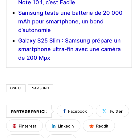
Note 10.1, c’est Facile
Samsung teste une batterie de 20 000
mAh pour smartphone, un bond
d’autonomie
Galaxy S25 Slim : Samsung prépare un
smartphone ultra-fin avec une caméra
de 200 Mpx
ONE UI
SAMSUNG
Facebook
Twitter
PARTAGE PAR ICI:
Pinterest
Linkedin
Reddit