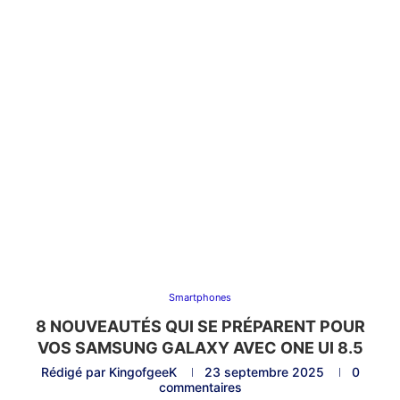
Smartphones
8 NOUVEAUTÉS QUI SE PRÉPARENT POUR
VOS SAMSUNG GALAXY AVEC ONE UI 8.5
Rédigé par
KingofgeeK
23 septembre 2025
0
commentaires