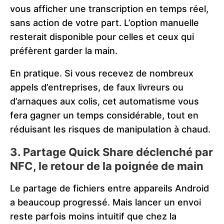
vous afficher une transcription en temps réel,
sans action de votre part. L’option manuelle
resterait disponible pour celles et ceux qui
préfèrent garder la main.
En pratique. Si vous recevez de nombreux
appels d’entreprises, de faux livreurs ou
d’arnaques aux colis, cet automatisme vous
fera gagner un temps considérable, tout en
réduisant les risques de manipulation à chaud.
3. Partage Quick Share déclenché par
NFC, le retour de la poignée de main
Le partage de fichiers entre appareils Android
a beaucoup progressé. Mais lancer un envoi
reste parfois moins intuitif que chez la