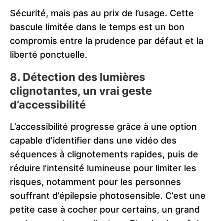
Sécurité, mais pas au prix de l’usage. Cette
bascule limitée dans le temps est un bon
compromis entre la prudence par défaut et la
liberté ponctuelle.
8. Détection des lumières
clignotantes, un vrai geste
d’accessibilité
L’accessibilité progresse grâce à une option
capable d’identifier dans une vidéo des
séquences à clignotements rapides, puis de
réduire l’intensité lumineuse pour limiter les
risques, notamment pour les personnes
souffrant d’épilepsie photosensible. C’est une
petite case à cocher pour certains, un grand