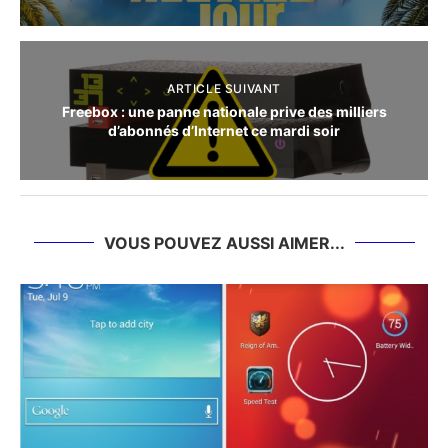
ARTICLE SUIVANT
Freebox : une panne nationale prive des milliers
d’abonnés d’Internet ce mardi soir
VOUS POUVEZ AUSSI AIMER...