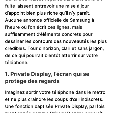
fuite laissent entrevoir une mise à jour
d’appoint bien plus riche qu’il n’y paraît.
Aucune annonce officielle de Samsung à
l’heure où l’on écrit ces lignes, mais
suffisamment d’éléments concrets pour
dessiner les contours des nouveautés les plus
crédibles. Tour d’horizon, clair et sans jargon,
de ce qui pourrait bientôt atterrir sur votre
téléphone.
1. Private Display, l’écran qui se
protège des regards
Imaginez sortir votre téléphone dans le métro
et ne plus craindre les coups d’œil indiscrets.
Une fonction baptisée Private Display, parfois