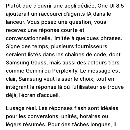
Plutôt que d’ouvrir une appli dédiée, One UI 8.5
ajouterait un raccourci d’agents IA dans le
lanceur. Vous posez une question, vous
recevez une réponse courte et
conversationnelle, limitée à quelques phrases.
Signe des temps, plusieurs fournisseurs
seraient listés dans les chaînes de code, dont
Samsung Gauss, mais aussi des acteurs tiers
comme Gemini ou Perplexity. Le message est
clair, Samsung veut laisser le choix, tout en
intégrant la réponse là où l’utilisateur se trouve
déjà, l’écran d’accueil.
L’usage réel. Les réponses flash sont idéales
pour les conversions, unités, horaires ou
légers résumés. Pour des tâches longues, il