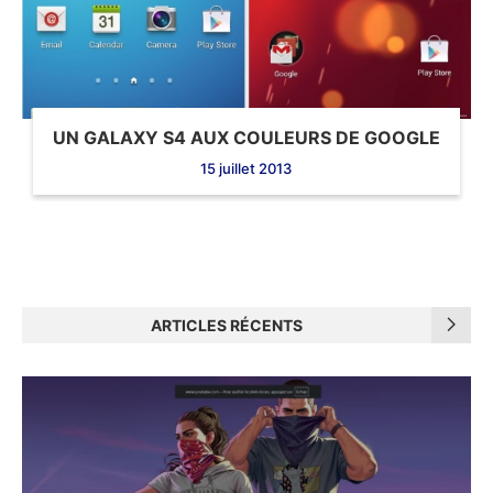
UN GALAXY S4 AUX COULEURS DE GOOGLE
15 juillet 2013
ARTICLES RÉCENTS