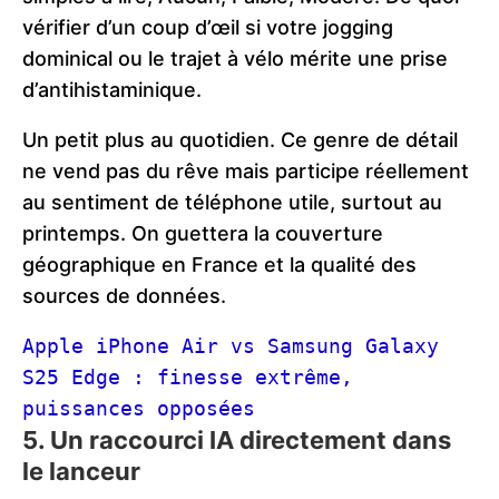
vérifier d’un coup d’œil si votre jogging
dominical ou le trajet à vélo mérite une prise
d’antihistaminique.
Un petit plus au quotidien. Ce genre de détail
ne vend pas du rêve mais participe réellement
au sentiment de téléphone utile, surtout au
printemps. On guettera la couverture
géographique en France et la qualité des
sources de données.
Apple iPhone Air vs Samsung Galaxy 
S25 Edge : finesse extrême, 
puissances opposées
5. Un raccourci IA directement dans
le lanceur