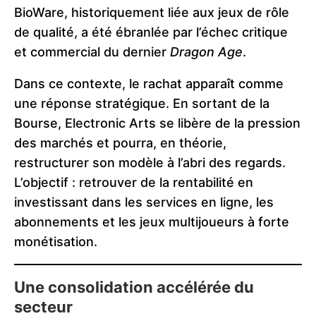
BioWare, historiquement liée aux jeux de rôle
de qualité, a été ébranlée par l’échec critique
et commercial du dernier
Dragon Age
.
Dans ce contexte, le rachat apparaît comme
une réponse stratégique. En sortant de la
Bourse, Electronic Arts se libère de la pression
des marchés et pourra, en théorie,
restructurer son modèle à l’abri des regards.
L’objectif : retrouver de la rentabilité en
investissant dans les services en ligne, les
abonnements et les jeux multijoueurs à forte
monétisation.
Une consolidation accélérée du
secteur