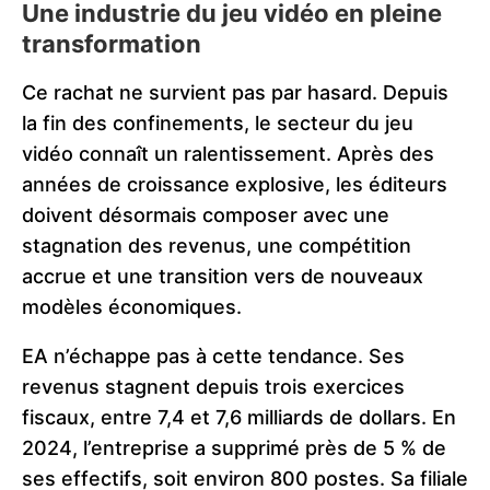
Une industrie du jeu vidéo en pleine
transformation
Ce rachat ne survient pas par hasard. Depuis
la fin des confinements, le secteur du jeu
vidéo connaît un ralentissement. Après des
années de croissance explosive, les éditeurs
doivent désormais composer avec une
stagnation des revenus, une compétition
accrue et une transition vers de nouveaux
modèles économiques.
EA n’échappe pas à cette tendance. Ses
revenus stagnent depuis trois exercices
fiscaux, entre 7,4 et 7,6 milliards de dollars. En
2024, l’entreprise a supprimé près de 5 % de
ses effectifs, soit environ 800 postes. Sa filiale