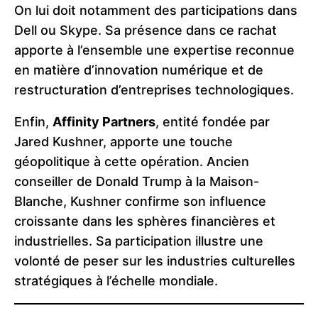
On lui doit notamment des participations dans
Dell ou Skype. Sa présence dans ce rachat
apporte à l’ensemble une expertise reconnue
en matière d’innovation numérique et de
restructuration d’entreprises technologiques.
Enfin,
Affinity Partners
, entité fondée par
Jared Kushner, apporte une touche
géopolitique à cette opération. Ancien
conseiller de Donald Trump à la Maison-
Blanche, Kushner confirme son influence
croissante dans les sphères financières et
industrielles. Sa participation illustre une
volonté de peser sur les industries culturelles
stratégiques à l’échelle mondiale.