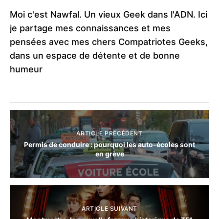
Moi c'est Nawfal. Un vieux Geek dans l'ADN. Ici
je partage mes connaissances et mes
pensées avec mes chers Compatriotes Geeks,
dans un espace de détente et de bonne
humeur
ARTICLE PRÉCÈDENT
Permis de conduire : pourquoi les auto‑écoles sont
en grève
ARTICLE SUIVANT