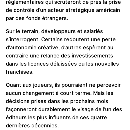
réglementaires qui scruteront de près la prise
de contrôle d’un acteur stratégique américain
par des fonds étrangers.
Sur le terrain, développeurs et salariés
s’interrogent. Certains redoutent une perte
d’autonomie créative, d’autres espèrent au
contraire une relance des investissements
dans les licences délaissées ou les nouvelles
franchises.
Quant aux joueurs, ils pourraient ne percevoir
aucun changement à court terme. Mais les
décisions prises dans les prochains mois
façonneront durablement le visage de l’un des
éditeurs les plus influents de ces quatre
dernières décennies.