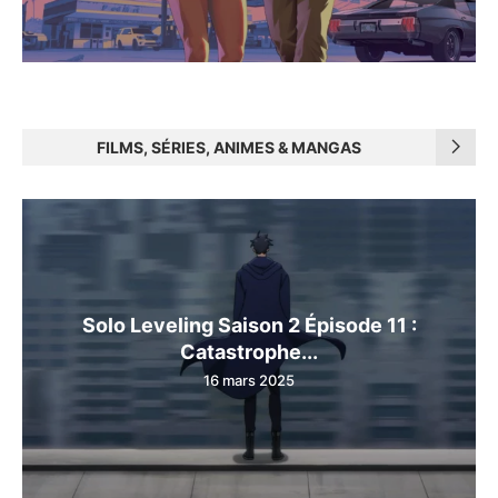
FILMS, SÉRIES, ANIMES & MANGAS
Solo Leveling Saison 2 Épisode 11 :
Catastrophe...
16 mars 2025