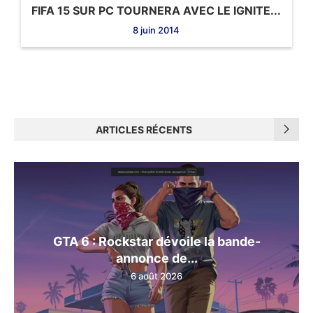
FIFA 15 SUR PC TOURNERA AVEC LE IGNITE...
8 juin 2014
ARTICLES RÉCENTS
GTA 6 : Rockstar dévoile la bande-
annonce de...
6 août 2026