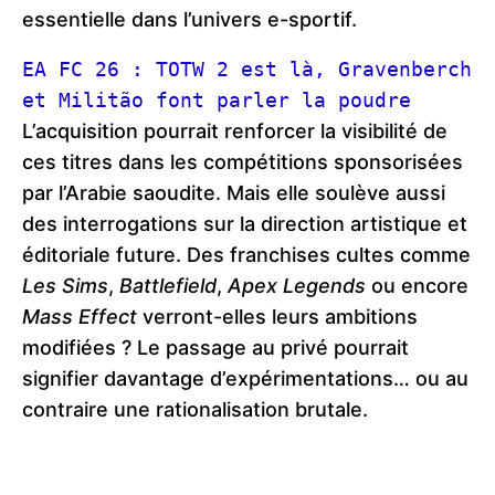
essentielle dans l’univers e-sportif.
EA FC 26 : TOTW 2 est là, Gravenberch 
et Militão font parler la poudre
L’acquisition pourrait renforcer la visibilité de
ces titres dans les compétitions sponsorisées
par l’Arabie saoudite. Mais elle soulève aussi
des interrogations sur la direction artistique et
éditoriale future. Des franchises cultes comme
Les Sims
,
Battlefield
,
Apex Legends
ou encore
Mass Effect
verront-elles leurs ambitions
modifiées ? Le passage au privé pourrait
signifier davantage d’expérimentations… ou au
contraire une rationalisation brutale.