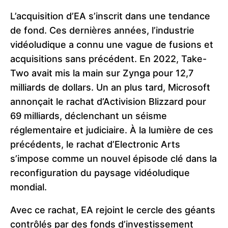
L’acquisition d’EA s’inscrit dans une tendance
de fond. Ces dernières années, l’industrie
vidéoludique a connu une vague de fusions et
acquisitions sans précédent. En 2022, Take-
Two avait mis la main sur Zynga pour 12,7
milliards de dollars. Un an plus tard, Microsoft
annonçait le rachat d’Activision Blizzard pour
69 milliards, déclenchant un séisme
réglementaire et judiciaire. À la lumière de ces
précédents, le rachat d’Electronic Arts
s’impose comme un nouvel épisode clé dans la
reconfiguration du paysage vidéoludique
mondial.
Avec ce rachat, EA rejoint le cercle des géants
contrôlés par des fonds d’investissement