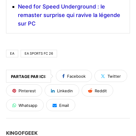
Need for Speed Underground : le
remaster surprise qui ravive la légende
sur PC
EA
EA SPORTS FC 26
Facebook
Twitter
PARTAGE PAR ICI:
Pinterest
Linkedin
Reddit
Whatsapp
Email
KINGOFGEEK