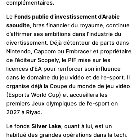
complémentaires.
Le
Fonds public d’investissement d’Arabie
saoudite
, bras financier du royaume, continue
d’affirmer ses ambitions dans l’industrie du
divertissement. Déjà détenteur de parts dans
Nintendo, Capcom ou Embracer et propriétaire
de l’éditeur Scopely, le PIF mise sur les
licences d’EA pour renforcer son influence
dans le domaine du jeu vidéo et de l’e-sport. Il
organise déjà la Coupe du monde de jeu vidéo
(Esports World Cup) et accueillera les
premiers Jeux olympiques de l’e-sport en
2027 à Riyad.
Le fonds
Silver Lake
, quant à lui, est un
habitué des grandes opérations dans la tech.