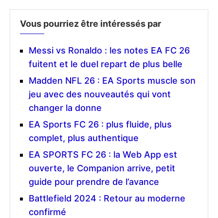
Vous pourriez être intéressés par
Messi vs Ronaldo : les notes EA FC 26
fuitent et le duel repart de plus belle
Madden NFL 26 : EA Sports muscle son
jeu avec des nouveautés qui vont
changer la donne
EA Sports FC 26 : plus fluide, plus
complet, plus authentique
EA SPORTS FC 26 : la Web App est
ouverte, le Companion arrive, petit
guide pour prendre de l’avance
Battlefield 2024 : Retour au moderne
confirmé