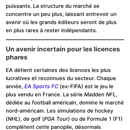
puissants. La structure du marché se
concentre un peu plus, laissant entrevoir un
avenir où les grands éditeurs seront de plus
en plus rares à rester indépendants.
Un avenir incertain pour les licences
phares
EA détient certaines des licences les plus
lucratives et reconnues du secteur. Chaque
année,
EA Sports FC
(ex-FIFA) est le jeu le
plus vendu en France. La série
Madden NFL
,
dédiée au football américain, domine le marché
nord-américain. Les simulations de hockey
(
NHL
), de golf (
PGA Tour
) ou de Formule 1 (F1)
complètent cette panoplie, désormais