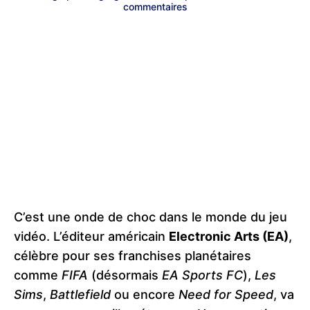
commentaires
C’est une onde de choc dans le monde du jeu
vidéo. L’éditeur américain
Electronic Arts (EA)
,
célèbre pour ses franchises planétaires
comme
FIFA
(désormais
EA Sports FC
),
Les
Sims
,
Battlefield
ou encore
Need for Speed
, va