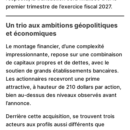
premier trimestre de l’exercice fiscal 2027.
Un trio aux ambitions géopolitiques
et économiques
Le montage financier, d’une complexité
impressionnante, repose sur une combinaison
de capitaux propres et de dettes, avec le
soutien de grands établissements bancaires.
Les actionnaires recevront une prime
attractive, à hauteur de 210 dollars par action,
bien au-dessus des niveaux observés avant
l’annonce.
Derrière cette acquisition, se trouvent trois
acteurs aux profils aussi différents que