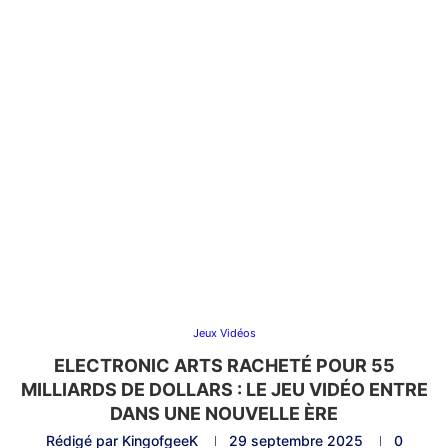
Jeux Vidéos
ELECTRONIC ARTS RACHETÉ POUR 55
MILLIARDS DE DOLLARS : LE JEU VIDÉO ENTRE
DANS UNE NOUVELLE ÈRE
Rédigé par
KingofgeeK
29 septembre 2025
0