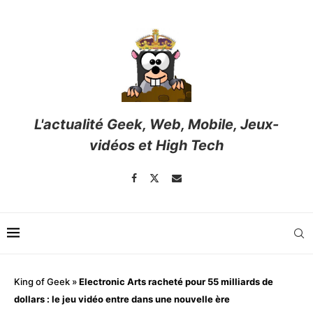
L'actualité Geek, Web, Mobile, Jeux-
vidéos et High Tech
King of Geek
»
Electronic Arts racheté pour 55 milliards de
dollars : le jeu vidéo entre dans une nouvelle ère