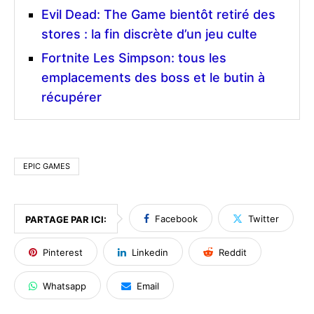
Evil Dead: The Game bientôt retiré des
stores : la fin discrète d’un jeu culte
Fortnite Les Simpson: tous les
emplacements des boss et le butin à
récupérer
EPIC GAMES
Facebook
Twitter
PARTAGE PAR ICI:
Pinterest
Linkedin
Reddit
Whatsapp
Email