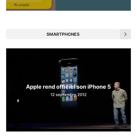
SMARTPHONES
Apple rend officiel son iPhone 5
12 septembre 2012