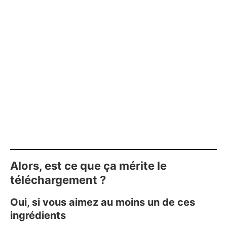
Alors, est ce que ça mérite le
téléchargement ?
Oui, si vous aimez au moins un de ces
ingrédients