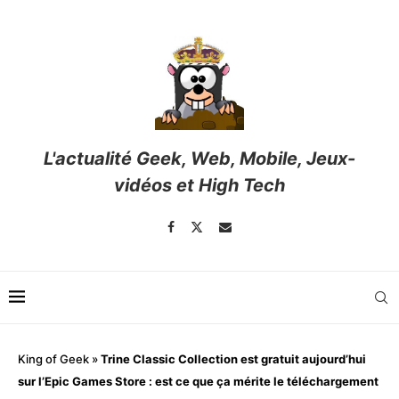
L'actualité Geek, Web, Mobile, Jeux-
vidéos et High Tech
King of Geek
»
Trine Classic Collection est gratuit aujourd’hui
sur l’Epic Games Store : est ce que ça mérite le téléchargement