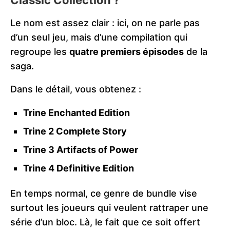
Classic Collection ?
Le nom est assez clair : ici, on ne parle pas
d’un seul jeu, mais d’une compilation qui
regroupe les
quatre premiers épisodes
de la
saga.
Dans le détail, vous obtenez :
Trine Enchanted Edition
Trine 2 Complete Story
Trine 3 Artifacts of Power
Trine 4 Definitive Edition
En temps normal, ce genre de bundle vise
surtout les joueurs qui veulent rattraper une
série d’un bloc. Là, le fait que ce soit offert