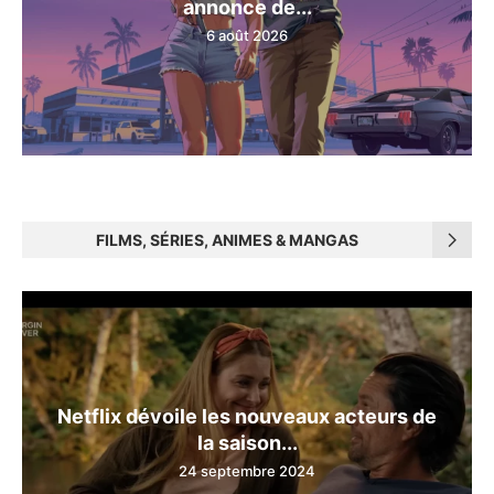
annonce de...
6 août 2026
FILMS, SÉRIES, ANIMES & MANGAS
Netflix dévoile les nouveaux acteurs de
la saison...
24 septembre 2024