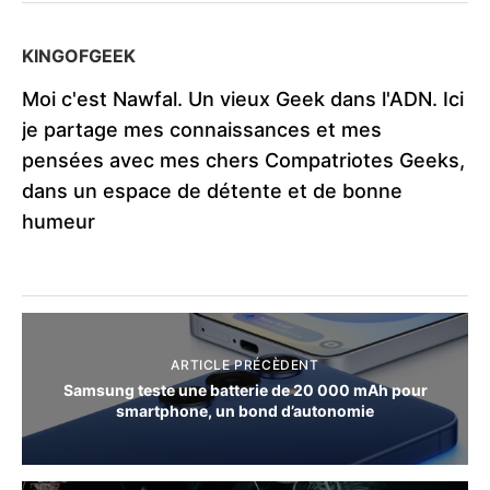
KINGOFGEEK
Moi c'est Nawfal. Un vieux Geek dans l'ADN. Ici
je partage mes connaissances et mes
pensées avec mes chers Compatriotes Geeks,
dans un espace de détente et de bonne
humeur
ARTICLE PRÉCÈDENT
Samsung teste une batterie de 20 000 mAh pour
smartphone, un bond d’autonomie