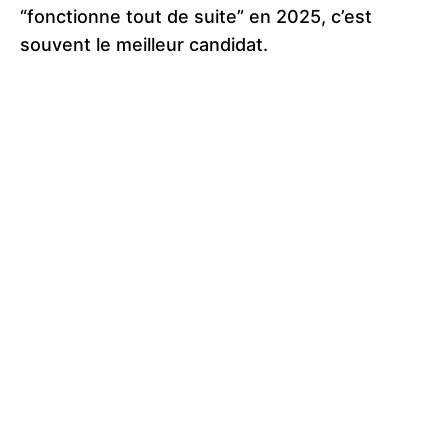
“fonctionne tout de suite” en 2025, c’est
souvent le meilleur candidat.