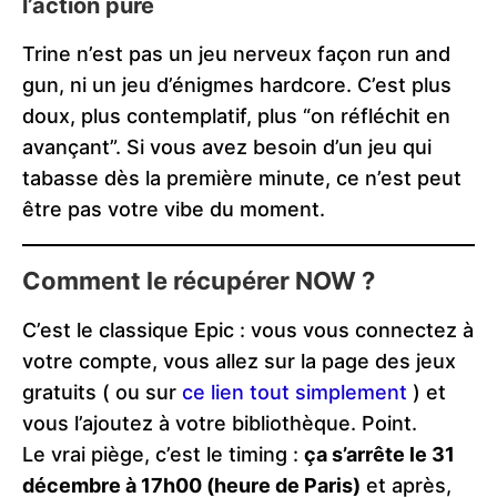
l’action pure
Trine n’est pas un jeu nerveux façon run and
gun, ni un jeu d’énigmes hardcore. C’est plus
doux, plus contemplatif, plus “on réfléchit en
avançant”. Si vous avez besoin d’un jeu qui
tabasse dès la première minute, ce n’est peut
être pas votre vibe du moment.
Comment le récupérer NOW ?
C’est le classique Epic : vous vous connectez à
votre compte, vous allez sur la page des jeux
gratuits ( ou sur
ce lien tout simplement
) et
vous l’ajoutez à votre bibliothèque. Point.
Le vrai piège, c’est le timing :
ça s’arrête le 31
décembre à 17h00 (heure de Paris)
et après,