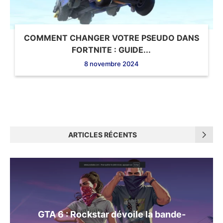
COMMENT CHANGER VOTRE PSEUDO DANS
FORTNITE : GUIDE...
8 novembre 2024
ARTICLES RÉCENTS
GTA 6 : Rockstar dévoile la bande-