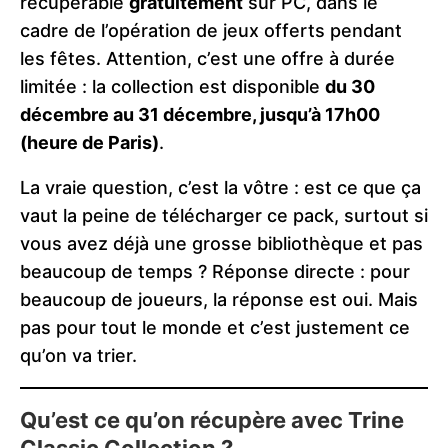
récupérable
gratuitement
sur PC, dans le
cadre de l’opération de jeux offerts pendant
les fêtes. Attention, c’est une offre à durée
limitée : la collection est disponible
du 30
décembre au 31 décembre, jusqu’à 17h00
(heure de Paris)
.
La vraie question, c’est la vôtre : est ce que ça
vaut la peine de télécharger ce pack, surtout si
vous avez déjà une grosse bibliothèque et pas
beaucoup de temps ? Réponse directe : pour
beaucoup de joueurs, la réponse est oui. Mais
pas pour tout le monde et c’est justement ce
qu’on va trier.
Qu’est ce qu’on récupère avec Trine