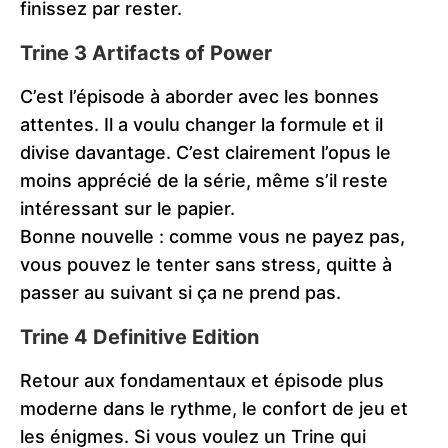
finissez par rester.
Trine 3 Artifacts of Power
C’est l’épisode à aborder avec les bonnes
attentes. Il a voulu changer la formule et il
divise davantage. C’est clairement l’opus le
moins apprécié de la série, même s’il reste
intéressant sur le papier.
Bonne nouvelle : comme vous ne payez pas,
vous pouvez le tenter sans stress, quitte à
passer au suivant si ça ne prend pas.
Trine 4 Definitive Edition
Retour aux fondamentaux et épisode plus
moderne dans le rythme, le confort de jeu et
les énigmes. Si vous voulez un Trine qui