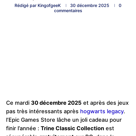
Rédigé par
KingofgeeK
30 décembre 2025
0
commentaires
Ce mardi
30 décembre 2025
et après des jeux
pas très intéressants après
hogwarts legacy
.
l’Epic Games Store lâche un joli cadeau pour
finir l’année :
Trine Classic Collection
est