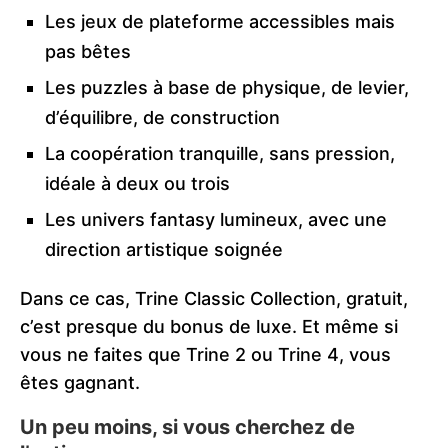
Les jeux de plateforme accessibles mais
pas bêtes
Les puzzles à base de physique, de levier,
d’équilibre, de construction
La coopération tranquille, sans pression,
idéale à deux ou trois
Les univers fantasy lumineux, avec une
direction artistique soignée
Dans ce cas, Trine Classic Collection, gratuit,
c’est presque du bonus de luxe. Et même si
vous ne faites que Trine 2 ou Trine 4, vous
êtes gagnant.
Un peu moins, si vous cherchez de