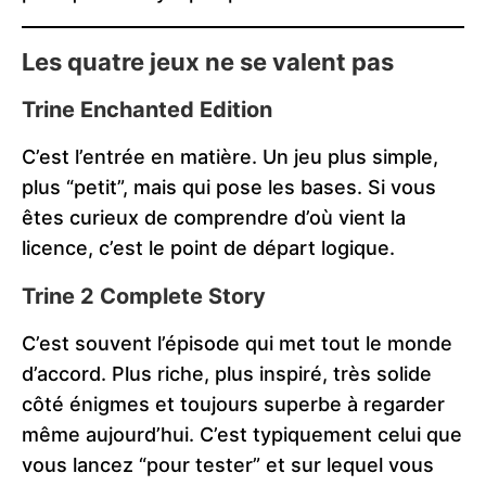
Les quatre jeux ne se valent pas
Trine Enchanted Edition
C’est l’entrée en matière. Un jeu plus simple,
plus “petit”, mais qui pose les bases. Si vous
êtes curieux de comprendre d’où vient la
licence, c’est le point de départ logique.
Trine 2 Complete Story
C’est souvent l’épisode qui met tout le monde
d’accord. Plus riche, plus inspiré, très solide
côté énigmes et toujours superbe à regarder
même aujourd’hui. C’est typiquement celui que
vous lancez “pour tester” et sur lequel vous