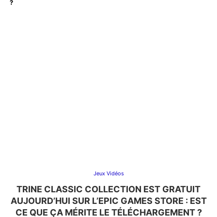
?
Jeux Vidéos
TRINE CLASSIC COLLECTION EST GRATUIT
AUJOURD’HUI SUR L’EPIC GAMES STORE : EST
CE QUE ÇA MÉRITE LE TÉLÉCHARGEMENT ?