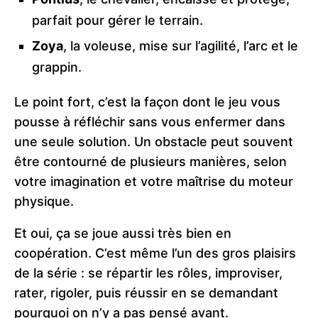
parfait pour gérer le terrain.
Zoya
, la voleuse, mise sur l’agilité, l’arc et le
grappin.
Le point fort, c’est la façon dont le jeu vous
pousse à réfléchir sans vous enfermer dans
une seule solution. Un obstacle peut souvent
être contourné de plusieurs manières, selon
votre imagination et votre maîtrise du moteur
physique.
Et oui, ça se joue aussi très bien en
coopération. C’est même l’un des gros plaisirs
de la série : se répartir les rôles, improviser,
rater, rigoler, puis réussir en se demandant
pourquoi on n’y a pas pensé avant.