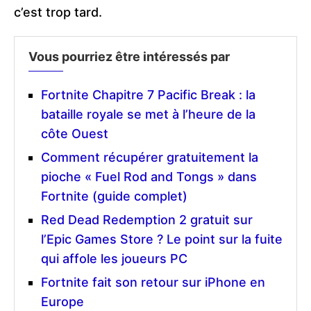
c’est trop tard.
Vous pourriez être intéressés par
Fortnite Chapitre 7 Pacific Break : la
bataille royale se met à l’heure de la
côte Ouest
Comment récupérer gratuitement la
pioche « Fuel Rod and Tongs » dans
Fortnite (guide complet)
Red Dead Redemption 2 gratuit sur
l’Epic Games Store ? Le point sur la fuite
qui affole les joueurs PC
Fortnite fait son retour sur iPhone en
Europe