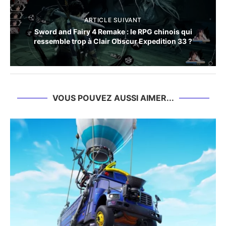
ARTICLE SUIVANT
Sword and Fairy 4 Remake : le RPG chinois qui
ressemble trop à Clair Obscur Expedition 33 ?
VOUS POUVEZ AUSSI AIMER...