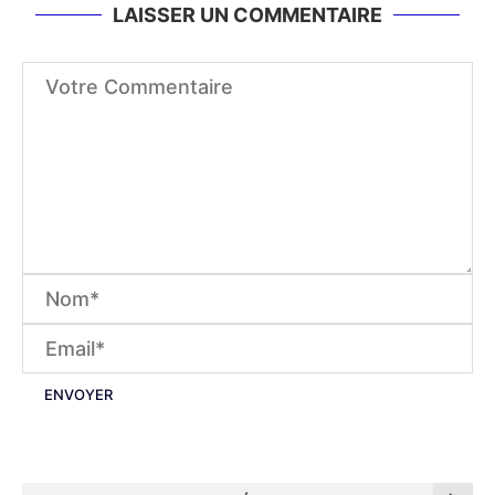
LAISSER UN COMMENTAIRE