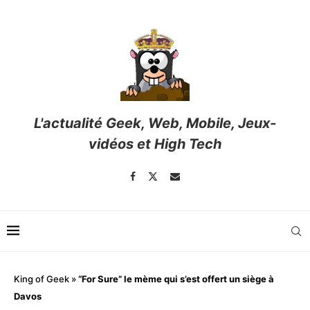
L'actualité Geek, Web, Mobile, Jeux-
vidéos et High Tech
King of Geek
»
“For Sure” le mème qui s’est offert un siège à
Davos