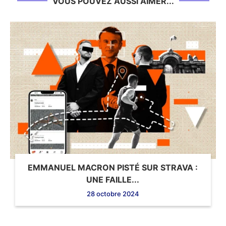
VOUS POUVEZ AUSSI AIMER...
EMMANUEL MACRON PISTÉ SUR STRAVA :
UNE FAILLE...
28 octobre 2024