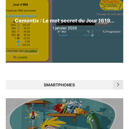
Cemantix : Le mot secret du Jour 1619...
1 janvier 2026
SMARTPHONES