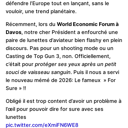
défendre l’Europe tout en lançant, sans le
vouloir, une trend planétaire.
Récemment, lors du
World Economic Forum à
Davos
, notre cher Président a enfourché une
paire de lunettes d’aviateur bien flashy en plein
discours. Pas pour un shooting mode ou un
Casting de Top Gun 3, non. Officiellement,
c’était pour
protéger ses yeux après un petit
souci de vaisseau sanguin
. Puis il nous a servi
le nouveau mémé de 2026: Le fameux » For
Sure » !!
Obligé il est trop content d’avoir un problème à
l’œil pour pouvoir dire for sure avec ses
lunettes
pic.twitter.com/eXmiFN6WE8