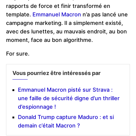
rapports de force et finir transformé en
template.
Emmanuel Macron
n’a pas lancé une
campagne marketing. Il a simplement existé,
avec des lunettes, au mauvais endroit, au bon
moment, face au bon algorithme.
For sure.
Vous pourriez être intéressés par
Emmanuel Macron pisté sur Strava :
une faille de sécurité digne d’un thriller
d’espionnage !
Donald Trump capture Maduro : et si
demain c’était Macron ?