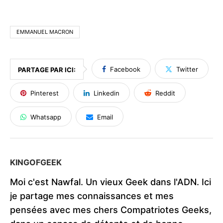
EMMANUEL MACRON
Facebook
Twitter
PARTAGE PAR ICI:
Pinterest
Linkedin
Reddit
Whatsapp
Email
KINGOFGEEK
Moi c'est Nawfal. Un vieux Geek dans l'ADN. Ici
je partage mes connaissances et mes
pensées avec mes chers Compatriotes Geeks,