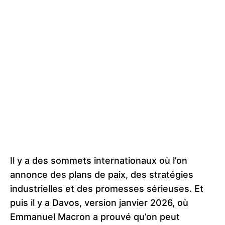
Il y a des sommets internationaux où l’on
annonce des plans de paix, des stratégies
industrielles et des promesses sérieuses. Et
puis il y a Davos, version janvier 2026, où
Emmanuel Macron a prouvé qu’on peut