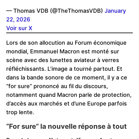
— Thomas VDB (@TheThomasVDB)
January
22, 2026
Voir sur X
Lors de son allocution au Forum économique
mondial, Emmanuel Macron est monté sur
scène avec des lunettes aviateur à verres
réfléchissants. L’image a tourné partout. Et
dans la bande sonore de ce moment, il y a ce
“for sure” prononcé au fil du discours,
notamment quand Macron parle de protection,
d’accès aux marchés et d’une Europe parfois
trop lente.
“For sure” la nouvelle réponse à tout