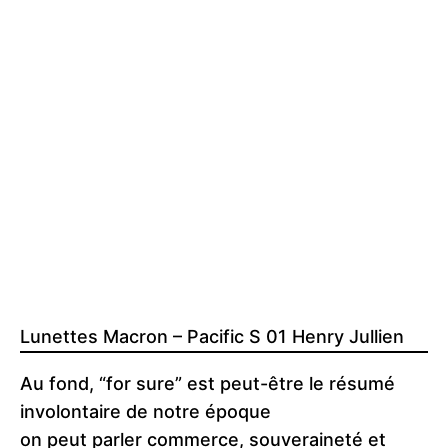
Lunettes Macron – Pacific S 01 Henry Jullien
Au fond, “for sure” est peut-être le résumé
involontaire de notre époque
on peut parler commerce, souveraineté et