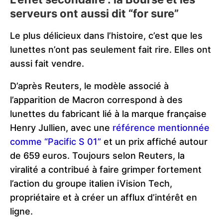
serveurs ont aussi dit “for sure”
Le plus délicieux dans l’histoire, c’est que les
lunettes n’ont pas seulement fait rire. Elles ont
aussi fait vendre.
D’après Reuters, le modèle associé à
l’apparition de Macron correspond à des
lunettes du fabricant lié à la marque française
Henry Jullien, avec une
référence mentionnée
comme “Pacific S 01”
et un prix affiché autour
de 659 euros. Toujours selon Reuters, la
viralité a contribué à faire grimper fortement
l’action du groupe italien iVision Tech,
propriétaire et à créer un afflux d’intérêt en
ligne.