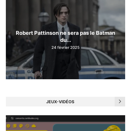
Robert Pattinson ne sera pas le Batman
du...
24 février 2025
JEUX-VIDÉOS