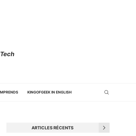
 Tech
OMPRENDS
KINGOFGEEK IN ENGLISH
ARTICLES RÉCENTS