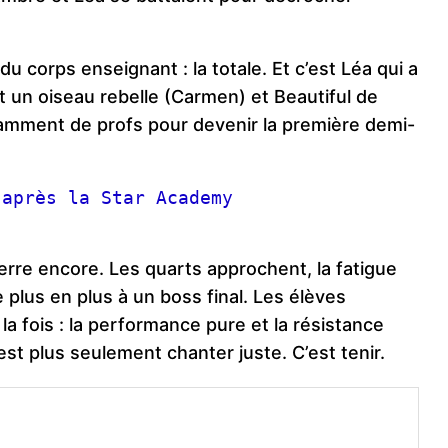
du corps enseignant : la totale. Et c’est Léa qui a
 un oiseau rebelle (Carmen) et Beautiful de
isamment de profs pour devenir la première demi-
 après la Star Academy
erre encore. Les quarts approchent, la fatigue
plus en plus à un boss final. Les élèves
a fois : la performance pure et la résistance
est plus seulement chanter juste. C’est tenir.