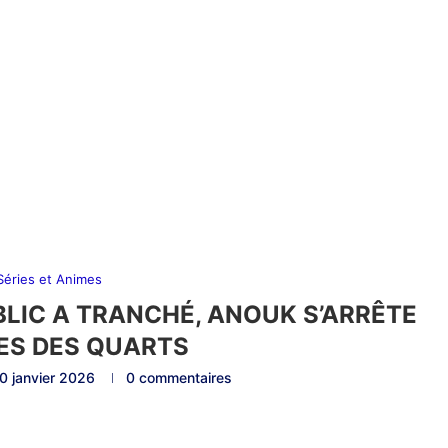
 Séries et Animes
BLIC A TRANCHÉ, ANOUK S’ARRÊTE
ES DES QUARTS
0 janvier 2026
0 commentaires