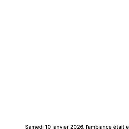
Samedi 10 janvier 2026, l’ambiance était