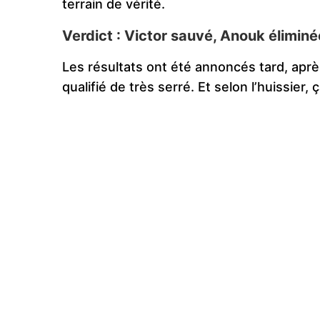
terrain de vérité.
Verdict : Victor sauvé, Anouk éliminé
Les résultats ont été annoncés tard, apr
qualifié de très serré. Et selon l’huissier, ç