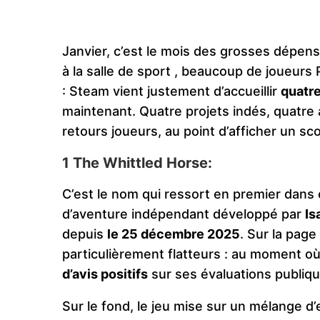
Janvier, c’est le mois des grosses dépen
à la salle de sport , beaucoup de joueurs 
: Steam vient justement d’accueillir
quatre
maintenant. Quatre projets indés, quatre 
retours joueurs, au point d’afficher un sc
1 The Whittled Horse:
C’est le nom qui ressort en premier dans
d’aventure indépendant développé par
Is
depuis
le 25 décembre 2025
. Sur la page
particulièrement flatteurs : au moment où l
d’avis positifs
sur ses évaluations publiqu
Sur le fond, le jeu mise sur un mélange d