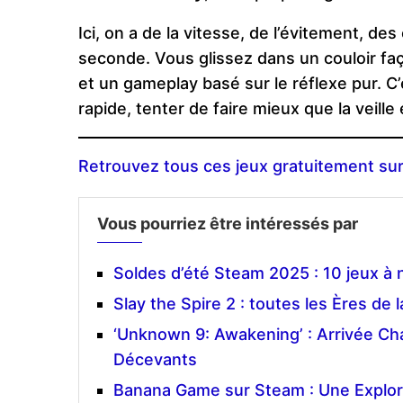
Ici, on a de la vitesse, de l’évitement, de
seconde. Vous glissez dans un couloir fa
et un gameplay basé sur le réflexe pur. C’
rapide, tenter de faire mieux que la veille
Retrouvez tous ces jeux gratuitement sur
Vous pourriez être intéressés par
Soldes d’été Steam 2025 : 10 jeux à
Slay the Spire 2 : toutes les Ères de
‘Unknown 9: Awakening’ : Arrivée Ch
Décevants
Banana Game sur Steam : Une Explor