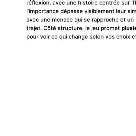
réflexion, avec une histoire centrée sur
T
l’importance dépasse visiblement leur simp
avec une menace qui se rapproche et un se
trajet. Côté structure, le jeu promet
plusi
pour voir ce qui change selon vos choix e