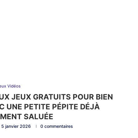
eux Vidéos
X JEUX GRATUITS POUR BIEN
C UNE PETITE PÉPITE DÉJÀ
MENT SALUÉE
5 janvier 2026
0 commentaires