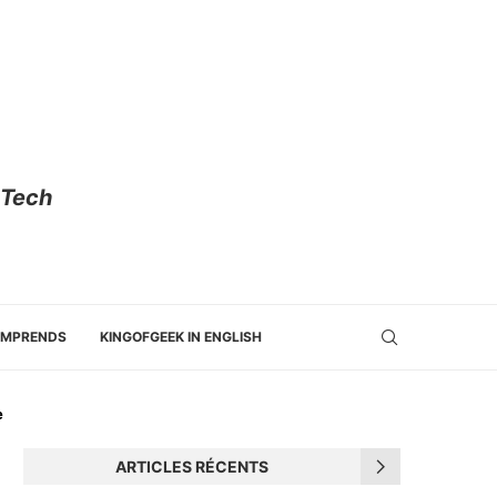
 Tech
OMPRENDS
KINGOFGEEK IN ENGLISH
e
ARTICLES RÉCENTS