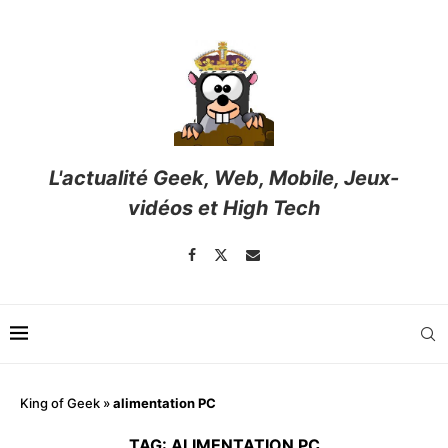
L'actualité Geek, Web, Mobile, Jeux-
vidéos et High Tech
King of Geek
»
alimentation PC
TAG:
ALIMENTATION PC