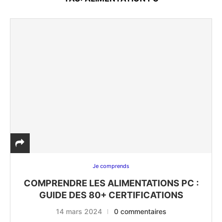
Je comprends
COMPRENDRE LES ALIMENTATIONS PC :
GUIDE DES 80+ CERTIFICATIONS
14 mars 2024
0 commentaires