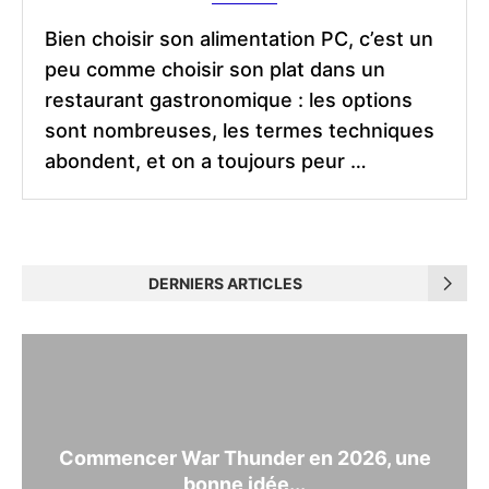
Bien choisir son alimentation PC, c’est un
peu comme choisir son plat dans un
restaurant gastronomique : les options
sont nombreuses, les termes techniques
abondent, et on a toujours peur …
DERNIERS ARTICLES
Commencer War Thunder en 2026, une
bonne idée...