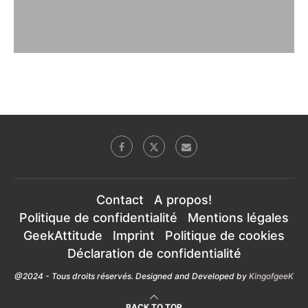
Contact
A propos!
Politique de confidentialité
Mentions légales
GeekAttitude
Imprint
Politique de cookies
Déclaration de confidentialité
@2024 - Tous droits réservés. Designed and Developed by
KingofgeeK
BACK TO TOP