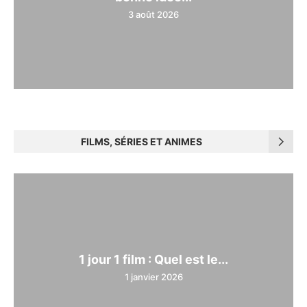
3 août 2026
FILMS, SÉRIES ET ANIMES
1 jour 1 film : Quel est le...
1 janvier 2026