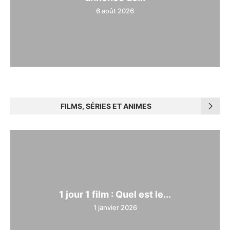
6 août 2026
FILMS, SÉRIES ET ANIMES
1 jour 1 film : Quel est le...
1 janvier 2026