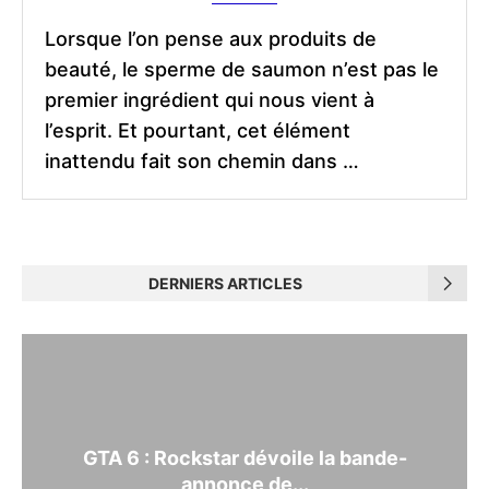
Lorsque l’on pense aux produits de
beauté, le sperme de saumon n’est pas le
premier ingrédient qui nous vient à
l’esprit. Et pourtant, cet élément
inattendu fait son chemin dans …
DERNIERS ARTICLES
GTA 6 : Rockstar dévoile la bande-
annonce de...