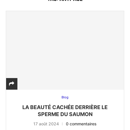
Blog
LA BEAUTÉ CACHÉE DERRIÈRE LE
SPERME DU SAUMON
17 août 2024
0 commentaires