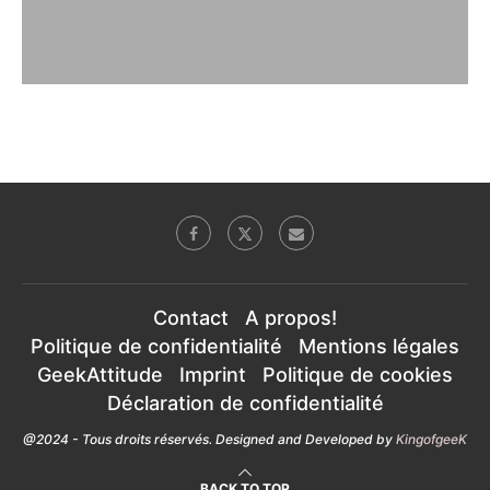
Contact
A propos!
Politique de confidentialité
Mentions légales
GeekAttitude
Imprint
Politique de cookies
Déclaration de confidentialité
@2024 - Tous droits réservés. Designed and Developed by
KingofgeeK
BACK TO TOP