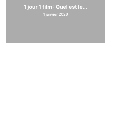
1 jour 1 film : Quel est le...
1 janvier 2026