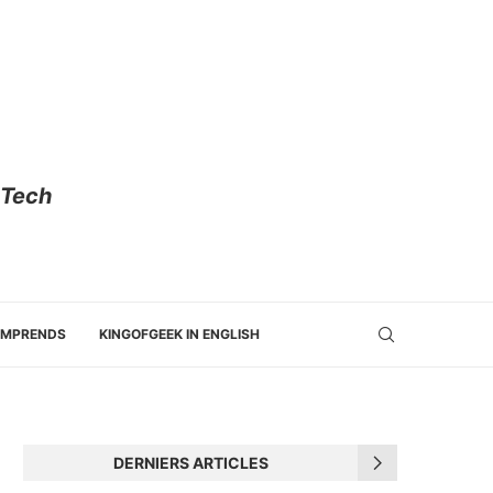
 Tech
OMPRENDS
KINGOFGEEK IN ENGLISH
DERNIERS ARTICLES