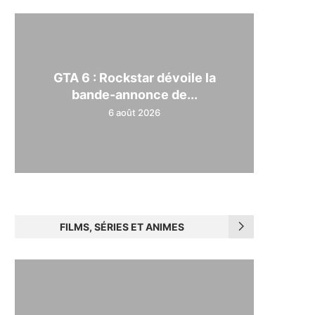
GTA 6 : Rockstar dévoile la
bande-annonce de...
6 août 2026
FILMS, SÉRIES ET ANIMES