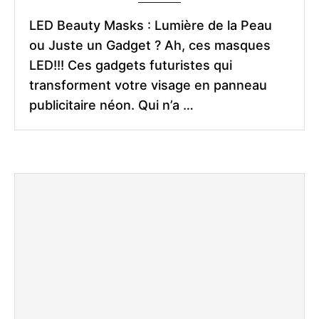
LED Beauty Masks : Lumière de la Peau
ou Juste un Gadget ? Ah, ces masques
LED!!! Ces gadgets futuristes qui
transforment votre visage en panneau
publicitaire néon. Qui n’a …