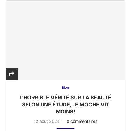
Blog
L’HORRIBLE VÉRITÉ SUR LA BEAUTÉ
SELON UNE ÉTUDE, LE MOCHE VIT
MOINS!
12 août 2024
0 commentaires