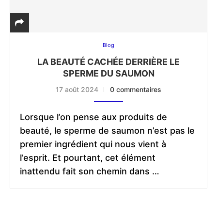
Blog
LA BEAUTÉ CACHÉE DERRIÈRE LE
SPERME DU SAUMON
17 août 2024
0 commentaires
Lorsque l’on pense aux produits de
beauté, le sperme de saumon n’est pas le
premier ingrédient qui nous vient à
l’esprit. Et pourtant, cet élément
inattendu fait son chemin dans …