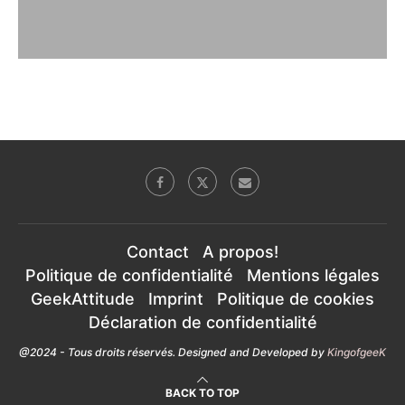
Contact
A propos!
Politique de confidentialité
Mentions légales
GeekAttitude
Imprint
Politique de cookies
Déclaration de confidentialité
@2024 - Tous droits réservés. Designed and Developed by
KingofgeeK
BACK TO TOP