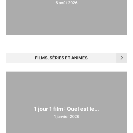
6 août 2026
FILMS, SÉRIES ET ANIMES
1 jour 1 film : Quel est le...
1 janvier 2026