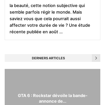
la beauté, cette notion subjective qui
semble parfois régir le monde. Mais
saviez vous que cela pourrait aussi
affecter votre durée de vie ? Une étude
récente publiée en août …
DERNIERS ARTICLES
GTA 6 : Rockstar dévoile la bande-
annonce de...