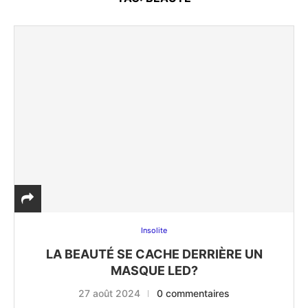
Insolite
LA BEAUTÉ SE CACHE DERRIÈRE UN
MASQUE LED?
27 août 2024
0 commentaires