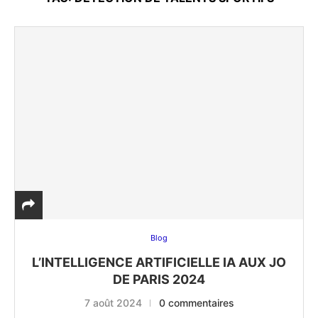
Blog
L’INTELLIGENCE ARTIFICIELLE IA AUX JO
DE PARIS 2024
7 août 2024
0 commentaires