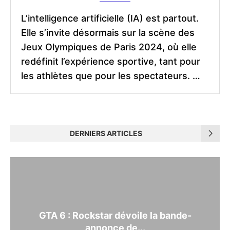
L’intelligence artificielle (IA) est partout.
Elle s’invite désormais sur la scène des
Jeux Olympiques de Paris 2024, où elle
redéfinit l’expérience sportive, tant pour
les athlètes que pour les spectateurs. …
DERNIERS ARTICLES
GTA 6 : Rockstar dévoile la bande-
annonce de...