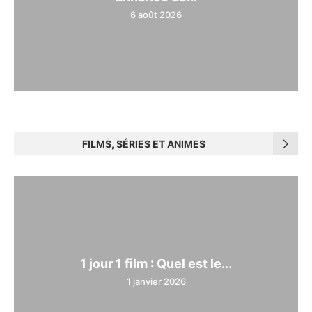
6 août 2026
FILMS, SÉRIES ET ANIMES
1 jour 1 film : Quel est le...
1 janvier 2026