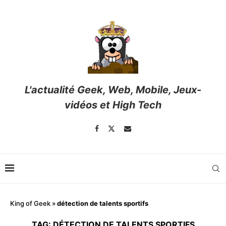
L'actualité Geek, Web, Mobile, Jeux-
vidéos et High Tech
King of Geek
»
détection de talents sportifs
TAG:
DÉTECTION DE TALENTS SPORTIFS