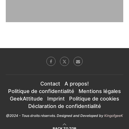
Contact
A propos!
Politique de confidentialité
Mentions légales
GeekAttitude
Imprint
Politique de cookies
Déclaration de confidentialité
@2024 - Tous droits réservés. Designed and Developed by
KingofgeeK
BACK TO TOP