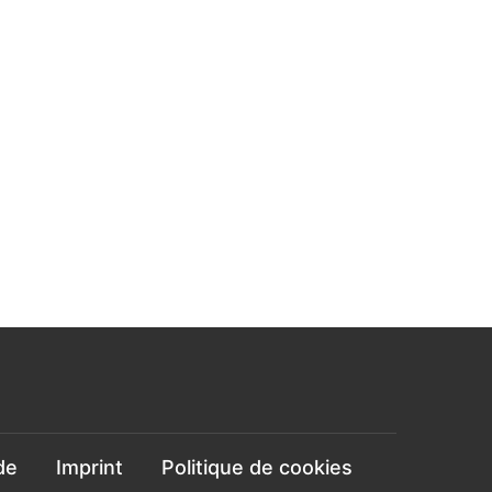
de
Imprint
Politique de cookies