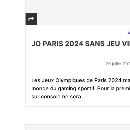
J
JO PARIS 2024 SANS JEU 
29 juillet 20
Les Jeux Olympiques de Paris 2024 mar
monde du gaming sportif. Pour la premiè
sur console ne sera …