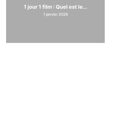
1 jour 1 film : Quel est le...
1 janvier 2026