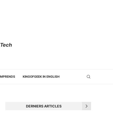
 Tech
OMPRENDS
KINGOFGEEK IN ENGLISH
DERNIERS ARTICLES