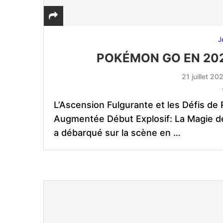
J
POKÉMON GO EN 202
21 juillet 20
L’Ascension Fulgurante et les Défis de
Augmentée Début Explosif: La Magie 
a débarqué sur la scène en …