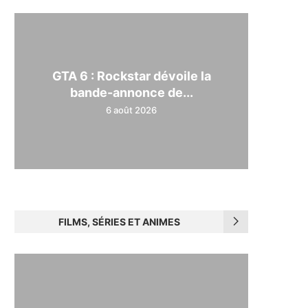
GTA 6 : Rockstar dévoile la
bande-annonce de...
6 août 2026
FILMS, SÉRIES ET ANIMES