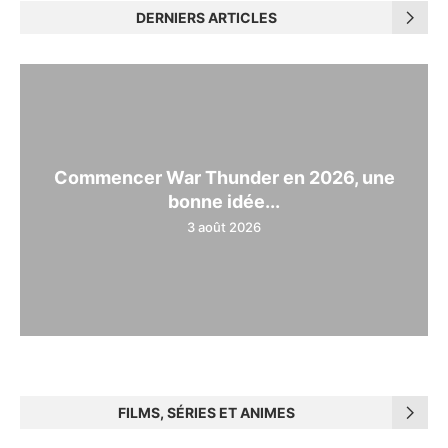
DERNIERS ARTICLES
Commencer War Thunder en 2026, une
bonne idée...
3 août 2026
FILMS, SÉRIES ET ANIMES