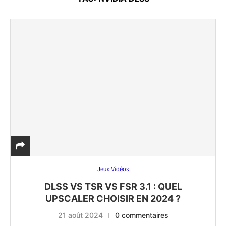
Jeux Vidéos
DLSS VS TSR VS FSR 3.1 : QUEL
UPSCALER CHOISIR EN 2024 ?
21 août 2024
0 commentaires