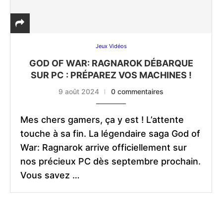
Jeux Vidéos
GOD OF WAR: RAGNAROK DÉBARQUE
SUR PC : PRÉPAREZ VOS MACHINES !
9 août 2024
0 commentaires
Mes chers gamers, ça y est ! L’attente
touche à sa fin. La légendaire saga God of
War: Ragnarok arrive officiellement sur
nos précieux PC dès septembre prochain.
Vous savez …