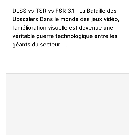
DLSS vs TSR vs FSR 3.1 : La Bataille des
Upscalers Dans le monde des jeux vidéo,
l’amélioration visuelle est devenue une
véritable guerre technologique entre les
géants du secteur. …