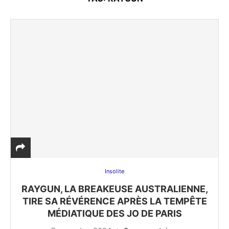
Insolite
RAYGUN, LA BREAKEUSE AUSTRALIENNE,
TIRE SA RÉVÉRENCE APRÈS LA TEMPÊTE
MÉDIATIQUE DES JO DE PARIS