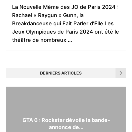
La Nouvelle Mème des JO de Paris 2024 :
Rachael « Raygun » Gunn, la
Breakdanceuse qui Fait Parler d’Elle Les
Jeux Olympiques de Paris 2024 ont été le
théâtre de nombreux …
DERNIERS ARTICLES
GTA 6 : Rockstar dévoile la bande-
annonce de...