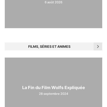
6 août 2026
FILMS, SÉRIES ET ANIMES
La Fin du Film Wolfs Expliquée
28 septembre 2024