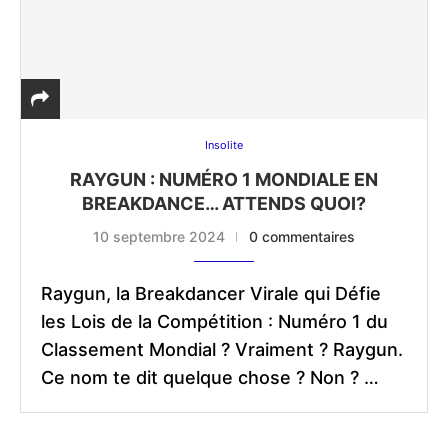
Insolite
RAYGUN : NUMÉRO 1 MONDIALE EN
BREAKDANCE… ATTENDS QUOI?
10 septembre 2024
0 commentaires
Raygun, la Breakdancer Virale qui Défie
les Lois de la Compétition : Numéro 1 du
Classement Mondial ? Vraiment ? Raygun.
Ce nom te dit quelque chose ? Non ? …