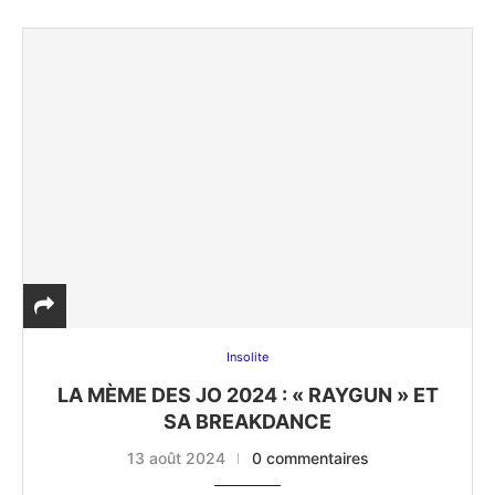
Insolite
LA MÈME DES JO 2024 : « RAYGUN » ET
SA BREAKDANCE
13 août 2024
0 commentaires