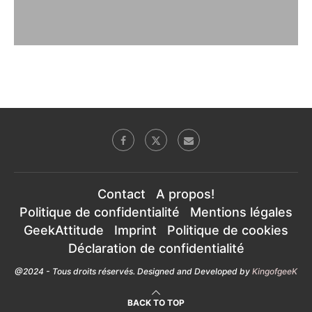
Contact
A propos!
Politique de confidentialité
Mentions légales
GeekAttitude
Imprint
Politique de cookies
Déclaration de confidentialité
@2024 - Tous droits réservés. Designed and Developed by
KingofgeeK
BACK TO TOP