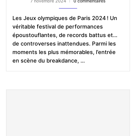
7 novembre 2024
0 commentaires
Les Jeux olympiques de Paris 2024 ! Un
véritable festival de performances
époustouflantes, de records battus et…
de controverses inattendues. Parmi les
moments les plus mémorables, l’entrée
en scène du breakdance, …