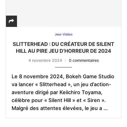
Jeux Vidéos
SLITTERHEAD : DU CRÉATEUR DE SILENT
HILL AU PIRE JEU D’HORREUR DE 2024
4 novembre 2024
0 commentaires
Le 8 novembre 2024, Bokeh Game Studio
va lancer « Slitterhead », un jeu d’action-
aventure dirigé par Keiichiro Toyama,
célèbre pour « Silent Hill » et « Siren ».
Malgré des attentes élevées, le jeu a …