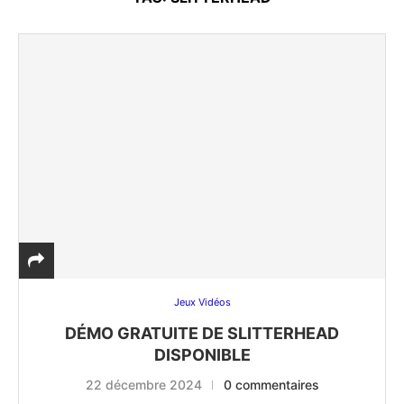
Jeux Vidéos
DÉMO GRATUITE DE SLITTERHEAD
DISPONIBLE
22 décembre 2024
0 commentaires