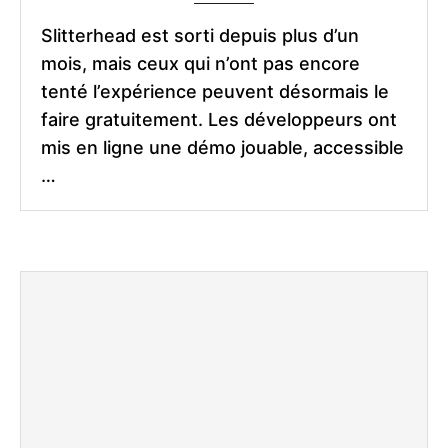
Slitterhead est sorti depuis plus d’un
mois, mais ceux qui n’ont pas encore
tenté l’expérience peuvent désormais le
faire gratuitement. Les développeurs ont
mis en ligne une démo jouable, accessible
…