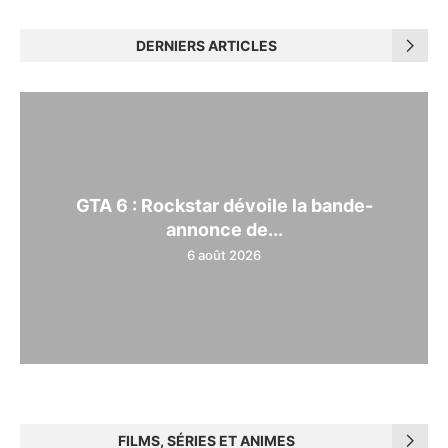
DERNIERS ARTICLES
GTA 6 : Rockstar dévoile la bande-
annonce de...
6 août 2026
FILMS, SÉRIES ET ANIMES