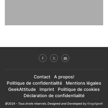
Contact
A propos!
Politique de confidentialité
Mentions légales
GeekAttitude
Imprint
Politique de cookies
Déclaration de confidentialité
@2024 - Tous droits réservés. Designed and Developed by
KingofgeeK