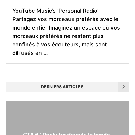
YouTube Music’s ‘Personal Radio’:
Partagez vos morceaux préférés avec le
monde entier Imaginez un espace où vos
morceaux préférés ne restent plus
confinés à vos écouteurs, mais sont
diffusés en …
DERNIERS ARTICLES
GTA 6 : Rockstar dévoile la bande-