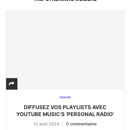
Internet
DIFFUSEZ VOS PLAYLISTS AVEC
YOUTUBE MUSIC’S ‘PERSONAL RADIO’
12 août 2024
0 commentaires