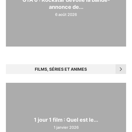
annonce de...
6 août 2026
FILMS, SÉRIES ET ANIMES
1 jour 1 film : Quel est le...
1 janvier 2026