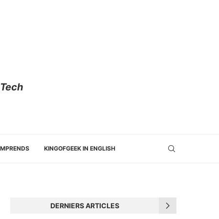
 Tech
OMPRENDS
KINGOFGEEK IN ENGLISH
DERNIERS ARTICLES