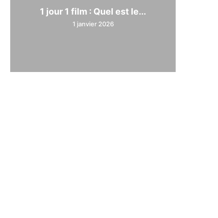
1 jour 1 film : Quel est le...
1 janvier 2026