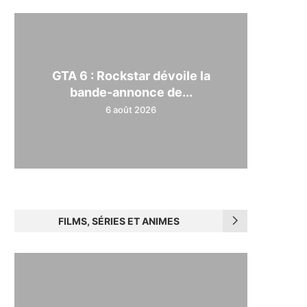
GTA 6 : Rockstar dévoile la
bande-annonce de...
6 août 2026
FILMS, SÉRIES ET ANIMES