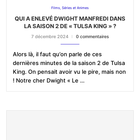
Films, Séries et Animes
QUI A ENLEVÉ DWIGHT MANFREDI DANS
LA SAISON 2 DE « TULSA KING » ?
7 décembre 2024
0 commentaires
Alors là, il faut qu’on parle de ces
dernières minutes de la saison 2 de Tulsa
King. On pensait avoir vu le pire, mais non
! Notre cher Dwight « Le …