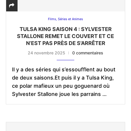
Films, Séries et Animes
TULSA KING SAISON 4 : SYLVESTER
STALLONE REMET LE COUVERT ET CE
N’EST PAS PRÈS DE S’ARRÊTER
24 novembre 2025
0 commentaires
Il y a des séries qui s’essoufflent au bout
de deux saisons.Et puis il y a Tulsa King,
ce polar mafieux un peu goguenard où
Sylvester Stallone joue les parrains …