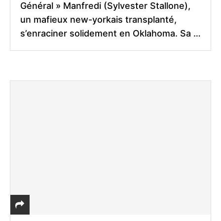
Général » Manfredi (Sylvester Stallone),
un mafieux new-yorkais transplanté,
s’enraciner solidement en Oklahoma. Sa …