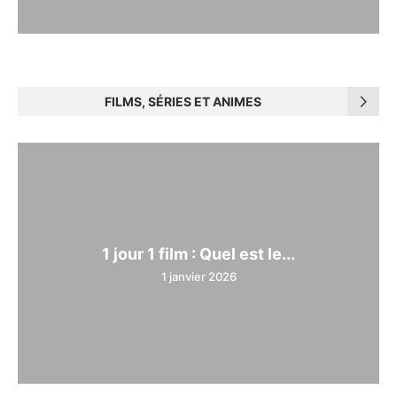
FILMS, SÉRIES ET ANIMES
1 jour 1 film : Quel est le...
1 janvier 2026