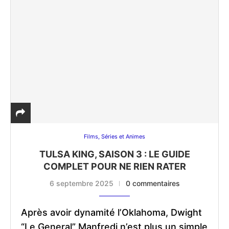
Films, Séries et Animes
TULSA KING, SAISON 3 : LE GUIDE
COMPLET POUR NE RIEN RATER
6 septembre 2025
0 commentaires
Après avoir dynamité l’Oklahoma, Dwight
“Le General” Manfredi n’est plus un simple