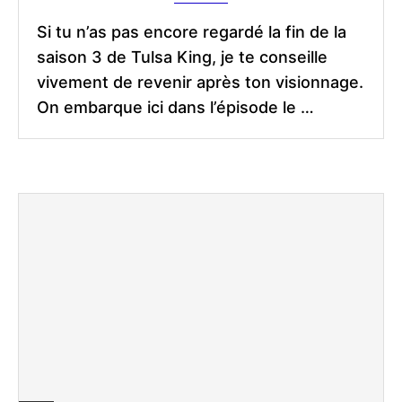
Si tu n’as pas encore regardé la fin de la
saison 3 de Tulsa King, je te conseille
vivement de revenir après ton visionnage.
On embarque ici dans l’épisode le …