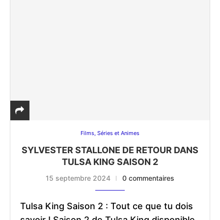
Films, Séries et Animes
SYLVESTER STALLONE DE RETOUR DANS
TULSA KING SAISON 2
15 septembre 2024
0 commentaires
Tulsa King Saison 2 : Tout ce que tu dois
savoir ! Saison 2 de Tulsa King disponible