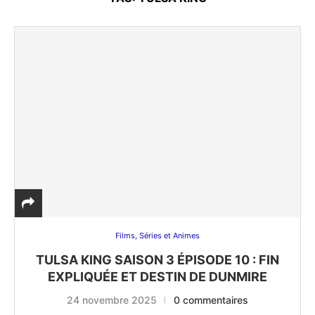
Films, Séries et Animes
TULSA KING SAISON 3 ÉPISODE 10 : FIN
EXPLIQUÉE ET DESTIN DE DUNMIRE
24 novembre 2025
0 commentaires