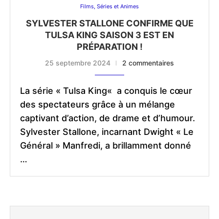
Films, Séries et Animes
SYLVESTER STALLONE CONFIRME QUE
TULSA KING SAISON 3 EST EN
PRÉPARATION !
25 septembre 2024
2 commentaires
La série « Tulsa King« a conquis le cœur
des spectateurs grâce à un mélange
captivant d’action, de drame et d’humour.
Sylvester Stallone, incarnant Dwight « Le
Général » Manfredi, a brillamment donné
…