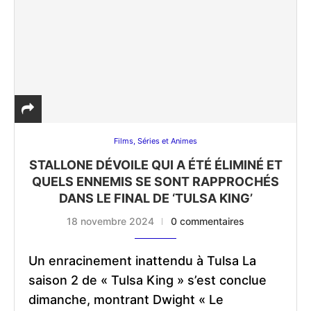
Films, Séries et Animes
STALLONE DÉVOILE QUI A ÉTÉ ÉLIMINÉ ET
QUELS ENNEMIS SE SONT RAPPROCHÉS
DANS LE FINAL DE ‘TULSA KING’
18 novembre 2024
0 commentaires
Un enracinement inattendu à Tulsa La
saison 2 de « Tulsa King » s’est conclue
dimanche, montrant Dwight « Le