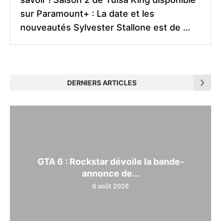
sur Paramount+ : La date et les
nouveautés Sylvester Stallone est de …
DERNIERS ARTICLES
GTA 6 : Rockstar dévoile la bande-
annonce de...
6 août 2026