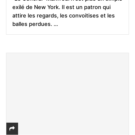
exilé de New York. Il est un patron qui
attire les regards, les convoitises et les
balles perdues. …