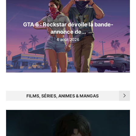
GTA 6 : Rockstar dévoile la bande-
annonce de...
6 août 2026
FILMS, SÉRIES, ANIMES & MANGAS