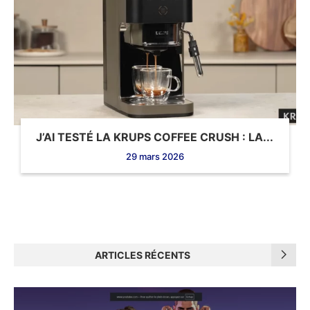
J’AI TESTÉ LA KRUPS COFFEE CRUSH : LA...
29 mars 2026
ARTICLES RÉCENTS