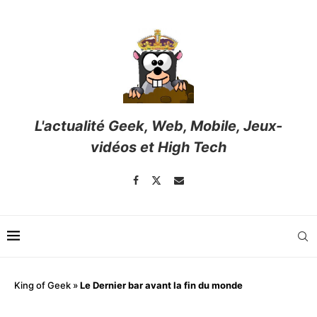
L'actualité Geek, Web, Mobile, Jeux-
vidéos et High Tech
King of Geek
»
Le Dernier bar avant la fin du monde