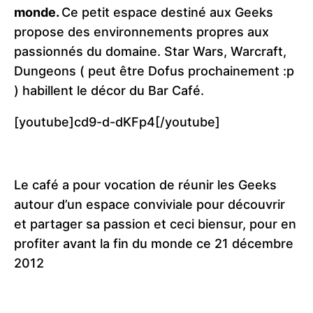
monde.
Ce petit espace destiné aux Geeks
propose des environnements propres aux
passionnés du domaine. Star Wars, Warcraft,
Dungeons ( peut être Dofus prochainement :p
) habillent le décor du Bar Café.
[youtube]cd9-d-dKFp4[/youtube]
Le café a pour vocation de réunir les Geeks
autour d’un espace conviviale pour découvrir
et partager sa passion et ceci biensur, pour en
profiter avant la fin du monde ce 21 décembre
2012