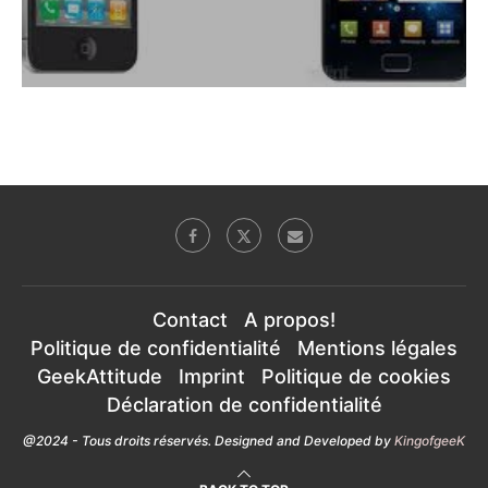
Contact
A propos!
Politique de confidentialité
Mentions légales
GeekAttitude
Imprint
Politique de cookies
Déclaration de confidentialité
@2024 - Tous droits réservés. Designed and Developed by
KingofgeeK