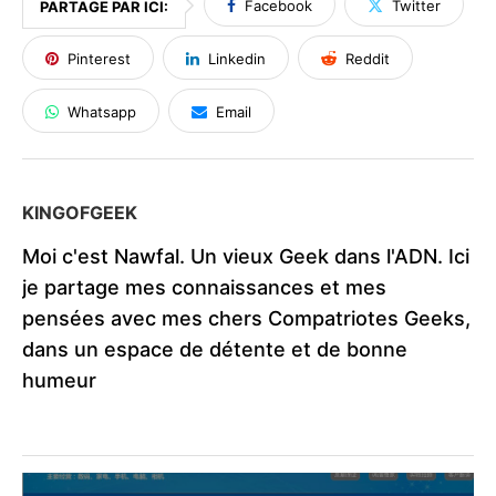
Facebook
Twitter
PARTAGE PAR ICI:
Pinterest
Linkedin
Reddit
Whatsapp
Email
KINGOFGEEK
Moi c'est Nawfal. Un vieux Geek dans l'ADN. Ici
je partage mes connaissances et mes
pensées avec mes chers Compatriotes Geeks,
dans un espace de détente et de bonne
humeur