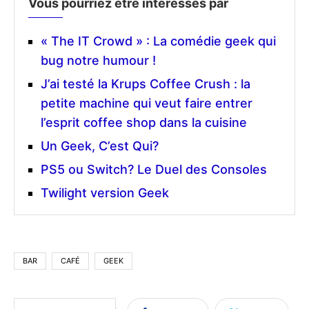
Vous pourriez être intéressés par
« The IT Crowd » : La comédie geek qui
bug notre humour !
J’ai testé la Krups Coffee Crush : la
petite machine qui veut faire entrer
l’esprit coffee shop dans la cuisine
Un Geek, C’est Qui?
PS5 ou Switch? Le Duel des Consoles
Twilight version Geek
BAR
CAFÉ
GEEK