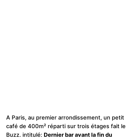
A Paris, au premier arrondissement, un petit
café de 400m² réparti sur trois étages fait le
Buzz. intitulé:
Dernier bar avant la fin du