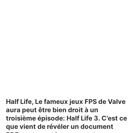
Half Life, Le fameux jeux FPS de Valve
aura peut être bien droit à un
troisième épisode: Half Life 3. C’est ce
que vient de révéler un document