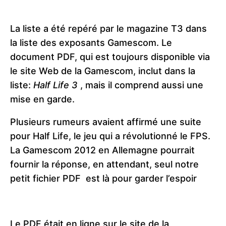
La liste a été repéré par le magazine T3 dans
la liste des exposants Gamescom. Le
document PDF, qui est toujours disponible via
le site Web de la Gamescom, inclut dans la
liste:
Half Life 3
, mais il comprend aussi une
mise en garde.
Plusieurs rumeurs avaient affirmé une suite
pour Half Life, le jeu qui a révolutionné le FPS.
La Gamescom 2012 en Allemagne pourrait
fournir la réponse, en attendant, seul notre
petit fichier PDF est là pour garder l’espoir
Le PDF était en ligne sur le site de la