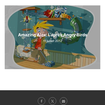
Amazing Alex: L’après Angry Birds
11 juillet 2012