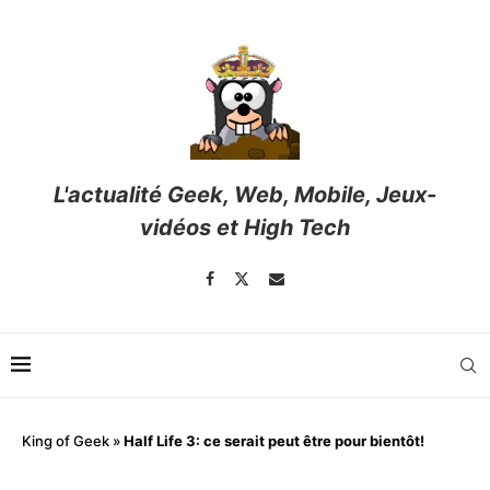
L'actualité Geek, Web, Mobile, Jeux-
vidéos et High Tech
King of Geek
»
Half Life 3: ce serait peut être pour bientôt!