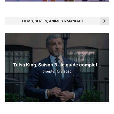
FILMS, SÉRIES, ANIMES & MANGAS
Tulsa King, Saison 3 : le guide complet...
6 septembre 2025