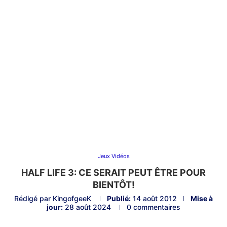
Jeux Vidéos
HALF LIFE 3: CE SERAIT PEUT ÊTRE POUR
BIENTÔT!
Rédigé par
KingofgeeK
Publié:
14 août 2012
Mise à
jour:
28 août 2024
0 commentaires