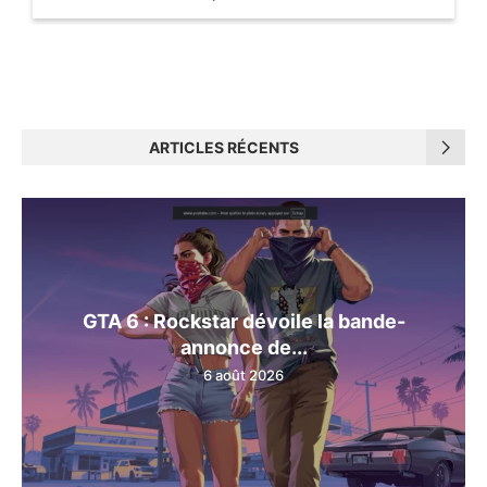
ARTICLES RÉCENTS
GTA 6 : Rockstar dévoile la bande-
annonce de...
6 août 2026