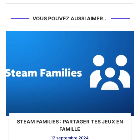
VOUS POUVEZ AUSSI AIMER...
STEAM FAMILIES : PARTAGER TES JEUX EN
FAMILLE
12 septembre 2024