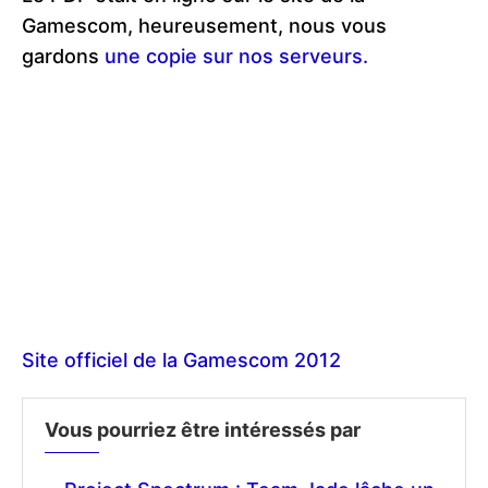
Gamescom, heureusement, nous vous
gardons
une copie sur nos serveurs.
Site officiel de la Gamescom 2012
Vous pourriez être intéressés par