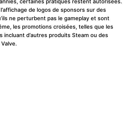
bannies, certaines pratiques restent autorisées.
l’affichage de logos de sponsors sur des
’ils ne perturbent pas le gameplay et sont
me, les promotions croisées, telles que les
 incluant d’autres produits Steam ou des
 Valve.