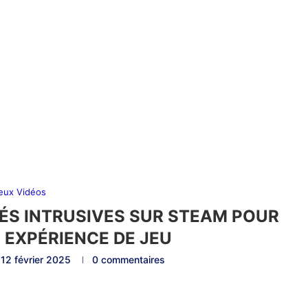
eux Vidéos
TÉS INTRUSIVES SUR STEAM POUR
 EXPÉRIENCE DE JEU
12 février 2025
0 commentaires