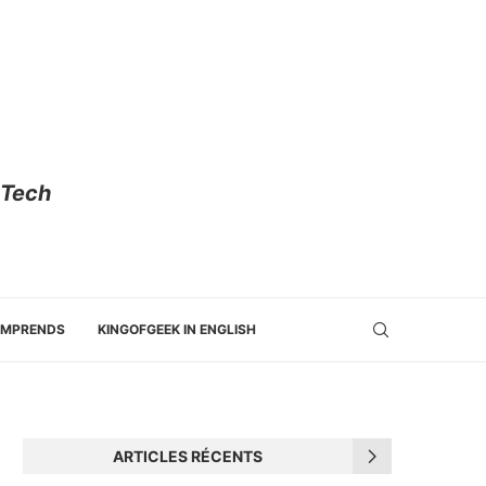
 Tech
OMPRENDS
KINGOFGEEK IN ENGLISH
ARTICLES RÉCENTS