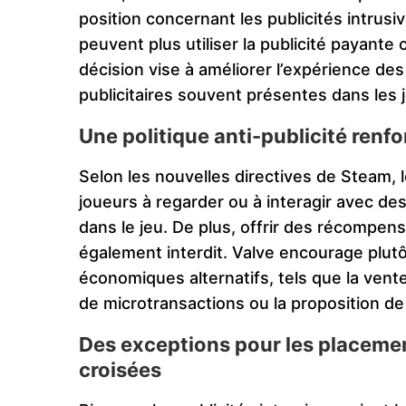
position concernant les publicités intrus
peuvent plus utiliser la publicité paya
décision vise à améliorer l’expérience des
publicitaires souvent présentes dans les 
Une politique anti-publicité renf
Selon les nouvelles directives de Steam, 
joueurs à regarder ou à interagir avec de
dans le jeu. De plus, offrir des récompen
également interdit. Valve encourage plut
économiques alternatifs, tels que la vente
de microtransactions ou la proposition d
Des exceptions pour les placemen
croisées