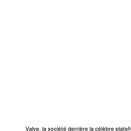
Valve, la société derrière la célèbre plat