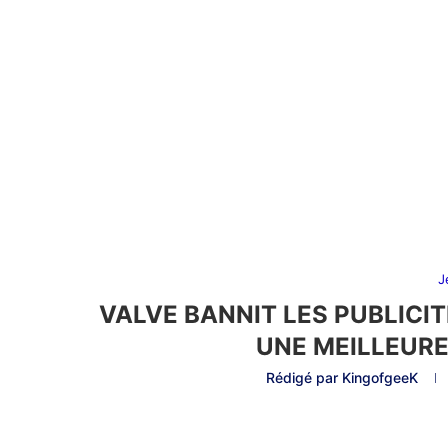
J
VALVE BANNIT LES PUBLICI
UNE MEILLEURE
Rédigé par
KingofgeeK