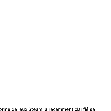
eforme de jeux Steam, a récemment clarifié sa