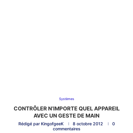
Systèmes
CONTRÔLER N’IMPORTE QUEL APPAREIL
AVEC UN GESTE DE MAIN
Rédigé par
KingofgeeK
8 octobre 2012
0
commentaires