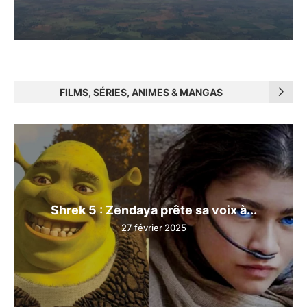
FILMS, SÉRIES, ANIMES & MANGAS
Shrek 5 : Zendaya prête sa voix à...
27 février 2025