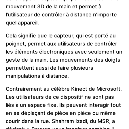
mouvement 3D de la main et permet à
l’utilisateur de contrôler à distance n’importe
quel appareil.
Cela signifie que le capteur, qui est porté au
poignet, permet aux utilisateurs de contrôler
les éléments électroniques avec seulement un
geste de la main. Les m
ouvements des doigts
permettent aussi de faire plusieurs
manipulations à distance.
Contrairement au célèbre Kinect de Microsoft.
Les utilisateurs de ce dispositif ne sont pas
liés à un espace fixe.
Ils peuvent interagir tout
en se déplaçant de pièce en pièce ou même
courir dans la rue. Shahram Izadi, du MSR, a