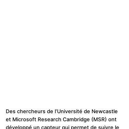
Des chercheurs de l’Université de Newcastle
et Microsoft Research Cambridge (MSR) ont
développé un capteur qui permet de suivre le