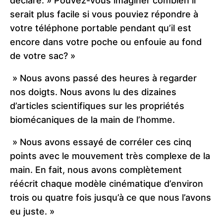
déclaré:
» Pouvez-vous imaginer combien il
serait plus facile si vous pouviez répondre à
votre téléphone portable pendant qu’il est
encore dans votre poche ou enfouie au fond
de votre sac? »
» Nous avons passé des heures à regarder
nos doigts.
Nous avons lu des dizaines
d’articles scientifiques sur les propriétés
biomécaniques de la main de l’homme.
» Nous avons essayé de corréler ces cinq
points avec le mouvement très complexe de la
main.
En fait, nous avons complètement
réécrit chaque modèle cinématique d’environ
trois ou quatre fois jusqu’à ce que nous l’avons
eu juste. »