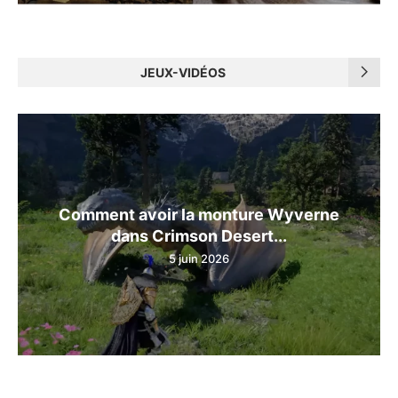
JEUX-VIDÉOS
Comment avoir la monture Wyverne
dans Crimson Desert...
5 juin 2026