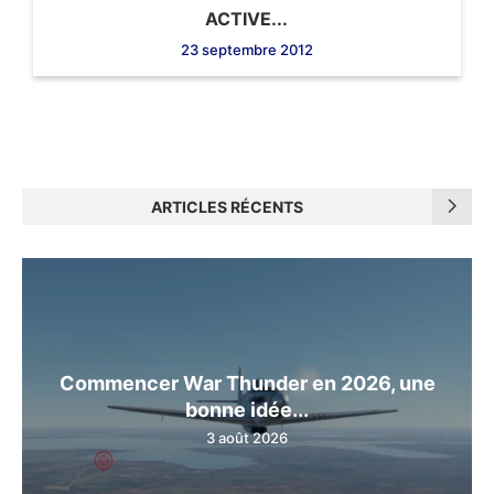
ACTIVE...
23 septembre 2012
ARTICLES RÉCENTS
Commencer War Thunder en 2026, une
bonne idée...
3 août 2026