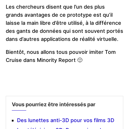
Les chercheurs disent que l’un des plus
grands avantages de ce prototype est qu’il
laisse la main libre d’être utilisé, à la différence
des gants de données qui sont souvent portés
dans d’autres applications de réalité virtuelle.
Bientôt, nous allons tous pouvoir imiter Tom
Cruise dans Minority Report 🙂
Vous pourriez être intéressés par
Des lunettes anti-3D pour vos films 3D