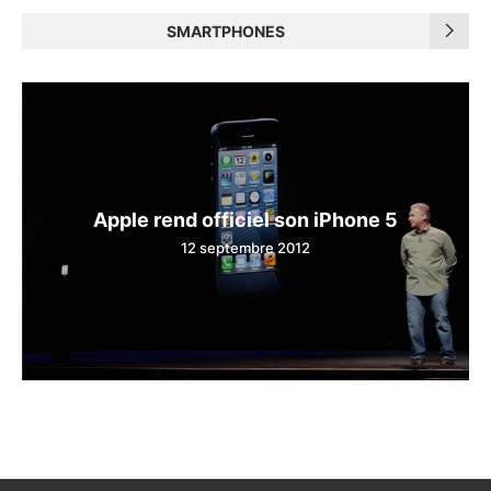
SMARTPHONES
Apple rend officiel son iPhone 5
12 septembre 2012