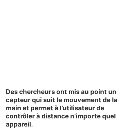
Des chercheurs ont mis au point un
capteur qui suit le mouvement de la
main et permet à l’utilisateur de
contrôler à distance n’importe quel
appareil.