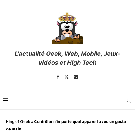
L'actualité Geek, Web, Mobile, Jeux-
vidéos et High Tech
King of Geek
»
Contrôler n’importe quel appareil avec un geste
de main