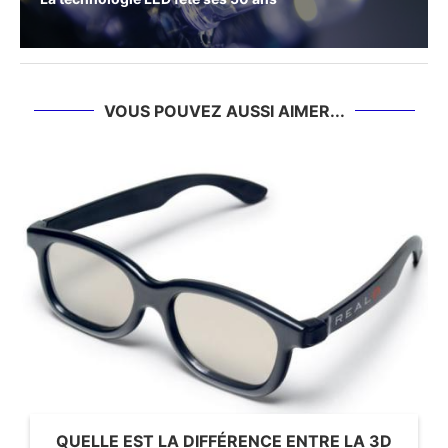
VOUS POUVEZ AUSSI AIMER...
QUELLE EST LA DIFFÉRENCE ENTRE LA 3D