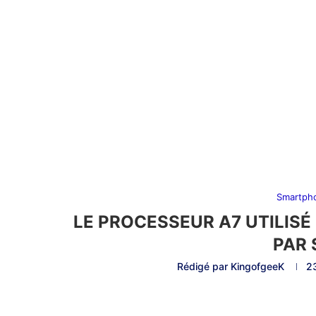
Smartph
LE PROCESSEUR A7 UTILISÉ
PAR
Rédigé par
KingofgeeK
2