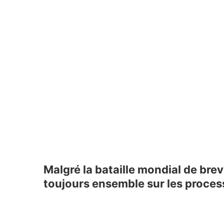
Malgré la bataille mondial de bre
toujours ensemble sur les proce