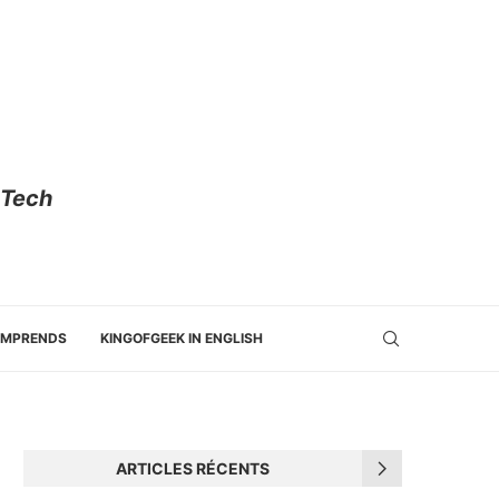
 Tech
OMPRENDS
KINGOFGEEK IN ENGLISH
ARTICLES RÉCENTS