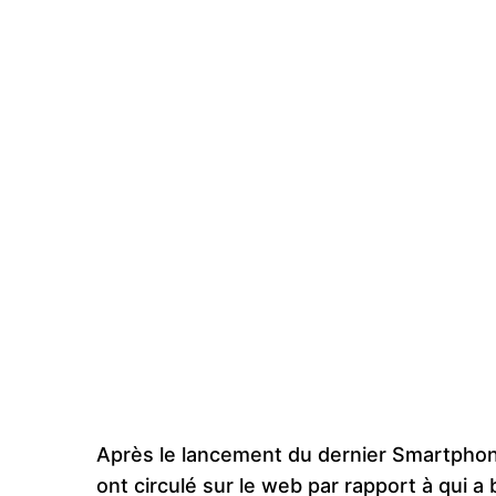
Après le lancement du dernier Smartphon
ont circulé sur le web par rapport à qui a