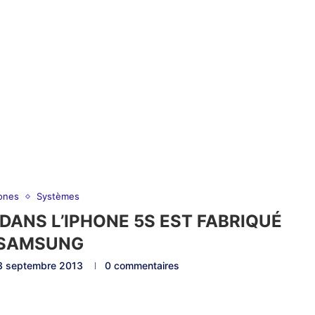
ones
Systèmes
 DANS L’IPHONE 5S EST FABRIQUÉ
 SAMSUNG
3 septembre 2013
0 commentaires