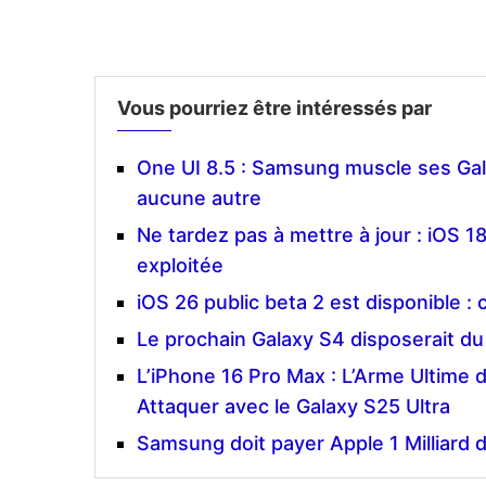
Vous pourriez être intéressés par
One UI 8.5 : Samsung muscle ses Gal
aucune autre
Ne tardez pas à mettre à jour : iOS 1
exploitée
iOS 26 public beta 2 est disponible : 
Le prochain Galaxy S4 disposerait d
L’iPhone 16 Pro Max : L’Arme Ultim
Attaquer avec le Galaxy S25 Ultra
Samsung doit payer Apple 1 Milliard d