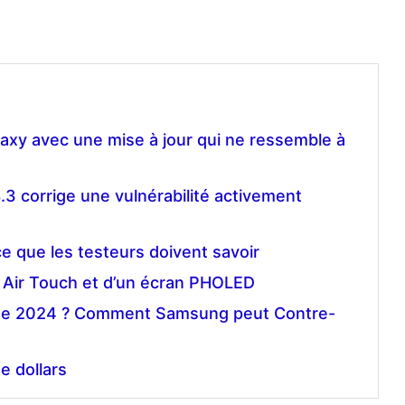
axy avec une mise à jour qui ne ressemble à
8.3 corrige une vulnérabilité activement
ce que les testeurs doivent savoir
u Air Touch et d’un écran PHOLED
e de 2024 ? Comment Samsung peut Contre-
e dollars