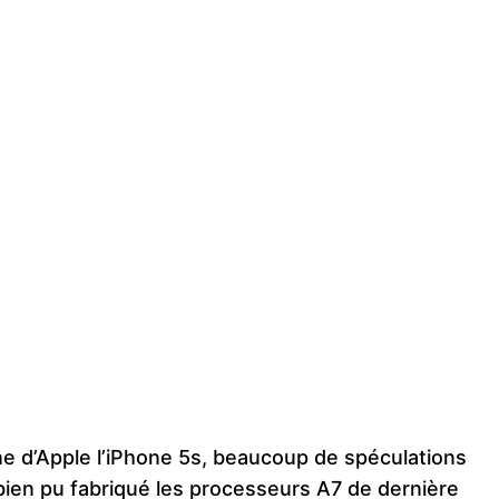
e d’Apple l’iPhone 5s, beaucoup de spéculations
 bien pu fabriqué les processeurs A7 de dernière