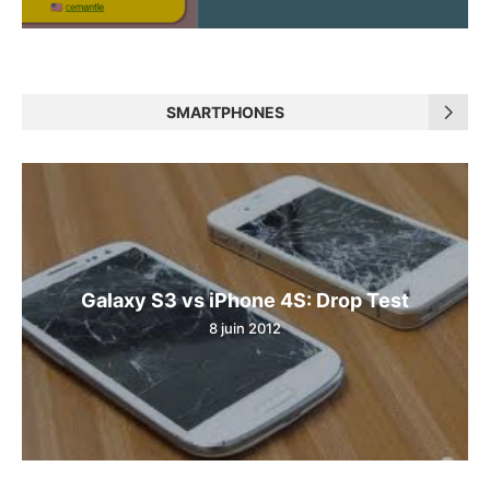
SMARTPHONES
Galaxy S3 vs iPhone 4S: Drop Test
8 juin 2012