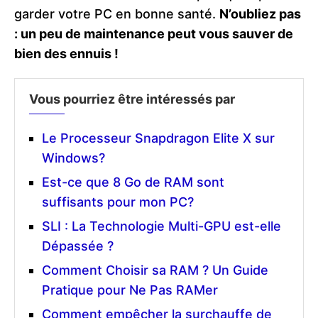
garder votre PC en bonne santé.
N’oubliez pas
: un peu de maintenance peut vous sauver de
bien des ennuis !
Vous pourriez être intéressés par
Le Processeur Snapdragon Elite X sur
Windows?
Est-ce que 8 Go de RAM sont
suffisants pour mon PC?
SLI : La Technologie Multi-GPU est-elle
Dépassée ?
Comment Choisir sa RAM ? Un Guide
Pratique pour Ne Pas RAMer
Comment empêcher la surchauffe de