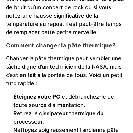
de bruit qu’un concert de rock ou si vous
notez une hausse significative de la
température au repos, il est peut-être temps
de remplacer cette petite merveille.
Comment changer la pâte thermique?
Changer la pâte thermique peut sembler une
tâche digne d’un technicien de la NASA, mais
c’est en fait à la portée de tous. Voici un petit
tuto rapide :
Éteignez votre PC
et débranchez-le de
toute source d’alimentation.
Retirez le dissipateur thermique du
processeur.
Nettoyez soigneusement l’ancienne pâte