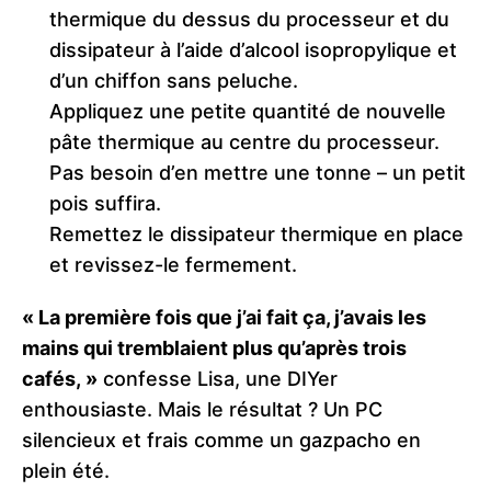
thermique du dessus du processeur et du
dissipateur à l’aide d’alcool isopropylique et
d’un chiffon sans peluche.
Appliquez une petite quantité de nouvelle
pâte thermique au centre du processeur.
Pas besoin d’en mettre une tonne – un petit
pois suffira.
Remettez le dissipateur thermique en place
et revissez-le fermement.
« La première fois que j’ai fait ça, j’avais les
mains qui tremblaient plus qu’après trois
cafés, »
confesse Lisa, une DIYer
enthousiaste. Mais le résultat ? Un PC
silencieux et frais comme un gazpacho en
plein été.