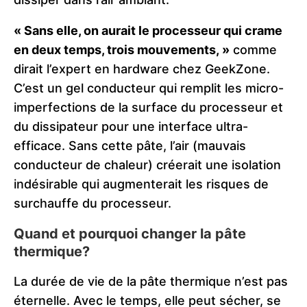
« Sans elle, on aurait le processeur qui crame
en deux temps, trois mouvements, »
comme
dirait l’expert en hardware chez GeekZone.
C’est un gel conducteur qui remplit les micro-
imperfections de la surface du processeur et
du dissipateur pour une interface ultra-
efficace. Sans cette pâte, l’air (mauvais
conducteur de chaleur) créerait une isolation
indésirable qui augmenterait les risques de
surchauffe du processeur.
Quand et pourquoi changer la pâte
thermique?
La durée de vie de la pâte thermique n’est pas
éternelle. Avec le temps, elle peut sécher, se