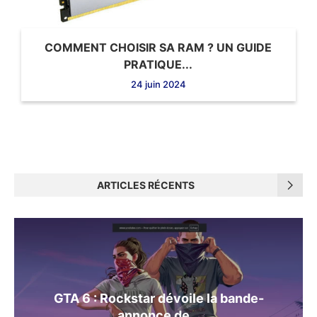
COMMENT CHOISIR SA RAM ? UN GUIDE
PRATIQUE...
24 juin 2024
ARTICLES RÉCENTS
GTA 6 : Rockstar dévoile la bande-
annonce de...