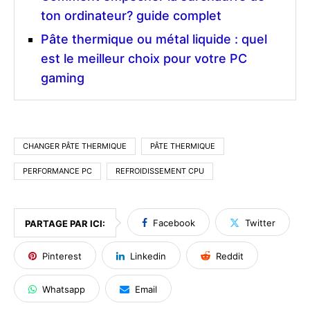
ton ordinateur? guide complet
Pâte thermique ou métal liquide : quel
est le meilleur choix pour votre PC
gaming
CHANGER PÂTE THERMIQUE
PÂTE THERMIQUE
PERFORMANCE PC
REFROIDISSEMENT CPU
Facebook
Twitter
PARTAGE PAR ICI:
Pinterest
Linkedin
Reddit
Whatsapp
Email