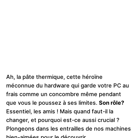
Ah, la pâte thermique, cette héroïne
méconnue du hardware qui garde votre PC au
frais comme un concombre même pendant
que vous le poussez à ses limites.
Son rôle?
Essentiel, les amis ! Mais quand faut-il la
changer, et pourquoi est-ce aussi crucial ?
Plongeons dans les entrailles de nos machines
bien-aimées pour le découvrir.