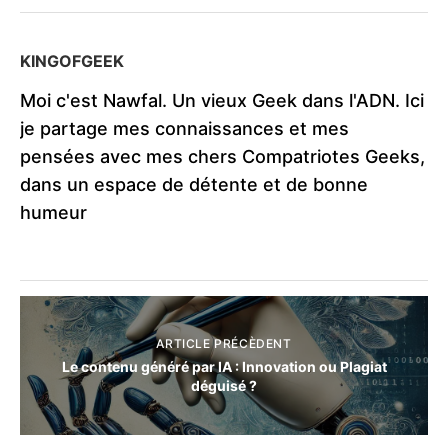
KINGOFGEEK
Moi c'est Nawfal. Un vieux Geek dans l'ADN. Ici
je partage mes connaissances et mes
pensées avec mes chers Compatriotes Geeks,
dans un espace de détente et de bonne
humeur
ARTICLE PRÉCÈDENT
Le contenu généré par IA : Innovation ou Plagiat
déguisé ?