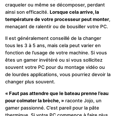
craqueler ou même se décomposer, perdant
ainsi son efficacité.
Lorsque cela arrive, la
température de votre processeur peut monter
,
menaçant de ralentir ou de bousiller votre PC.
Il est généralement conseillé de la changer
tous les 3 à 5 ans, mais cela peut varier en
fonction de l’usage de votre machine. Si vous
êtes un gamer invétéré ou si vous sollicitez
souvent votre PC pour du montage vidéo ou
de lourdes applications, vous pourriez devoir la
changer plus souvent.
« Faut pas attendre que le bateau prenne l’eau
pour colmater la brèche, »
raconte Jojo, un
gamer passionné. C’est pareil pour la pâte
thermique. Si votre PC commence à faire plus