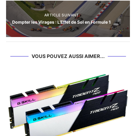
ARTICLE SUIVANT
Dompter les Virages : L’Effet de Sol en Formule 1
VOUS POUVEZ AUSSI AIMER...