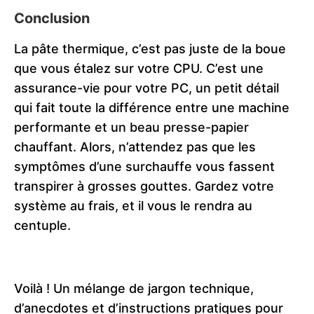
Conclusion
La pâte thermique, c’est pas juste de la boue
que vous étalez sur votre CPU. C’est une
assurance-vie pour votre PC, un petit détail
qui fait toute la différence entre une machine
performante et un beau presse-papier
chauffant. Alors, n’attendez pas que les
symptômes d’une surchauffe vous fassent
transpirer à grosses gouttes. Gardez votre
système au frais, et il vous le rendra au
centuple.
Voilà ! Un mélange de jargon technique,
d’anecdotes et d’instructions pratiques pour