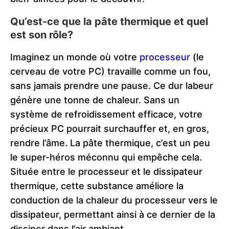
Qu’est-ce que la pâte thermique et quel
est son rôle?
Imaginez un monde où votre
processeur
(le
cerveau de votre PC) travaille comme un fou,
sans jamais prendre une pause. Ce dur labeur
génère une tonne de chaleur. Sans un
système de refroidissement efficace, votre
précieux PC pourrait surchauffer et, en gros,
rendre l’âme. La pâte thermique, c’est un peu
le super-héros méconnu qui empêche cela.
Située entre le processeur et le dissipateur
thermique, cette substance améliore la
conduction de la chaleur du processeur vers le
dissipateur, permettant ainsi à ce dernier de la
dissiper dans l’air ambiant.