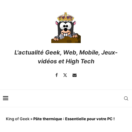
L'actualité Geek, Web, Mobile, Jeux-
vidéos et High Tech
King of Geek
»
Pâte thermique : Essentielle pour votre PC !