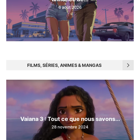
6 août 2026
FILMS, SÉRIES, ANIMES & MANGAS
Vaiana 3 : Tout ce que nous savons...
28 novembre 2024