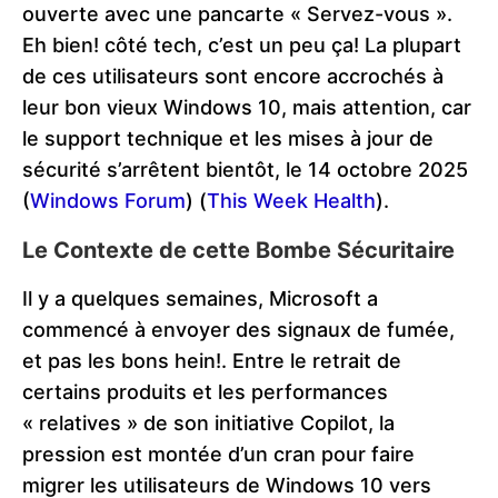
ouverte avec une pancarte « Servez-vous ».
Eh bien! côté tech, c’est un peu ça! La plupart
de ces utilisateurs sont encore accrochés à
leur bon vieux Windows 10, mais attention, car
le support technique et les mises à jour de
sécurité s’arrêtent bientôt, le 14 octobre 2025​
(
Windows Forum
)
(
This Week Health
)
​.
Le Contexte de cette Bombe Sécuritaire
Il y a quelques semaines, Microsoft a
commencé à envoyer des signaux de fumée,
et pas les bons hein!. Entre le retrait de
certains produits et les performances
« relatives » de son initiative Copilot, la
pression est montée d’un cran pour faire
migrer les utilisateurs de Windows 10 vers