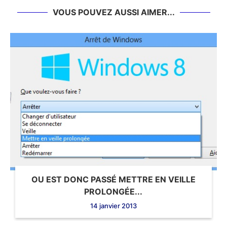
VOUS POUVEZ AUSSI AIMER...
OU EST DONC PASSÉ METTRE EN VEILLE
PROLONGÉE...
14 janvier 2013