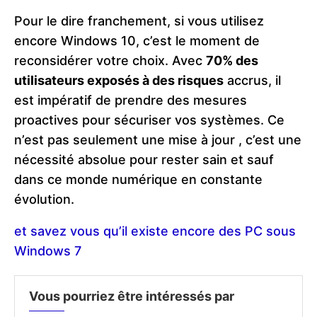
Pour le dire franchement, si vous utilisez
encore Windows 10, c’est le moment de
reconsidérer votre choix. Avec
70% des
utilisateurs exposés à des risques
accrus, il
est impératif de prendre des mesures
proactives pour sécuriser vos systèmes. Ce
n’est pas seulement une mise à jour , c’est une
nécessité absolue pour rester sain et sauf
dans ce monde numérique en constante
évolution​
.
et savez vous qu’il existe encore des PC sous
Windows 7
Vous pourriez être intéressés par