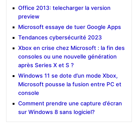
Office 2013: telecharger la version
preview
Microsoft essaye de tuer Google Apps
Tendances cybersécurité 2023
Xbox en crise chez Microsoft : la fin des
consoles ou une nouvelle génération
après Series X et S ?
Windows 11 se dote d’un mode Xbox,
Microsoft pousse la fusion entre PC et
console
Comment prendre une capture d’écran
sur Windows 8 sans logiciel?