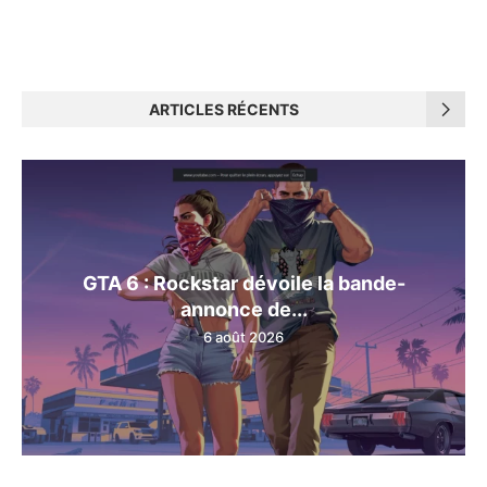
ARTICLES RÉCENTS
GTA 6 : Rockstar dévoile la bande-
annonce de...
6 août 2026