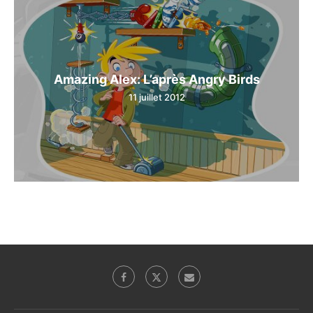
Amazing Alex: L’après Angry Birds
11 juillet 2012