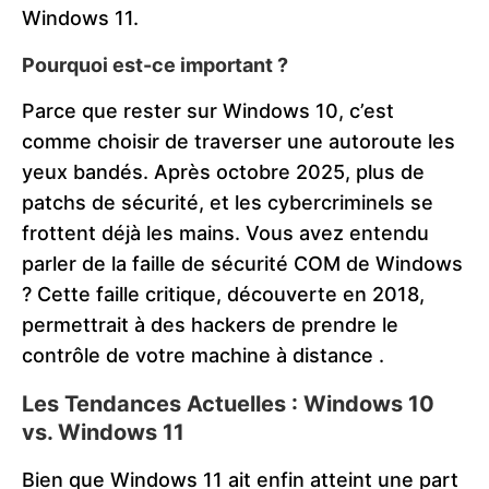
Windows 11.
Pourquoi est-ce important ?
Parce que rester sur Windows 10, c’est
comme choisir de traverser une autoroute les
yeux bandés. Après octobre 2025, plus de
patchs de sécurité, et les cybercriminels se
frottent déjà les mains. Vous avez entendu
parler de la faille de sécurité COM de Windows
? Cette faille critique, découverte en 2018,
permettrait à des hackers de prendre le
contrôle de votre machine à distance​
.
Les Tendances Actuelles : Windows 10
vs. Windows 11
Bien que Windows 11 ait enfin atteint une part