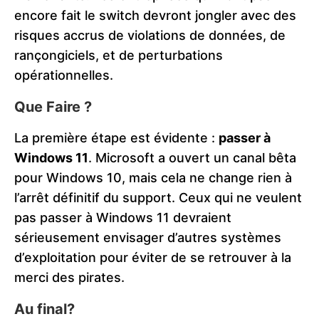
encore fait le switch devront jongler avec des
risques accrus de violations de données, de
rançongiciels, et de perturbations
opérationnelles​.
Que Faire ?
La première étape est évidente :
passer à
Windows 11
. Microsoft a ouvert un canal bêta
pour Windows 10, mais cela ne change rien à
l’arrêt définitif du support. Ceux qui ne veulent
pas passer à Windows 11 devraient
sérieusement envisager d’autres systèmes
d’exploitation pour éviter de se retrouver à la
merci des pirates​.
Au final?