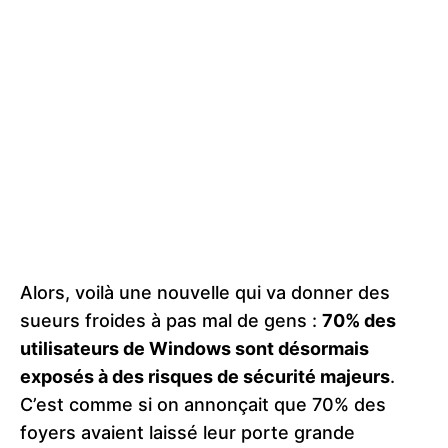
Alors, voilà une nouvelle qui va donner des
sueurs froides à pas mal de gens :
70% des
utilisateurs de Windows sont désormais
exposés à des risques de sécurité majeurs
.
C’est comme si on annonçait que 70% des
foyers avaient laissé leur porte grande