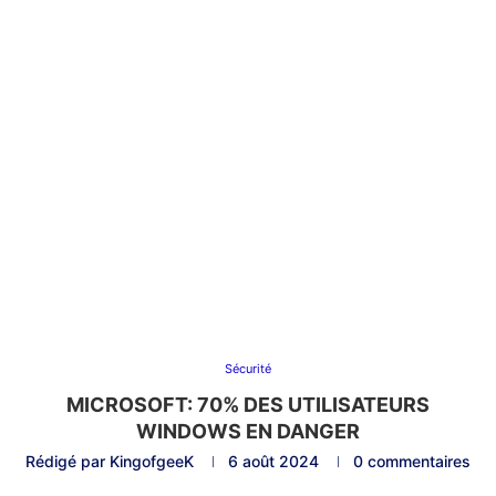
Sécurité
MICROSOFT: 70% DES UTILISATEURS
WINDOWS EN DANGER
Rédigé par
KingofgeeK
6 août 2024
0 commentaires