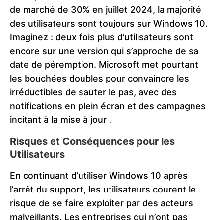
de marché de 30% en juillet 2024, la majorité
des utilisateurs sont toujours sur Windows 10​​.
Imaginez : deux fois plus d’utilisateurs sont
encore sur une version qui s’approche de sa
date de péremption. Microsoft met pourtant
les bouchées doubles pour convaincre les
irréductibles de sauter le pas, avec des
notifications en plein écran et des campagnes
incitant à la mise à jour​
.
Risques et Conséquences pour les
Utilisateurs
En continuant d’utiliser Windows 10 après
l’arrêt du support, les utilisateurs courent le
risque de se faire exploiter par des acteurs
malveillants. Les entreprises qui n’ont pas