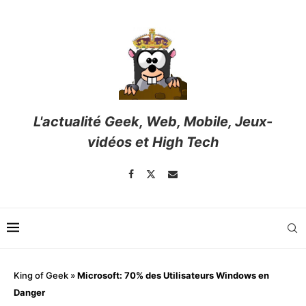
L'actualité Geek, Web, Mobile, Jeux-
vidéos et High Tech
King of Geek
»
Microsoft: 70% des Utilisateurs Windows en
Danger